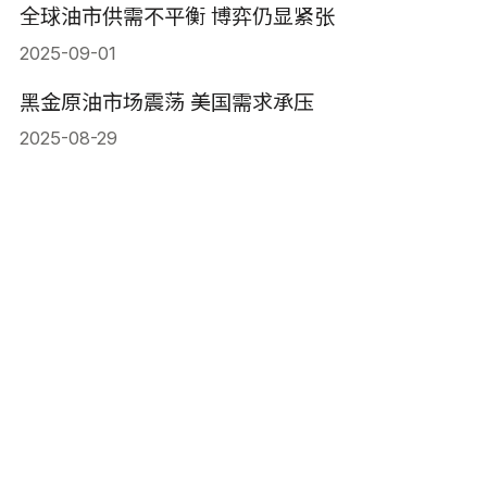
全球油市供需不平衡 博弈仍显紧张
2025-09-01
黑金原油市场震荡 美国需求承压
2025-08-29