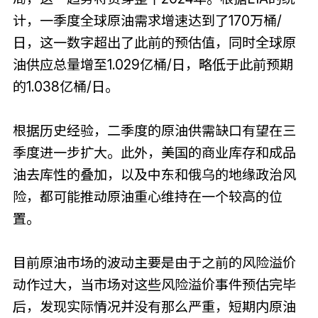
计，一季度全球原油需求增速达到了170万桶/
日，这一数字超出了此前的预估值，同时全球原
油供应总量增至1.029亿桶/日，略低于此前预期
的1.038亿桶/日。
根据历史经验，二季度的原油供需缺口有望在三
季度进一步扩大。此外，美国的商业库存和成品
油去库性的叠加，以及中东和俄乌的地缘政治风
险，都可能推动原油重心维持在一个较高的位
置。
目前原油市场的波动主要是由于之前的风险溢价
动作过大，当市场对这些风险溢价事件预估完毕
后，发现实际情况并没有那么严重，短期内原油