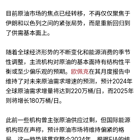
目前原油市场的焦点已经转移，不再仅仅聚焦于
伊朗和以色列之间的紧张局势，而是重新回归到
了供需基本面上。
随着全球经济形势的不断变化和能源消费的季节
性调整，主流机构对原油的基本面持有结构性平
衡或至少偏乐观的预期。
欧佩克
在其月度报告中
维持了对未来原油需求增速的预测，预计2024年
全球原油需求增量将达到220万桶/日，而2025年
则将增长180万桶/日。
此前一些机构曾主张原油供应过剩，但国际能源
机构现在声称，预计原油市场将维持偏紧的格
局，这一趋势将贯穿整个2024年。根据EIA的统