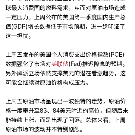
球最大消费国的燃料需求，从而对原油市场造成
一定压力。上周公布的美国第一季度国内生产总
值(GDP)增长数据低于市场预期，进一步印证了
这一担忧。
上周五发布的美国个人消费支出价格指数(PCE)
数据强化了市场对
美联储
(Fed)推迟降息的预期。
另外鹰派立场依然支撑美元的潜在看涨趋势，这
可能会继续对原油价格构成压力。
上周五原油市场呈现出一波独特的走势，原油价
格一度攀升至83、84美元附近的高位，但随后未
能持续上涨，而是出现了回落。总体来看，上周
原油市场的波动并不特别剧烈。