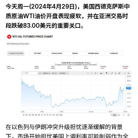
今天周一(2024年4月29日)，美国西德克萨斯中
质原油WTI油价开盘表现疲软，并在亚洲交易时
段跌破83.00美元的重要关口。
在以色列与伊朗冲突升级担忧逐渐缓解的背景
下，市场开始担忧美国上调利率可能削弱作为全