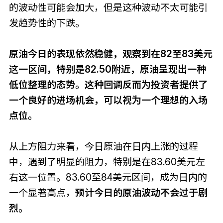
的波动性可能会加大，但是这种波动不太可能引
发趋势性的下跌。
原油今日的表现依然稳健，观察到在82至83美元
这一区间，特别是82.50附近，原油呈现出一种
低位整理的态势。这种回调反而为投资者提供了
一个良好的进场机会，可以视为一个理想的入场
点位。
从上方阻力来看，今日原油在日内上涨的过程
中，遇到了明显的阻力，特别是在83.60美元左
右这一位置。83.60至84美元区间，成为日内的
一个显著高点，
预计今日的原油波动不会过于剧
烈。