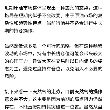
近期原油市场整体呈现出一种震荡的态势，这种
格局在短期内似乎不会改变。由于原油市场的复
杂性和趋势性特点，当前行情并不适合进行中长
期的持仓操作。
虽然逢低做多是一个可行的策略，但在这种频繁
波动的市场中，持有中长线仓位可能会带来较大
的心理压力，建议大家在交易时以日内偏多的姿
态为主，避免过度持有仓位，以免陷入不必要的
风险。
接下来看一下天然气的走势，
目前天然气的操作
意义并不大。
这主要是因为前期的高点阻力仍然
存在，不能直接期待其突破这一位置。虽然从盘