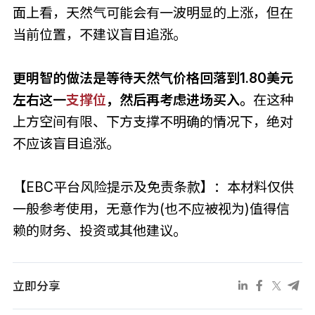
面上看，天然气可能会有一波明显的上涨，但在
当前位置，不建议盲目追涨。
更明智的做法是等待天然气价格回落到1.80美元
左右这一
支撑位
，然后再考虑进场买入。
在这种
上方空间有限、下方支撑不明确的情况下，绝对
不应该盲目追涨。
【EBC平台风险提示及免责条款】：本材料仅供
一般参考使用，无意作为(也不应被视为)值得信
赖的财务、投资或其他建议。
立即分享