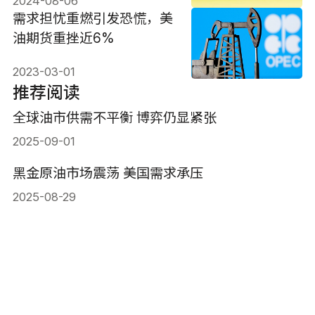
2024-08-06
需求担忧重燃引发恐慌，美
油期货重挫近6%
2023-03-01
推荐阅读
全球油市供需不平衡 博弈仍显紧张
2025-09-01
黑金原油市场震荡 美国需求承压
2025-08-29