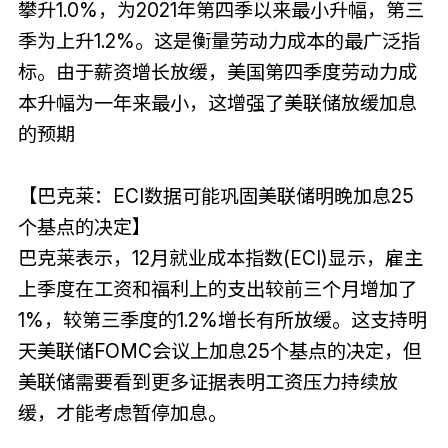
攀升1.0%，为2021年第四季以来最小升幅，第三
季为上升1.2%。这是衡量劳动力成本的最广泛指
标。由于薪资增长放缓，美国第四季度劳动力成
本升幅为一年来最小，这增强了美联储放缓加息
的预期
【巴克莱：ECI数据可能巩固美联储明晚加息25
个基点的决定】
巴克莱表示，12月就业成本指数(ECI)显示，雇主
上季度在工资和福利上的支出较前三个月增加了
1%，较第三季度的1.2%增长有所放缓。这支持明
天美联储FOMC会议上加息25个基点的决定，但
美联储需要看到更多证据表明工资压力持续放
缓，才能考虑暂停加息。