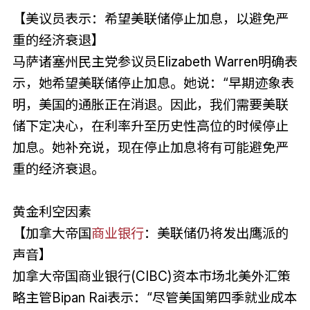
【美议员表示：希望美联储停止加息，以避免严
重的经济衰退】
马萨诸塞州民主党参议员Elizabeth Warren明确表
示，她希望美联储停止加息。她说：“早期迹象表
明，美国的通胀正在消退。因此，我们需要美联
储下定决心，在利率升至历史性高位的时候停止
加息。她补充说，现在停止加息将有可能避免严
重的经济衰退。
黄金利空因素
【加拿大帝国
商业银行
：美联储仍将发出鹰派的
声音】
加拿大帝国商业银行(CIBC)资本市场北美外汇策
略主管Bipan Rai表示：“尽管美国第四季就业成本