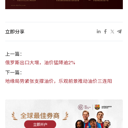
立即分享
上一篇：
俄罗斯出口大增，油价猛降逾2%
下一篇：
地缘局势紧张支撑油价，乐观前景推动油价三连阳
全球最佳券商
立即开户