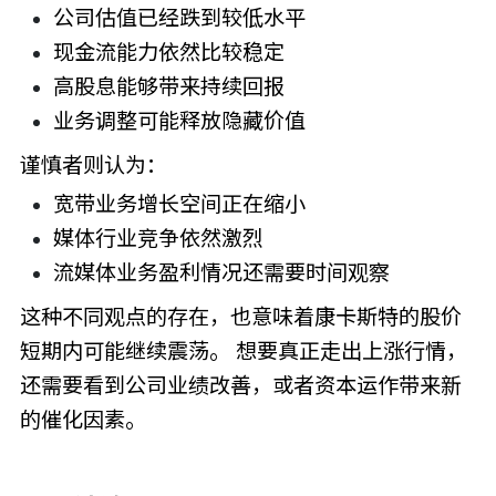
公司估值已经跌到较低水平
现金流能力依然比较稳定
高股息能够带来持续回报
业务调整可能释放隐藏价值
谨慎者则认为：
宽带业务增长空间正在缩小
媒体行业竞争依然激烈
流媒体业务盈利情况还需要时间观察
这种不同观点的存在，也意味着康卡斯特的股价
短期内可能继续震荡。 想要真正走出上涨行情，
还需要看到公司业绩改善，或者资本运作带来新
的催化因素。