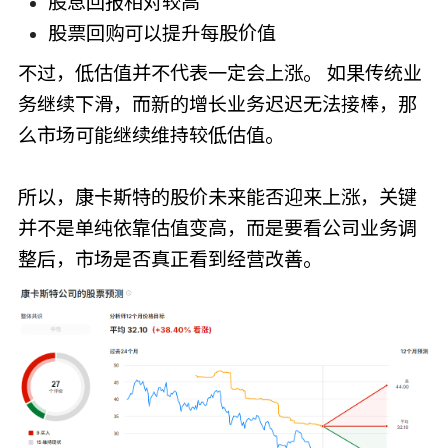
股息回报相对较高
股票回购可以提升每股价值
不过，低估值并不代表一定会上涨。 如果传统业
务继续下滑，而新的增长业务迟迟无法接棒，那
么市场可能继续维持较低估值。
所以，康卡斯特的股价未来能否迎来上涨，关键
并不是单纯依靠估值变高，而是要看公司业务调
整后，市场是否真正看到经营改善。