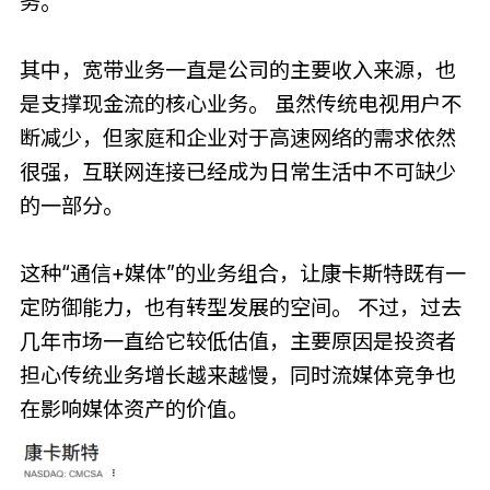
务。
其中，宽带业务一直是公司的主要收入来源，也
是支撑现金流的核心业务。 虽然传统电视用户不
断减少，但家庭和企业对于高速网络的需求依然
很强，互联网连接已经成为日常生活中不可缺少
的一部分。
这种“通信+媒体”的业务组合，让康卡斯特既有一
定防御能力，也有转型发展的空间。 不过，过去
几年市场一直给它较低估值，主要原因是投资者
担心传统业务增长越来越慢，同时流媒体竞争也
在影响媒体资产的价值。