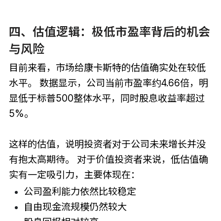
四、估值逻辑：极低市盈率背后的机会
与风险
目前来看，市场给康卡斯特的估值确实处在较低
水平。 数据显示，公司当前市盈率约4.66倍，明
显低于标普500整体水平，同时股息收益率超过
5%。
这样的估值，说明投资者对于公司未来增长并没
有抱太高期待。 对于价值投资者来说，低估值确
实有一定吸引力，主要体现在：
公司盈利能力依然比较稳定
自由现金流规模仍然较大