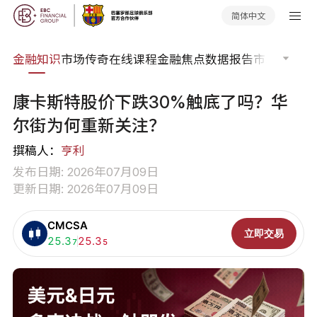
简体中文
词典
金融知识
市场传奇
在线课程
金融焦点
数据报告
市场分析
市
康卡斯特股价下跌30%触底了吗？华
尔街为何重新关注？
撰稿人：
亨利
发布日期: 2026年07月09日
更新日期: 2026年07月09日
CMCSA
立即交易
买入:
25.3
卖出:
25.3
7
5