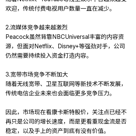
欢迎，传统付费电视用户数量一直在减少。
2.流媒体竞争越来越激烈
Peacock虽然背靠NBCUniversal丰富的内容资
源，但面对Netflix、Disney+等强劲对手，公司
仍然需要持续投入资金打造内容。
3.宽带市场竞争不断加大
随着无线宽带、卫星互联网等新技术不断发展，
传统电信企业未来也会面临更多竞争压力。
因此，市场现在看康卡斯特股价，关注点已经不
再只是公司的增长速度，而是更看重现金流是否
稳定，以及手上的资产到底有没有价值。