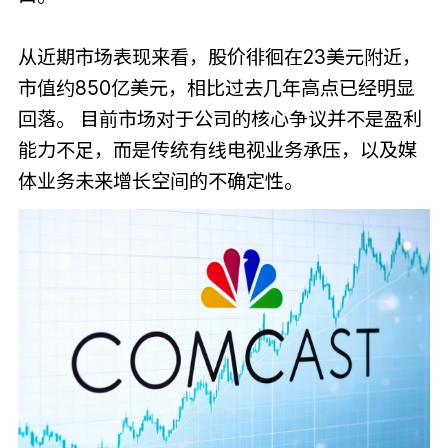
从近期市场表现来看，股价徘徊在23美元附近，
市值约850亿美元，相比过去几年高点已经明显
回落。 目前市场对于公司的核心争议并不是盈利
能力不足，而是传统有线电视业务承压，以及媒
体业务未来增长空间的不确定性。