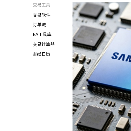
交易工具
交易软件
订单流
EA工具库
交易计算器
财经日历