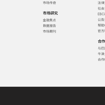
市场传奇
法律
社会
市场研究
EB
公告
金融焦点
帮助
数据报告
官方
市场期刊
合
与巴
牛津
合作