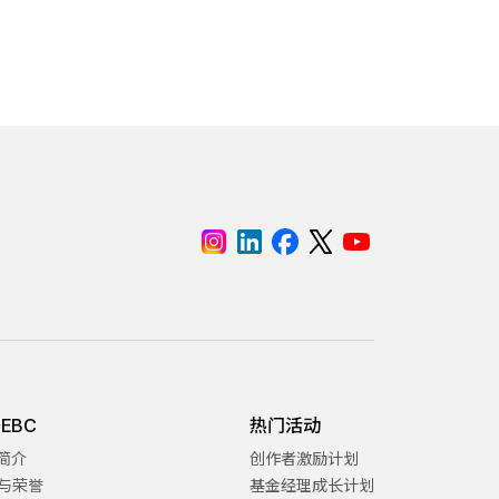
EBC
热门活动
C简介
创作者激励计划
与荣誉
基金经理成长计划