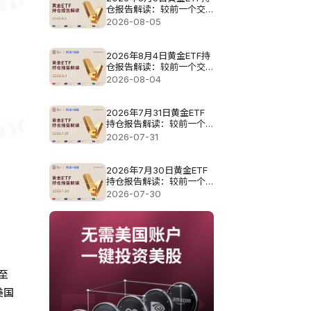
仓报告解读：较前一个交
易日增加3.423吨
2026-08-05
2026年8月4日黄金ETF持
仓报告解读：较前一个交
易日减少1.141吨
2026-08-04
2026年7月31日黄金ETF
持仓报告解读：较前一个
交易日减少1.427吨
2026-07-31
2026年7月30日黄金ETF
持仓报告解读：较前一个
交易日增加0.571吨
2026-07-30
至
美国