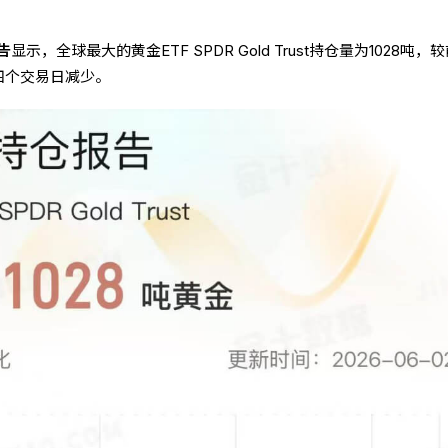
告
显示，全球最大的黄金ETF SPDR Gold Trust持仓量为1028吨，
续四个交易日减少。