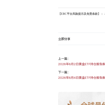
【EBC平台风险提示及免责条款】：
立即分享
上一篇：
2026年6月2日黄金ETF持仓报告
下一篇：
2026年6月4日黄金ETF持仓报告