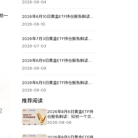
2026-06-04
较前一
2026年6月10日黄金ETF持仓报告解读：较前一个交易日减少3.426吨
2026-06-10
2026年7月3日黄金ETF持仓报告解读：较前一个交易日减少3.996吨
2026-07-03
2026年6月9日黄金ETF持仓报告解读：较前一个交易日维持不变
2026-06-09
2026年6月5日黄金ETF持仓报告解读：较前一个交易日减少1.713吨
2026-06-05
推荐阅读
2026年8月6日黄金ETF持
仓报告解读：较前一个交
易日增加4.851吨
2026-08-06
2026年8月5日黄金ETF持