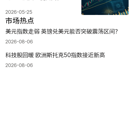
元走强与避险需求成市场焦
2026-05-25
点
市场热点
美元指数走弱 英镑兑美元能否突破震荡区间？
2026-08-06
科技股回暖 欧洲斯托克50指数接近新高
2026-08-06