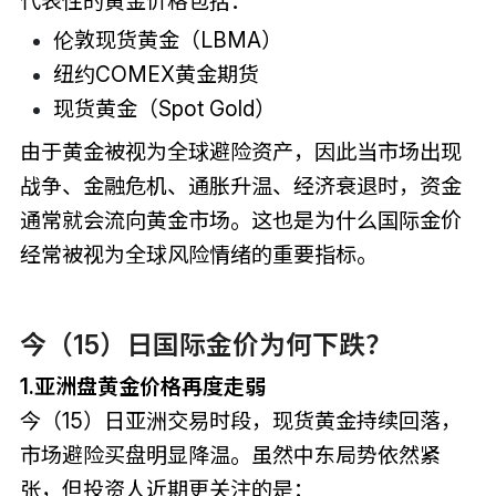
代表性的黄金价格包括：
伦敦现货黄金（LBMA）
纽约COMEX黄金期货
现货黄金（Spot Gold）
由于黄金被视为全球避险资产，因此当市场出现
战争、金融危机、通胀升温、经济衰退时，资金
通常就会流向黄金市场。这也是为什么国际金价
经常被视为全球风险情绪的重要指标。
今（15）日国际金价为何下跌？
1.亚洲盘黄金价格再度走弱
今（15）日亚洲交易时段，现货黄金持续回落，
市场避险买盘明显降温。虽然中东局势依然紧
张，但投资人近期更关注的是：