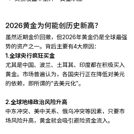
2026黄金为何能创历史新高？
虽然近期金价回撤，但2026年黄金仍是全球最强
势的资产之一。背后主要有4大原因：
1.全球央行疯狂买金
尤其是中国、波兰、土耳其、印度都在积极买入
黄金。市场普遍认为，各国央行正在降低对美元
的依赖，即所谓的“去美元化”。
2.全球地缘政治风险升高
中东冲突、美中关系、俄乌冲突等因素，只要市
场风险升高，黄金就会吸引避险资金流入。