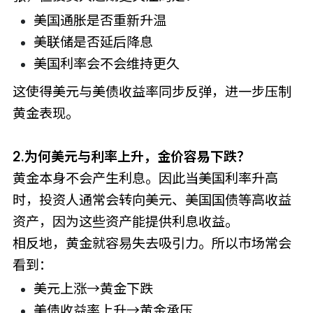
美国通胀是否重新升温
美联储是否延后降息
美国利率会不会维持更久
这使得美元与美债收益率同步反弹，进一步压制
黄金表现。
2.为何美元与利率上升，金价容易下跌？
黄金本身不会产生利息。因此当美国利率升高
时，投资人通常会转向美元、美国国债等高收益
资产，因为这些资产能提供利息收益。
相反地，黄金就容易失去吸引力。所以市场常会
看到：
美元上涨→黄金下跌
美债收益率上升→黄金承压