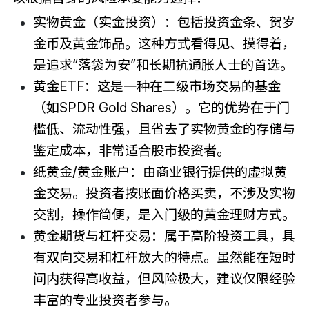
实物黄金（实金投资）：包括投资金条、贺岁
金币及黄金饰品。这种方式看得见、摸得着，
是追求“落袋为安”和长期抗通胀人士的首选。
黄金ETF：这是一种在二级市场交易的基金
（如SPDR Gold Shares）。它的优势在于门
槛低、流动性强，且省去了实物黄金的存储与
鉴定成本，非常适合股市投资者。
纸黄金/黄金账户：由商业银行提供的虚拟黄
金交易。投资者按账面价格买卖，不涉及实物
交割，操作简便，是入门级的黄金理财方式。
黄金期货与杠杆交易：属于高阶投资工具，具
有双向交易和杠杆放大的特点。虽然能在短时
间内获得高收益，但风险极大，建议仅限经验
丰富的专业投资者参与。