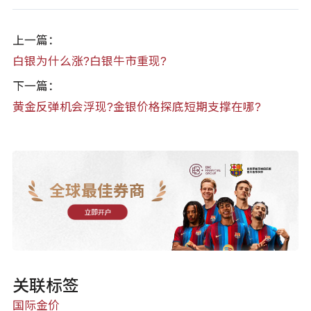
上一篇：
白银为什么涨?白银牛市重现?
下一篇：
黄金反弹机会浮现?金银价格探底短期支撑在哪?
全球最佳券商
立即开户
关联标签
国际金价