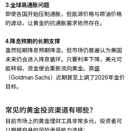
3.全球高通胀问题
即使各国开始压制通胀，但能源价格与原油价格
的波动，让黄金的抗通胀需求依然存在。
4.降息预期的长期支撑
虽然短期降息预期降温，但市场仍普遍认为美国
未来仍会进入降息循环。只要利率下降，美元可
能转弱，资金便会重新流向黄金。高盛
（Goldman Sachs）近期甚至上调了2026年金价
目标。
常见的黄金投资渠道有哪些？
目前市场上的黄金理财工具非常多元，投资者可
以根据自身的风险承受能力选择：