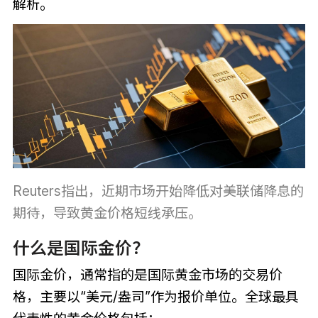
解析。
Reuters指出，近期市场开始降低对美联储降息的
期待，导致黄金价格短线承压。
什么是国际金价？
国际金价，通常指的是国际黄金市场的交易价
格，主要以“美元/盎司”作为报价单位。全球最具