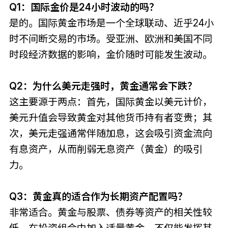
Q1：国际金价是24小时波动的吗？
是的。国际黄金市场是一个全球联动、近乎24小
时不间断交易的市场。受亚洲、欧洲和美国不同
时段经济数据的影响，金价随时可能发生波动。
Q2：为什么美元走强时，黄金通常会下跌？
这主要源于两点：首先，国际黄金以美元计价，
美元升值会导致黄金对其他货币持有者变贵；其
次，美元走强通常伴随加息，这会吸引资金流向
有息资产，从而削弱无息资产（黄金）的吸引
力。
Q3：黄金真的适合作为长期资产配置吗？
非常适合。黄金与股票、债券等资产的相关性较