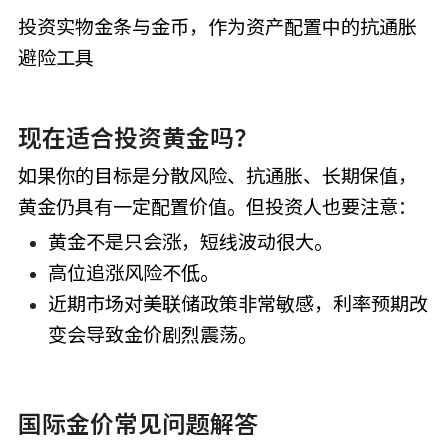
投资实物金条与金币，作为资产配置中的抗通胀
避险工具
现在适合投资黄金吗？
如果你的目标是分散风险、抗通胀、长期保值，
黄金仍具有一定配置价值。但投资人也要注意：
黄金不是只会涨，短线波动很大。
高位追涨风险不低。
近期市场对美联储政策非常敏感，利率预期改
变会导致金价剧烈震荡。
国际金价常见问题解答