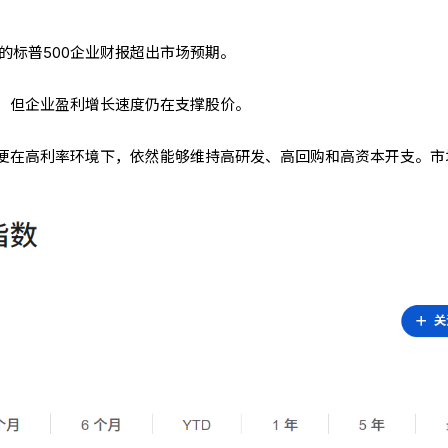
的标普500企业财报超出市场预期。
，但企业盈利增长速度仍在支撑股价。
便在高利率环境下，依然能够维持高研发、高回购和高资本开支。市