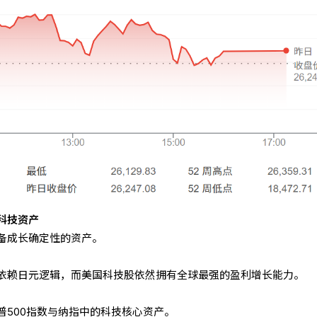
科技资产
备成长确定性的资产。
依赖日元逻辑，而美国科技股依然拥有全球最强的盈利增长能力。
普500指数与纳指中的科技核心资产。