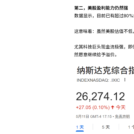
第二，美股盈利能力仍然强
数据显示，目前已有超过80%
这意味着：虽然美股估值不低
尤其科技巨头现金流极强，即
然愿意继续给予溢价。