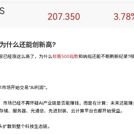
指为什么还能创新高?
股已经涨这么高了，为什么
标普500指数
和纳指还能不断刷新纪录?
年市场开始交易“AI利润”。
，市场已经不再怀疑AI产业链是否能赚钱，而是在计算：未来还能赚
，存储、服务器、光通信、先进封装、云计算平台也都开始受益。
龙头扩散到整个科技生态链。