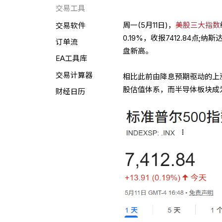
交易工具
周一(5月11日)，
美股三大指数
交易软件
0.19%，收报7412.84点;纳
订单流
盘新高。
EA工具库
交易计算器
相比此前由降息预期驱动的上
股估值体系，而半导体板块成
财经日历