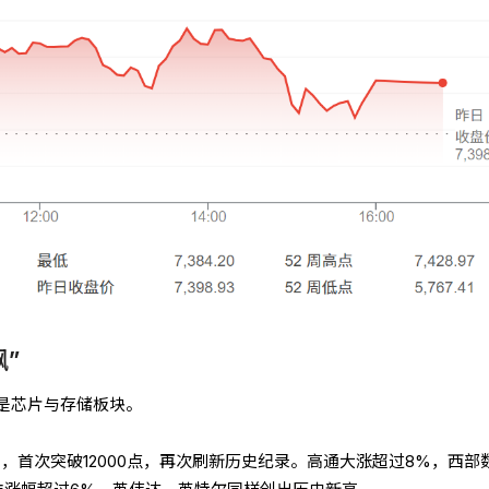
”
是芯片与存储板块。
%，首次突破12000点，再次刷新历史纪录。高通大涨超过8%，西部