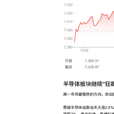
半导体板块继续“狂飙
周一市场最强势的方向，依旧
费城半导体指数当天大涨2.6