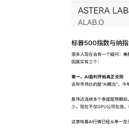
标普500指数与纳
很多人现在会有一个疑问：美
因其实有三个：
第一，AI盈利开始真正兑现
去年市场炒的是“AI概念”，今
英伟达连续多个季度超预期后
少。现在不仅GPU公司在涨
这意味着AI行情已经从单一