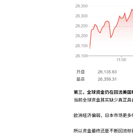
第三，全球资金仍在回流美国
当前全球资金其实缺少真正具
欧洲经济偏弱，日本市场更多
所以资金最终还是不断回流标