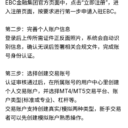
EBC金融集团官方页面中，点击“立即注册”，进
入注册页面，按要求进行第一步申请入驻EBC。
第二步：完善个人账户信息
登录后上传所需证件正反面照片，系统会自动识
别信息，确认无误后签署相关合规文件，完成账
号身份认证。
第三步：选择创建交易账号
认证审核通过后，在所属账号的用户中心里创建
个人交易账户，并选择MT4/MT5交易平台、账
户类型(标准或专业)、杠杆等。
交易账户支持创建真实/模拟两种类型，新手交易
者可以先创建模拟账户熟悉操作。