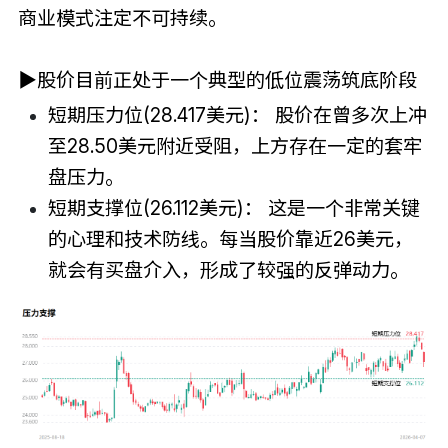
商业模式注定不可持续。
▶
股价目前正处于一个典型的低位震荡筑底阶段
短期压力位(28.417美元)： 股价在曾多次上冲
至28.50美元附近受阻，上方存在一定的套牢
盘压力。
短期支撑位(26.112美元)： 这是一个非常关键
的心理和技术防线。每当股价靠近26美元，
就会有买盘介入，形成了较强的反弹动力。