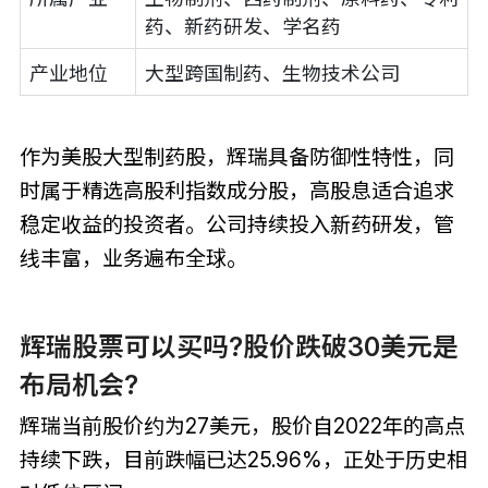
药、新药研发、学名药
产业地位
大型跨国制药、生物技术公司
作为美股大型制药股，辉瑞具备防御性特性，同
时属于精选高股利指数成分股，高股息适合追求
稳定收益的投资者。公司持续投入新药研发，管
线丰富，业务遍布全球。
辉瑞股票可以买吗?股价跌破30美元是
布局机会?
辉瑞当前股价约为27美元，股价自2022年的高点
持续下跌，目前跌幅已达25.96%，正处于历史相