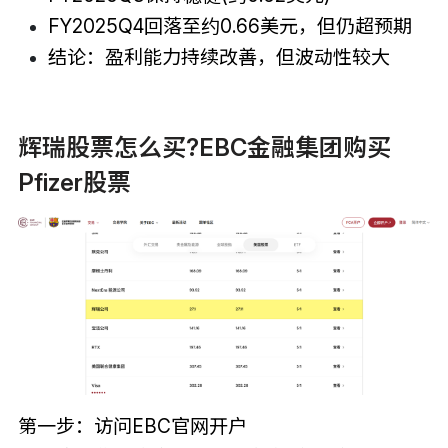
FY2025Q4回落至约0.66美元，但仍超预期
结论：盈利能力持续改善，但波动性较大
辉瑞股票怎么买?EBC金融集团购买
Pfizer股票
第一步：访问EBC官网开户