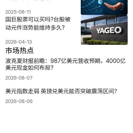
2025-08-11
国巨股票可以买吗?台股被
动元件涨势能维持多久?
2026-04-13
市场热点
波克夏财报前瞻：987亿美元营收预期，4000亿
美元现金如何布局?
2026-08-07
美元指数走弱 英镑兑美元能否突破震荡区间？
2026-08-06