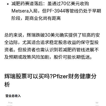
减肥药赛道落后：虽通过70亿美元收购
Metsera入局，但PF-3944等管线仍处于早期
阶段，距商业化尚有距离
总的来说，辉瑞跌破30美元确实提供了较高的安
全边际，尤其适合追求稳定股息收益的保守型投
资者。但投资者也需认识到若减肥药管线进展不
及预期或政策风险加剧，股价可能长期低迷。
辉瑞股票可以买吗?Pfizer财务健康分
析