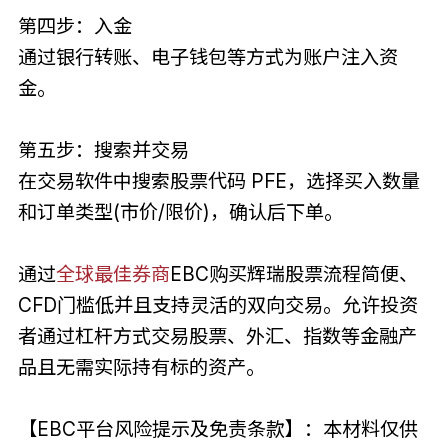
第四步：入金
通过银行转账、电子钱包等方式为账户注入资
金。
第五步：搜索并交易
在交易软件中搜索股票代码 PFE，选择买入数量
和订单类型(市价/限价)，确认后下单。
通过
全球最佳券商
EBC购买辉瑞股票流程简便、
CFD门槛低并且支持灵活的双向交易。允许投资
者通过杠杆方式交易股票、外汇、指数等金融产
品且无需实际持有标的资产。
【EBC平台风险提示及免责条款】：本材料仅供