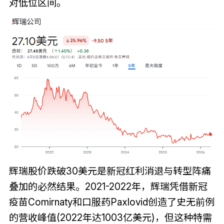
对低位区间。
辉瑞股价跌破30美元是新冠红利消退与转型阵痛
叠加的必然结果。2021-2022年，辉瑞凭借新冠
疫苗Comirnaty和口服药Paxlovid创造了史无前例
的营收峰值(2022年达1003亿美元)，但这种特需