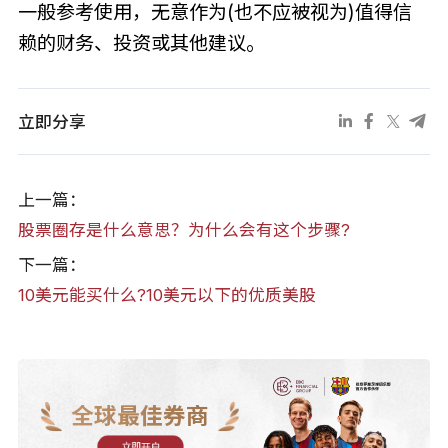
一般参考使用，无意作为(也不应被视为)值得信
赖的财务、投资或其他建议。
立即分享
上一篇：
股票圈存是什么意思？为什么会有这个步骤?
下一篇：
10美元能买什么?10美元以下的优质美股
全球最佳券商
立即开户