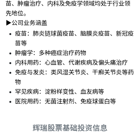
苗、肿瘤治疗、内科及免疫学领域均处于行业领
先地位。
▶公司业务涵盖
疫苗：肺炎链球菌疫苗、脑膜炎疫苗、新冠疫
苗等
肿瘤学：多种癌症治疗药物
内科用药：心血管、代谢疾病及偏头痛治疗
免疫与发炎：类风湿关节炎、干癣关节炎等药
物
罕见疾病：淀粉样变性、血友病等
医院用药：无菌注射剂、免疫球蛋白等
辉瑞股票基础投资信息