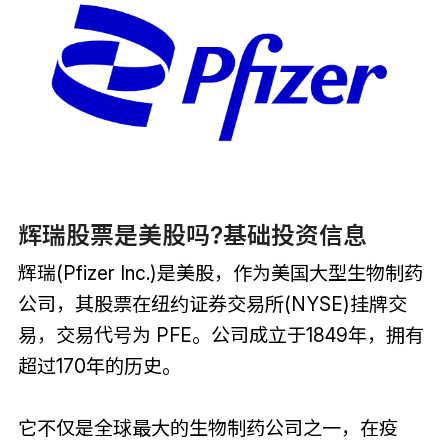
辉瑞股票是美股吗?基础投资信息
辉瑞(Pfizer Inc.)是美股，作为美国大型生物制药
公司，其股票在纽约证券交易所(NYSE)挂牌交
易，交易代号为 PFE。公司成立于1849年，拥有
超过170年的历史。
它不仅是全球最大的生物制药公司之一，在疫