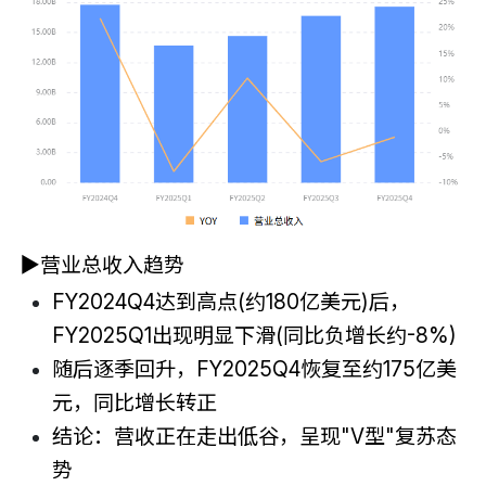
▶营业总收入趋势
FY2024Q4达到高点(约180亿美元)后，
FY2025Q1出现明显下滑(同比负增长约-8%)
随后逐季回升，FY2025Q4恢复至约175亿美
元，同比增长转正
结论：营收正在走出低谷，呈现"V型"复苏态
势