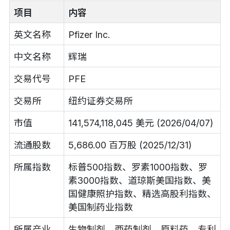
项目
内容
英文名称
Pfizer Inc.
中文名称
辉瑞
交易代号
PFE
交易所
纽约证券交易所
市值
141,574,118,045 美元 (2026/04/07)
流通股数
5,686.00 百万股 (2025/12/31)
所属指数
标普500指数、罗素1000指数、罗
素3000指数、道琼斯美国指数、美
国健康照护指数、精选高股利指数、
美国制药业指数
所属产业
生物制剂、西药制剂、原料药、专利