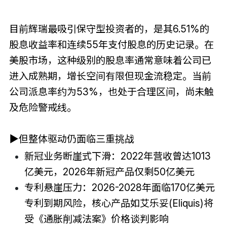
目前辉瑞最吸引保守型投资者的，是其6.51%的
股息收益率和连续55年支付股息的历史记录。在
美股市场，这种级别的股息率通常意味着公司已
进入成熟期，增长空间有限但现金流稳定。当前
公司派息率约为53%，也处于合理区间，尚未触
及危险警戒线。
▶但整体驱动仍面临三重挑战
新冠业务断崖式下滑：2022年营收曾达1013
亿美元，2026年新冠产品仅剩50亿美元
专利悬崖压力：2026-2028年面临170亿美元
专利到期风险，核心产品如艾乐妥(Eliquis)将
受《通胀削减法案》价格谈判影响