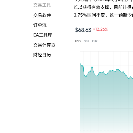
交易工具
难以获得有效支撑，目前徘徊在
3.75%区间不变，这一预期
交易软件
订单流
EA工具库
交易计算器
财经日历