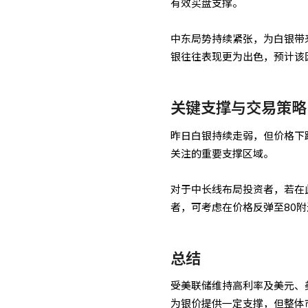
有效买盘支撑。
中东局势持续紧张，为白银带
银往往表现更为出色，预计该
关键支撑与交易策略
昨日白银持续走弱，但价格下
关注的重要支撑区域。
对于中长线布局投资者，若在
者，可考虑在价格反弹至80
总结
受美联储维持高利率及美元、
为银价提供一定支撑，但整体