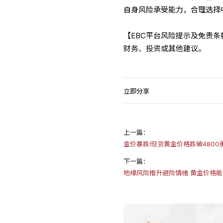
自身风险承受能力，合理选择
【EBC平台风险提示及免责
财务、投资或其他建议。
立即分享
上一篇：
金价暴跌!现货黄金价格跌破4800
下一篇：
地缘风险推升避险情绪 黄金价格能