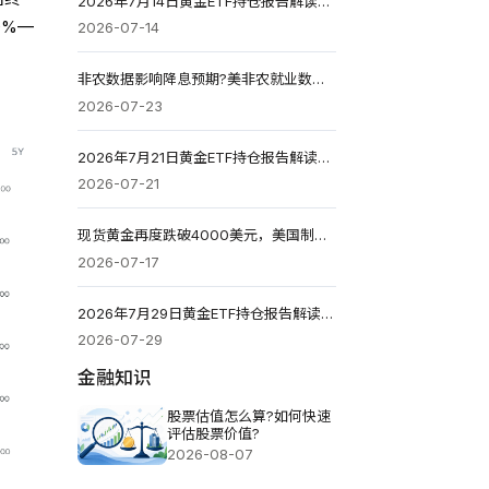
2026年7月14日黄金ETF持仓报告解读：较前一个交易日维持不变
0%—
2026-07-14
非农数据影响降息预期?美非农就业数据如何影响货币政策?
2026-07-23
2026年7月21日黄金ETF持仓报告解读：较前一个交易日增加4.566吨
2026-07-21
现货黄金再度跌破4000美元，美国制造业数据强劲施压金价
2026-07-17
2026年7月29日黄金ETF持仓报告解读：较前一个交易日减少0.571吨
2026-07-29
金融知识
股票估值怎么算?如何快速
评估股票价值?
2026-08-07