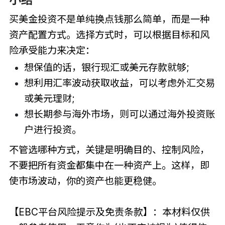
买美金投资不是单纯换点钱那么简单，而是一种
资产配置方式。选择方式时，可以根据目标和风
险承受能力来决定：
想保值的话，银行现汇或美元存款就够;
想利用汇率波动获取收益，可以考虑外汇交易
或美元理财;
想长期参与海外市场，则可以通过海外投资账
户进行投资。
不管选哪种方式，关键是明确目的、控制风险，
不要把所有资金都集中在一种资产上。这样，即
使市场波动，你的资产也能更稳健。
【EBC平台风险提示及免责条款】：本材料仅供