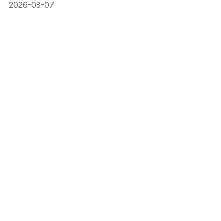
2026-08-07