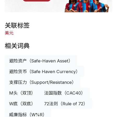
关联标签
美元
相关词典
避险资产（Safe-Haven Asset）
避险货币（Safe Haven Currency）
支撑压力（Support/Resistance）
M头（双顶）
法国指数（CAC40）
W底（双底）
72法则（Rule of 72）
威廉指标（W%R）