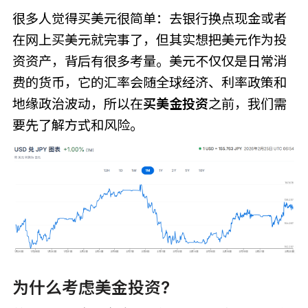
很多人觉得买美元很简单：去银行换点现金或者
在网上买美元就完事了，但其实想把美元作为投
资资产，背后有很多考量。美元不仅仅是日常消
费的货币，它的汇率会随全球经济、利率政策和
地缘政治波动，所以在
买美金投资
之前，我们需
要先了解方式和风险。
为什么考虑美金投资?