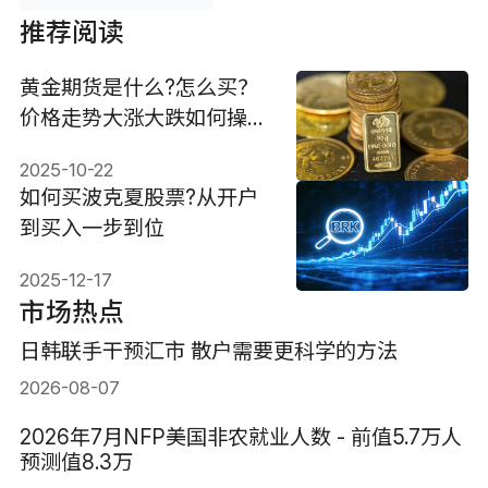
推荐阅读
黄金期货是什么?怎么买？
价格走势大涨大跌如何操
作？
2025-10-22
如何买波克夏股票?从开户
到买入一步到位
2025-12-17
市场热点
日韩联手干预汇市 散户需要更科学的方法
2026-08-07
2026年7月NFP美国非农就业人数 - 前值5.7万人
预测值8.3万