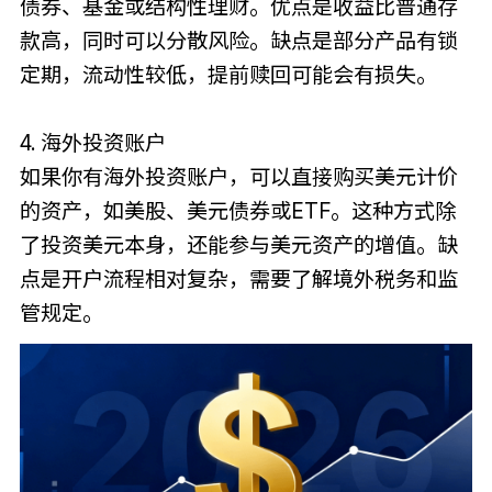
债券、基金或结构性理财。优点是收益比普通存
款高，同时可以分散风险。缺点是部分产品有锁
定期，流动性较低，提前赎回可能会有损失。
4. 海外投资账户
如果你有海外投资账户，可以直接购买美元计价
的资产，如美股、美元债券或ETF。这种方式除
了投资美元本身，还能参与美元资产的增值。缺
点是开户流程相对复杂，需要了解境外税务和监
管规定。