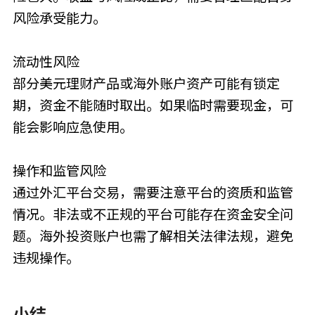
风险承受能力。
流动性风险
部分美元理财产品或海外账户资产可能有锁定
期，资金不能随时取出。如果临时需要现金，可
能会影响应急使用。
操作和监管风险
通过外汇平台交易，需要注意平台的资质和监管
情况。非法或不正规的平台可能存在资金安全问
题。海外投资账户也需了解相关法律法规，避免
违规操作。
小结