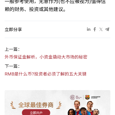
一般参考使用，无意作为(也不应被视为)值得信
赖的财务、投资或其他建议。
立即分享
上一篇：
外币保证金解析，小资金撬动大市场的秘密
下一篇：
RMB是什么币?投资者必须了解的五大关键
全球最佳券商
立即开户