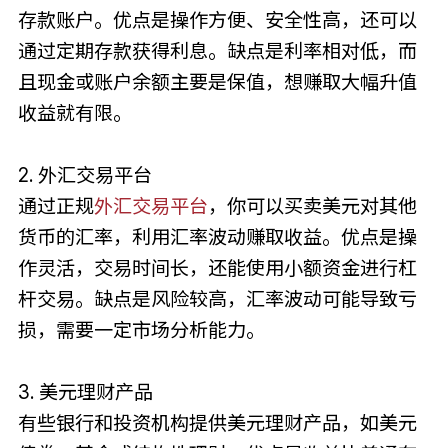
存款账户。优点是操作方便、安全性高，还可以
通过定期存款获得利息。缺点是利率相对低，而
且现金或账户余额主要是保值，想赚取大幅升值
收益就有限。
2. 外汇交易平台
通过正规
外汇交易平台
，你可以买卖美元对其他
货币的汇率，利用汇率波动赚取收益。优点是操
作灵活，交易时间长，还能使用小额资金进行杠
杆交易。缺点是风险较高，汇率波动可能导致亏
损，需要一定市场分析能力。
3. 美元理财产品
有些银行和投资机构提供美元理财产品，如美元