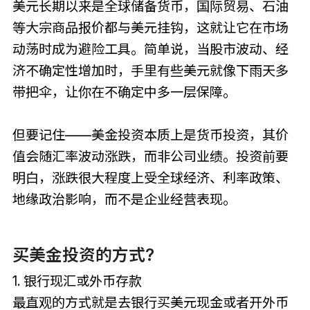
美元长期以来是全球储备货币，国际贸易、石油
等大宗商品报价都与美元挂钩，这就让它在市场
动荡时成为避险工具。简单说，当股市波动、经
济不确定性增加时，手里有些美元就像下雨天多
带把伞，让你在不确定中多一层保障。
但要记住——美金投资本质上是货币投资，其价
值会随汇率波动涨跌，而非公司业绩。投资前要
明白，涨跌很大程度上受全球经济、利率政策、
地缘政治影响，而不是企业经营表现。
买美金投资的方式?
1. 银行现汇或外币存款
最直观的方式就是去银行买美元现金或者开外币