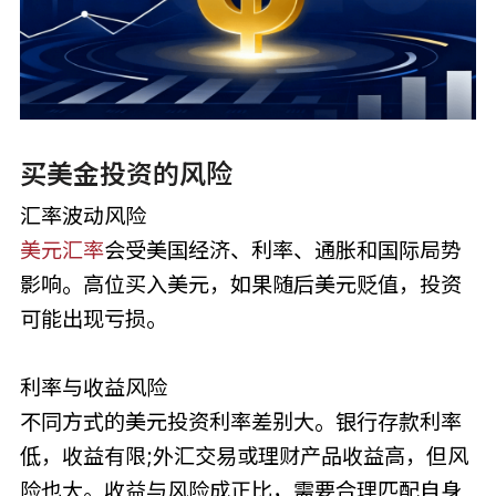
买美金投资的风险
汇率波动风险
美元汇率
会受美国经济、利率、通胀和国际局势
影响。高位买入美元，如果随后美元贬值，投资
可能出现亏损。
利率与收益风险
不同方式的美元投资利率差别大。银行存款利率
低，收益有限;外汇交易或理财产品收益高，但风
险也大。收益与风险成正比，需要合理匹配自身