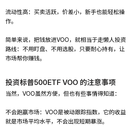
流动性高：买卖活跃，价差小，新手也能轻松操
作。
简单来说，把钱放进VOO，就相当于走懒人投资
路线：不用盯盘、不用选股，只要耐心持有，让
市场帮你赚钱。
投资标普500ETF VOO 的注意事项
当然，VOO虽然方便，但也有些事情得知道：
不会跑赢市场：VOO是被动跟踪指数，它的收益
就是市场平均水平，不会出现短期暴涨。