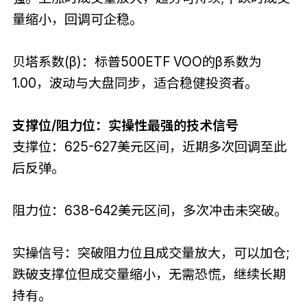
量缩小，回调可企稳。
贝塔系数(β)：标普500ETF VOO的β系数为
1.00，波动与大盘同步，适合稳健投资者。
支撑位/阻力位：实操性最强的技术信号
支撑位：625-627美元区间，近期多次回调至此
后反弹。
阻力位：638-642美元区间，多次冲击未突破。
实操信号：突破阻力位且成交量放大，可以加仓;
跌破支撑位但成交量缩小，无需恐慌，继续长期
持有。