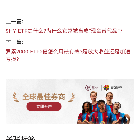
上一篇：
SHY ETF是什么?为什么它常被当成“现金替代品”？
下一篇：
罗素2000 ETF2倍怎么用最有效?是放大收益还是加速
亏损?
全球最佳券商
立即开户
关联标签