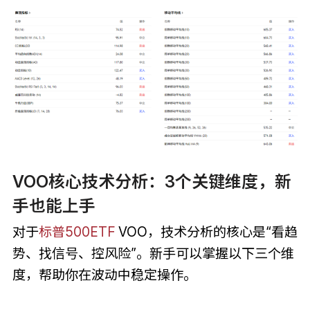
VOO核心技术分析：3个关键维度，新
手也能上手
对于
标普500ETF
VOO，技术分析的核心是“看趋
势、找信号、控风险”。新手可以掌握以下三个维
度，帮助你在波动中稳定操作。