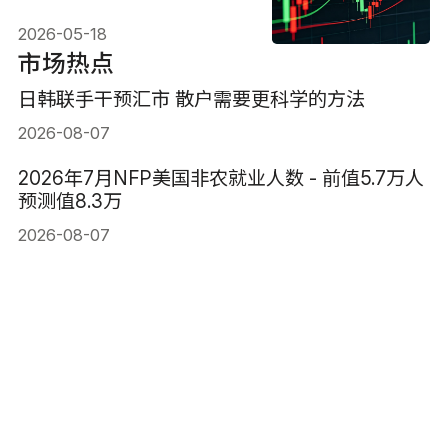
（2026）
2026-05-18
市场热点
日韩联手干预汇市 散户需要更科学的方法
2026-08-07
2026年7月NFP美国非农就业人数 - 前值5.7万人
预测值8.3万
2026-08-07