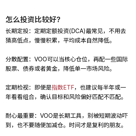
怎么投资比较好?
长期定投：定期定额投资(DCA)最常见，不用去
猜高低点，慢慢积累，平均成本自然降低。
分散配置：VOO可以当核心仓位，再配一些国际
股票、债券或者黄金，降低单一市场风险。
定期检视：即便是
指数ETF
，也建议每半年或一
年看看组合，确认目标和风险偏好匹配不匹配。
耐心最重要：VOO是长期工具，别被短期波动吓
到，也不要随便加减仓。时间才是复利的朋友。