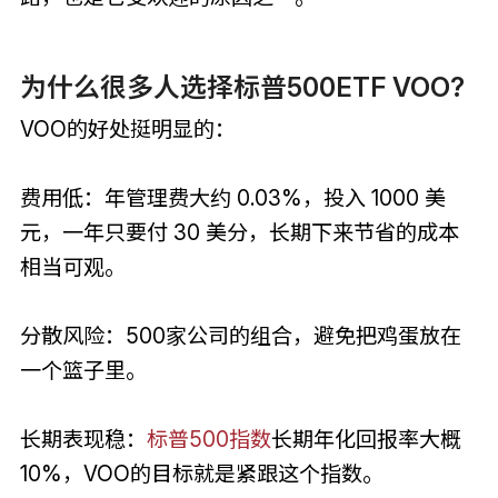
为什么很多人选择标普500ETF VOO?
VOO的好处挺明显的：
费用低：年管理费大约 0.03%，投入 1000 美
元，一年只要付 30 美分，长期下来节省的成本
相当可观。
分散风险：500家公司的组合，避免把鸡蛋放在
一个篮子里。
长期表现稳：
标普500指数
长期年化回报率大概
10%，VOO的目标就是紧跟这个指数。