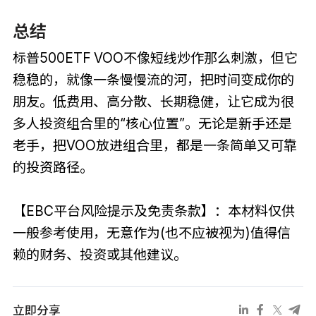
总结
标普500ETF VOO不像短线炒作那么刺激，但它
稳稳的，就像一条慢慢流的河，把时间变成你的
朋友。低费用、高分散、长期稳健，让它成为很
多人投资组合里的“核心位置”。无论是新手还是
老手，把VOO放进组合里，都是一条简单又可靠
的投资路径。
【EBC平台风险提示及免责条款】：本材料仅供
一般参考使用，无意作为(也不应被视为)值得信
赖的财务、投资或其他建议。
立即分享