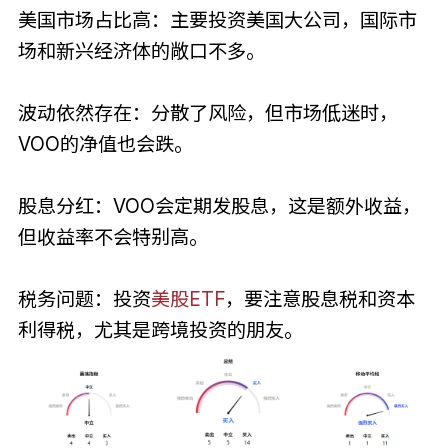
美国市场占比高：主要投资美国大公司，国际市
场和新兴经济体的敞口不多。
波动依然存在：分散了风险，但市场低迷时，
VOO的净值也会跌。
股息分红：VOO会定期发股息，这是额外收益，
但收益率不会特别高。
税务问题：投资
美股ETF
，要注意股息税和资本
利得税，尤其是跨境投资的朋友。