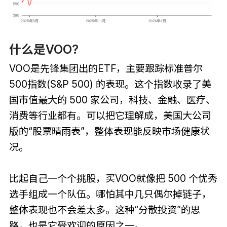
什么是VOO?
VOO是先锋集团出的ETF，主要跟踪标准普尔
500指数(S&P 500) 的表现。这个指数收录了美
国市值最大的 500 家公司，科技、金融、医疗、
消费等行业都有。可以把它理解成，美国大公司
版的“股票晴雨表”，整体表现能反映市场健康状
况。
比起自己一个个挑股，买VOO就像把 500 个优秀
选手组成一个队伍。哪怕其中几只偶尔掉链子，
整体表现也不会差太多。这种“分散投资”的思
路，也是它受欢迎的原因之一。