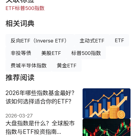
ETF
标普500指数
相关词典
ETF
反向ETF（Inverse ETF）
主动式ETF
非投等债
美股ETF
标普500指数
费城半导体指数
黄金ETF
推荐阅读
2026年哪些指数基金最好?
该如何选择适合你的ETF?
2026-03-27
大盘指数是什么？全球股市
指数与ETF投资指南