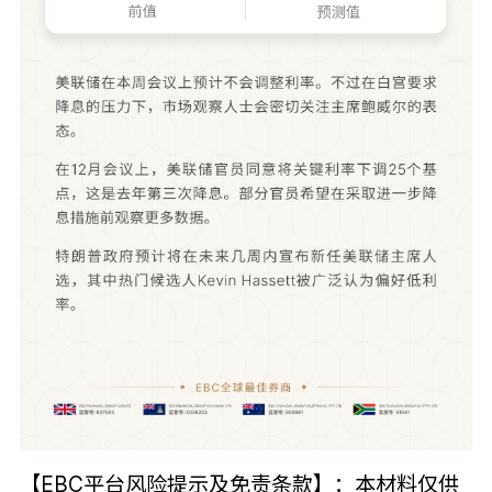
【EBC平台风险提示及免责条款】：本材料仅供