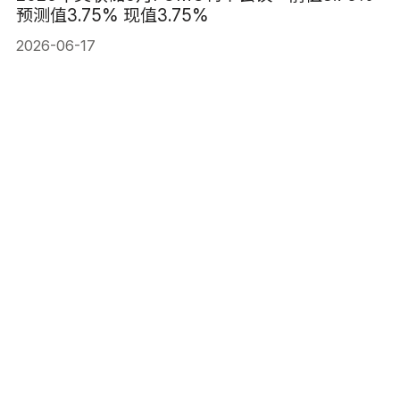
预测值3.75% 现值3.75%
2026-06-17