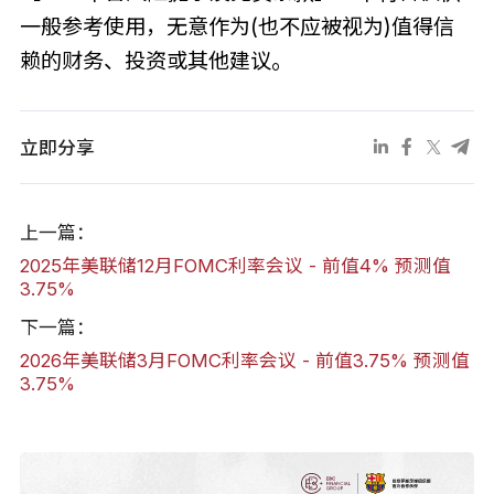
一般参考使用，无意作为(也不应被视为)值得信
赖的财务、投资或其他建议。
立即分享
上一篇：
2025年美联储12月FOMC利率会议 - 前值4% 预测值
3.75%
下一篇：
2026年美联储3月FOMC利率会议 - 前值3.75% 预测值
3.75%