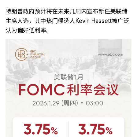
特朗普政府预计将在未来几周内宣布新任美联储
主席人选，其中热门候选人Kevin Hassett被广泛
认为偏好低利率。