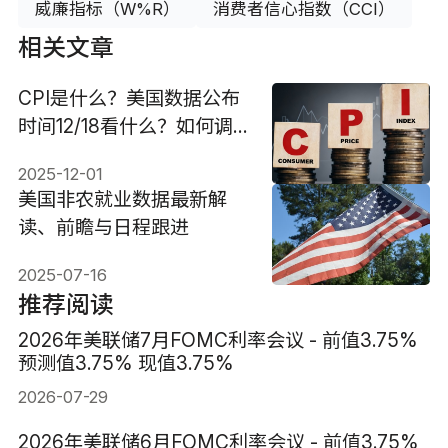
威廉指标（W%R）
消费者信心指数（CCI）
相关文章
CPI是什么？美国数据公布
时间12/18看什么？如何调
仓？
2025-12-01
美国非农就业数据最新解
读、前瞻与日程跟进
2025-07-16
推荐阅读
2026年美联储7月FOMC利率会议 - 前值3.75%
预测值3.75% 现值3.75%
2026-07-29
2026年美联储6月FOMC利率会议 - 前值3.75%