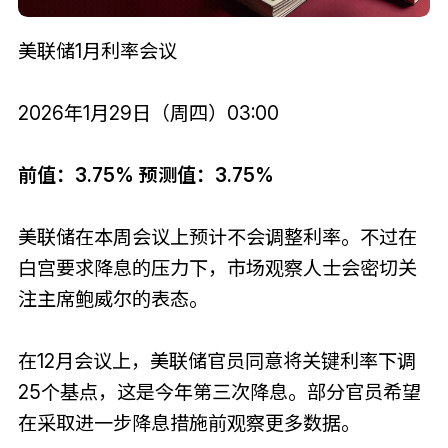
美联储1月利率会议
2026年1月29日（周四）03:00
前值：3.75% 预测值：3.75%
美联储在本周会议上预计不会调整利率。不过在
白宫要求降息的压力下，市场观察人士会密切关
注主席鲍威尔的表态。
在12月会议上，美联储官员同意将关键利率下调
25个基点，这是今年第三次降息。部分官员希望
在采取进一步降息措施前观察更多数据。