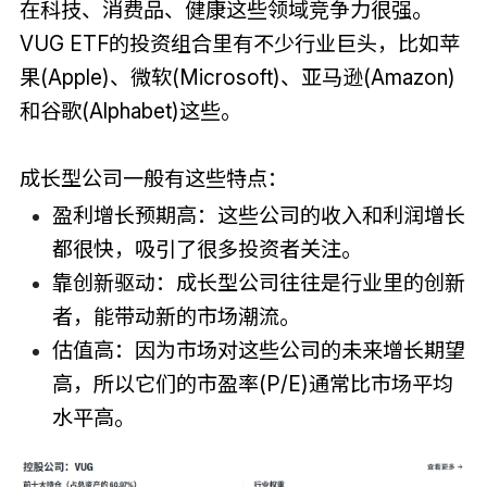
在科技、消费品、健康这些领域竞争力很强。
VUG ETF的投资组合里有不少行业巨头，比如苹
果(Apple)、微软(Microsoft)、亚马逊(Amazon)
和谷歌(Alphabet)这些。
成长型公司一般有这些特点：
盈利增长预期高：这些公司的收入和利润增长
都很快，吸引了很多投资者关注。
靠创新驱动：成长型公司往往是行业里的创新
者，能带动新的市场潮流。
估值高：因为市场对这些公司的未来增长期望
高，所以它们的市盈率(P/E)通常比市场平均
水平高。