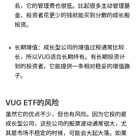
名，它的管理费也很低。比起很多主动管理基
金，投资者花更少的钱就能买到分散的成长股
投资。
长期增值：成长型公司的增值过程通常比较
长，所以VUG适合长期持有。有长期投资计
划的投资者，它能提供一条相对稳妥的增值路
子。
VUG ETF的风险
虽然它的优点不少，但也有风险。因为它投的是
成长型公司，这些公司的股票波动通常很大，尤
其是市场不稳定的时候，可能会大起大落。如果