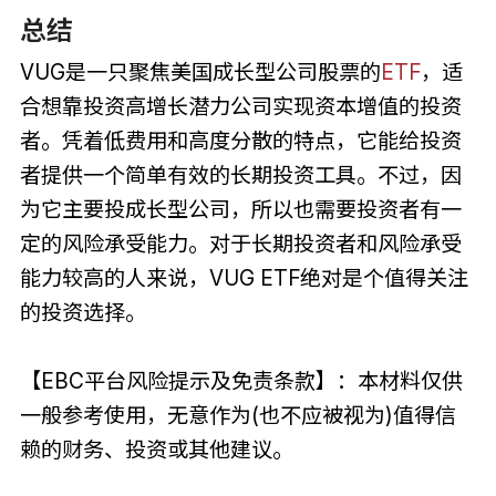
总结
VUG是一只聚焦美国成长型公司股票的
ETF
，适
合想靠投资高增长潜力公司实现资本增值的投资
者。凭着低费用和高度分散的特点，它能给投资
者提供一个简单有效的长期投资工具。不过，因
为它主要投成长型公司，所以也需要投资者有一
定的风险承受能力。对于长期投资者和风险承受
能力较高的人来说，VUG ETF绝对是个值得关注
的投资选择。
【EBC平台风险提示及免责条款】：本材料仅供
一般参考使用，无意作为(也不应被视为)值得信
赖的财务、投资或其他建议。