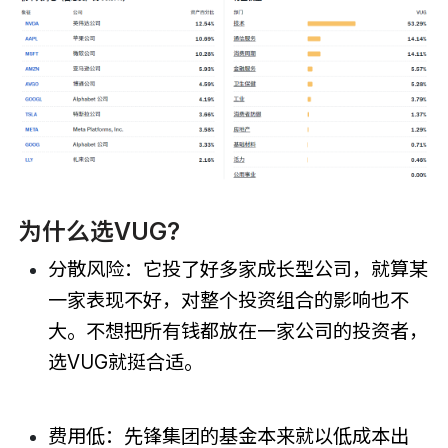
为什么选VUG?
分散风险：它投了好多家成长型公司，就算某
一家表现不好，对整个投资组合的影响也不
大。不想把所有钱都放在一家公司的投资者，
选VUG就挺合适。
费用低：先锋集团的基金本来就以低成本出