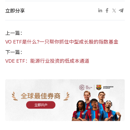
立即分享
上一篇：
VO ETF是什么?一只帮你抓住中型成长股的指数基金
下一篇：
VDE ETF：能源行业投资的低成本通道
全球最佳券商
立即开户