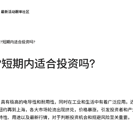
最新活动
跟单社区
?短期内适合投资吗?
?短期内适合投资吗?
，具有极高的电导性和耐用性，同时在工业和生活中有着广泛应用。
纽约再到上海，各大市场轮流出现挤兑，价格暴涨，引发投资者和产
特性、用途以及最新行情，对于判断投资机会和规避风险至关重要。