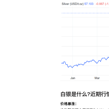
白银是什么?近期行
价格暴涨：