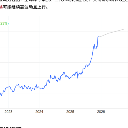
格
可能继续高波动且上行。