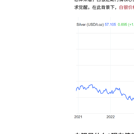
求觉醒。在此背景下，
白银价