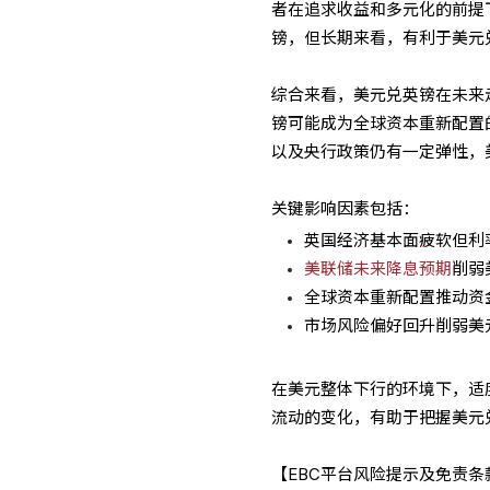
者在追求收益和多元化的前提
镑，但长期来看，有利于美元
综合来看，美元兑英镑在未来
镑可能成为全球资本重新配置
以及央行政策仍有一定弹性，
关键影响因素包括：
英国经济基本面疲软但利
美联储未来降息预期
削弱
全球资本重新配置推动资
市场风险偏好回升削弱美
在美元整体下行的环境下，适
流动的变化，有助于把握美元
【EBC平台风险提示及免责