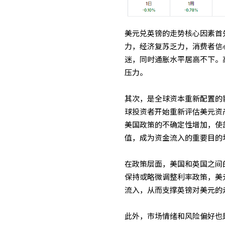
美元兑英镑的走势核心因素首
力，经济复苏乏力，消费者信
迷，同时通胀水平居高不下。
压力。
其次，是全球资本重新配置的
球投资者开始重新评估美元资
美国政策的不确定性增加，使
值，成为资金流入的重要目的
在政策层面，美国和英国之间
保持或略微调整利率政策，美
流入，从而支撑英镑对美元的
此外，市场情绪和风险偏好也