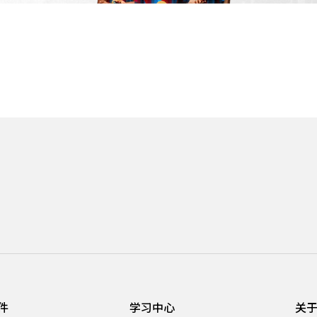
件
学习中心
关于