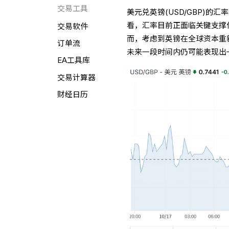
交易工具
美元兑英镑(USD/GBP)的汇
看，汇率目前正面临关键支撑
交易软件
而，考虑到英镑在全球资本重
订单流
未来一段时间内仍可能表现出
EA工具库
交易计算器
财经日历