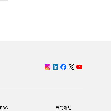
EBC
热门活动