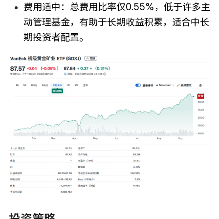
费用适中：总费用比率仅0.55%，低于许多主
动管理基金，有助于长期收益积累，适合中长
期投资者配置。
投资策略