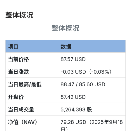
整体概况
整体概况
项目
数据
当前价格
87.57 USD
当日涨跌
-0.03 USD（-0.03%）
当日最高/最低
88.47 / 85.60 USD
开盘价
87.42 USD
当日成交量
5,264,393 股
净值（NAV）
79.28 USD（2025年9月18
日）