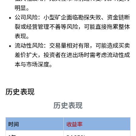
明显。
公司风险：小型矿企面临勘探失败、资金链断
裂或经营管理不善等风险，可能直接拖累整体
表现。
流动性风险：交易量相对有限，可能造成买卖
差价扩大，投资者在进出场时需考虑流动性成
本与市场深度。
历史表现
历史表现
时间
收益率