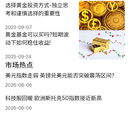
选择黄金投资方式-独立思
考和谨慎选择的重要性
2023-09-07
黄金基金可以买吗?短期波
动下如何稳住收益!
2025-09-24
市场热点
美元指数走弱 英镑兑美元能否突破震荡区间？
2026-08-06
科技股回暖 欧洲斯托克50指数接近新高
2026-08-06