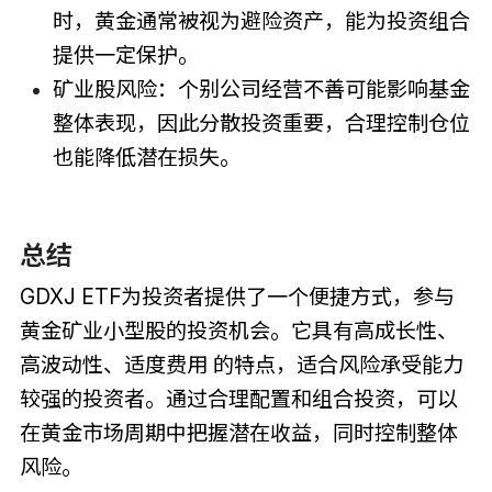
时，黄金通常被视为避险资产，能为投资组合
提供一定保护。
矿业股风险：个别公司经营不善可能影响基金
整体表现，因此分散投资重要，合理控制仓位
也能降低潜在损失。
总结
GDXJ ETF为投资者提供了一个便捷方式，参与
黄金矿业小型股的投资机会。它具有高成长性、
高波动性、适度费用 的特点，适合风险承受能力
较强的投资者。通过合理配置和组合投资，可以
在黄金市场周期中把握潜在收益，同时控制整体
风险。