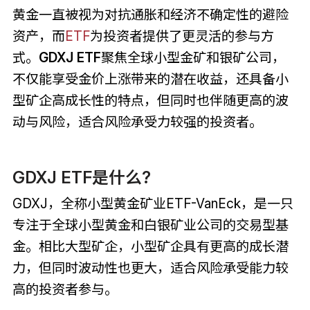
黄金一直被视为对抗通胀和经济不确定性的避险
资产，而
ETF
为投资者提供了更灵活的参与方
式。
GDXJ ETF
聚焦全球小型金矿和银矿公司，
不仅能享受金价上涨带来的潜在收益，还具备小
型矿企高成长性的特点，但同时也伴随更高的波
动与风险，适合风险承受力较强的投资者。
GDXJ ETF是什么?
GDXJ，全称小型黄金矿业ETF-VanEck，是一只
专注于全球小型黄金和白银矿业公司的交易型基
金。相比大型矿企，小型矿企具有更高的成长潜
力，但同时波动性也更大，适合风险承受能力较
高的投资者参与。