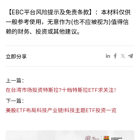
【EBC平台风险提示及免责条款】：本材料仅供
一般参考使用，无意作为(也不应被视为)值得信
赖的财务、投资或其他建议。
立即分享
上一篇：
在台湾市场投资特斯拉?十档特斯拉ETF求关注！
下一篇：
美股ETF布局科技产业链!科技主题ETF投资一览