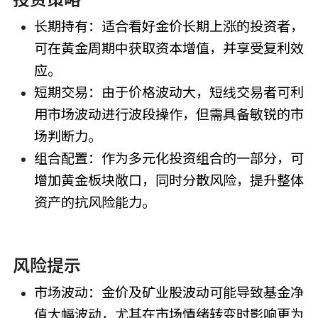
长期持有：适合看好金价长期上涨的投资者，
可在黄金周期中获取资本增值，并享受复利效
应。
短期交易：由于价格波动大，短线交易者可利
用市场波动进行波段操作，但需具备敏锐的市
场判断力。
组合配置：作为多元化投资组合的一部分，可
增加黄金板块敞口，同时分散风险，提升整体
资产的抗风险能力。
风险提示
市场波动：金价及矿业股波动可能导致基金净
值大幅波动，尤其在市场情绪转变时影响更为