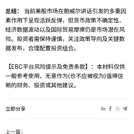
总结：
当前美股市场在鲍威尔讲话引发的多重因
素作用下呈现活跃反弹，但货币政策不确定性、
经济数据波动以及国际贸易摩擦仍是市场潜在风
险。投资者需保持谨慎，关注政策导向及关键数
据发布，合理配置投资组合。
【EBC平台风险提示及免责条款】：本材料仅供
一般参考使用，无意作为(也不应被视为)值得信
赖的财务、投资或其他建议。
立即分享
上一篇：