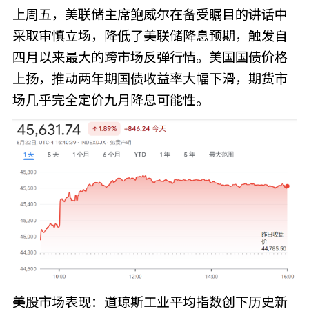
上周五，美联储主席鲍威尔在备受瞩目的讲话中
采取审慎立场，降低了美联储降息预期，触发自
四月以来最大的跨市场反弹行情。美国国债价格
上扬，推动两年期国债收益率大幅下滑，期货市
场几乎完全定价九月降息可能性。
美股市场表现：道琼斯工业平均指数创下历史新