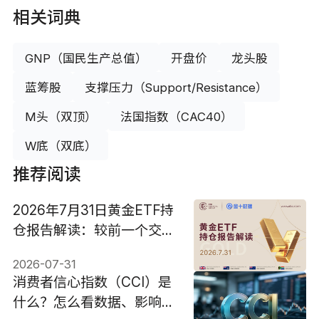
相关词典
GNP（国民生产总值）
开盘价
龙头股
蓝筹股
支撑压力（Support/Resistance）
M头（双顶）
法国指数（CAC40）
W底（双底）
推荐阅读
2026年7月31日黄金ETF持
仓报告解读：较前一个交易
日减少1.427吨
2026-07-31
消费者信心指数（CCI）是
什么？怎么看数据、影响与