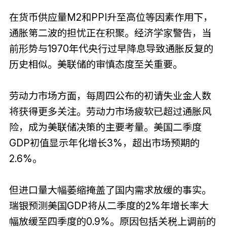
在货币供应量M2和PPI升至高位等因素作用下，
通胀第二波的担忧正在积聚。经济学家警告，当
前形势与1970年代央行过早降息导致通胀反复的
历史相似。美联储的审慎态度至关重要。
劳动力市场方面，每周四公布的初请失业金人数
将获得更多关注。劳动力市场疲软已超过通胀风
险，成为美联储决策的主要考量。美国二季度
GDP初值显示年化增长3%，超出市场预期的
2.6%。
但进口量大幅萎缩掩盖了国内需求放缓的事实。
瑞银预测美国GDP将从二季度的2%年增长率大
幅放缓至四季度的0.9%。原因包括关税上调前的