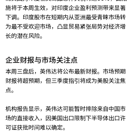
施将于本周生效，对印度企业盈利预测带来显著
下调。印度股市在短期内从亚洲最受青睐市场转
为最不受欢迎市场，凸显贸易紧张局势对经济增
长的潜在风险。
企业财报与市场关注点
本周三盘后，英伟达将公布最新财报。市场预期
财报将超预期，但三季度指引将成为美股关注焦
点。
机构报告显示，英伟达可能暂时排除来自中国市
场的直接收入，因美国出口限制下半导体出口许
可证获批时间难以确定。