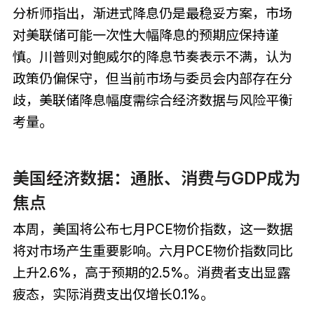
分析师指出，渐进式降息仍是最稳妥方案，市场
对美联储可能一次性大幅降息的预期应保持谨
慎。川普则对鲍威尔的降息节奏表示不满，认为
政策仍偏保守，但当前市场与委员会内部存在分
歧，美联储降息幅度需综合经济数据与风险平衡
考量。
美国经济数据：通胀、消费与GDP成为
焦点
本周，美国将公布七月PCE物价指数，这一数据
将对市场产生重要影响。六月PCE物价指数同比
上升2.6%，高于预期的2.5%。消费者支出显露
疲态，实际消费支出仅增长0.1%。