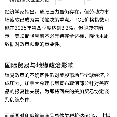
经济学家指出，通胀压力虽仍存在，但劳动力市
场疲软已成为美联储决策重点。PCE价格指数可
能在2025年第四季度达到3.2%，但鲍威尔暗
示，美联储降息前不必等待完全达标，降低本周
数据对政策预期的重要性。
国际贸易与地缘政治影响
贸易政策的不确定性仍对美股市场与全球经济形
成压力。加拿大总理卡尼宣布取消部分针对美商
品的报复性关税，为即将到来的美加贸易协定谈
判创造条件。
而美国对印度输美商品总体关税将达50%，此措