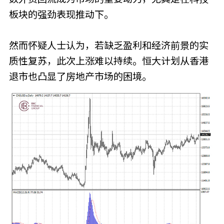
板块的强劲表现推动下。
然而怀疑人士认为，若缺乏盈利和经济前景的实
质性复苏，此次上涨难以持续。恒大计划从香港
退市也凸显了房地产市场的困境。