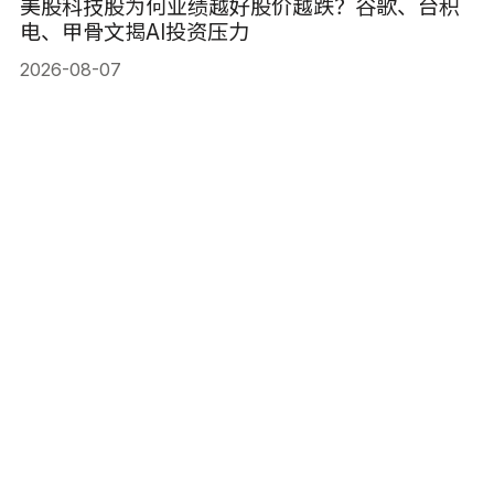
美股科技股为何业绩越好股价越跌？谷歌、台积
电、甲骨文揭AI投资压力
2026-08-07