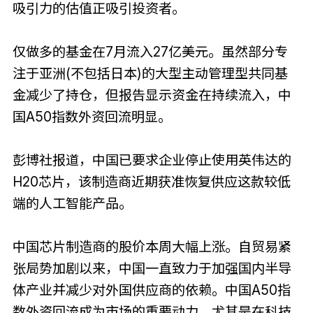
吸引力的估值正吸引投资者。
仅做多的基金在7月流入27亿美元。虽然部分专
注于亚洲(不包括日本)的大型主动管理型共同基
金减少了持仓，但报告显示资金在持续流入，中
国A50指数外资回流明显。
彭博社报道，中国已要求企业停止使用英伟达的
H20芯片，该制造商近期获准恢复供应这款较低
端的人工智能产品。
中国芯片制造商的股价本周大幅上涨。自贸易紧
张局势加剧以来，中国一直致力于加强国内半导
体产业并减少对外国供应商的依赖。中国A50指
数外资回流成为市场的重要动力，尤其是在科技