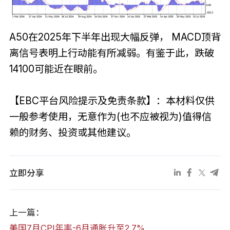
A50在2025年下半年出现大幅反弹， MACD顶背
离信号表明上行动能有所减弱。有鉴于此，跌破
14100可能近在眼前。
【EBC平台风险提示及免责条款】：本材料仅供
一般参考使用，无意作为(也不应被视为)值得信
赖的财务、投资或其他建议。
立即分享
上一篇：
美国7月CPI年率-6月通胀升至2.7%