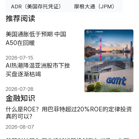
ADR（美国存托凭证）
摩根大通（JPM）
推荐阅读
美国通胀低于预期 中国
A50在回暖
2026-07-15
AI热潮降温亚洲股市下挫
买盘逐渐枯竭
2026-07-28
金融知识
什么是ROE？用巴菲特超过20%ROE的定律投资
真的可以？
2026-08-07