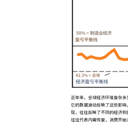
近年来，全球经济环境复杂多
它的数据波动反映了这些影响
现，往往反映了不同的经济侧
往往代表内需恢复，消费开始