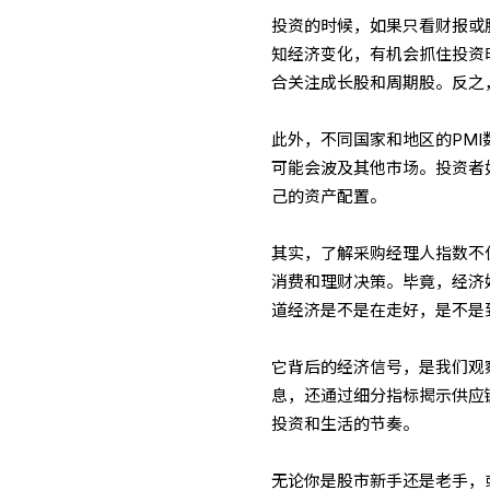
投资的时候，如果只看财报或
知经济变化，有机会抓住投资
合关注成长股和周期股。反之
此外，不同国家和地区的PM
可能会波及其他市场。投资者
己的资产配置。
其实，了解采购经理人指数不
消费和理财决策。毕竟，经济
道经济是不是在走好，是不是
它背后的经济信号，是我们观
息，还通过细分指标揭示供应
投资和生活的节奏。
无论你是股市新手还是老手，