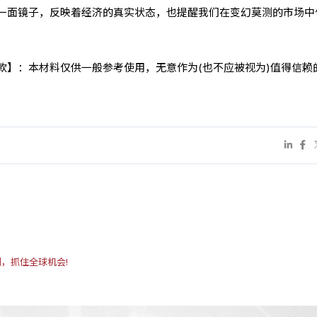
一面镜子，反映着经济的真实状态，也提醒我们在变幻莫测的市场中
条款】：本材料仅供一般参考使用，无意作为(也不应被视为)值得信赖
，抓住全球机会!