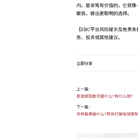
内，是非常有价值的。它就像
敏锐，做出更聪明的选择。
【EBC平台风险提示及免责
务、投资或其他建议。
立即分享
上一篇：
斐波那契数列是什么?有什么用?
下一篇：
世界股票做什么?帮你打破地域限制