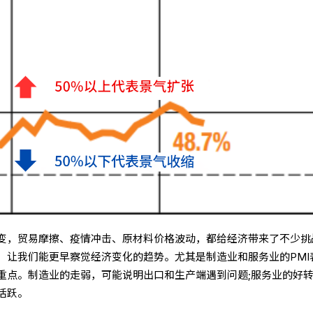
变，贸易摩擦、疫情冲击、原材料价格波动，都给经济带来了不少挑
，让我们能更早察觉经济变化的趋势。尤其是制造业和服务业的PMI
重点。制造业的走弱，可能说明出口和生产端遇到问题;服务业的好
活跃。