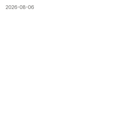
2026-08-06