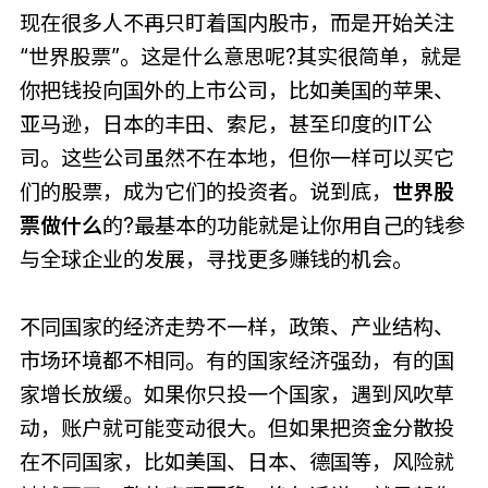
现在很多人不再只盯着国内股市，而是开始关注
“世界股票”。这是什么意思呢?其实很简单，就是
你把钱投向国外的上市公司，比如美国的苹果、
亚马逊，日本的丰田、索尼，甚至印度的IT公
司。这些公司虽然不在本地，但你一样可以买它
们的股票，成为它们的投资者。说到底，
世界股
票做什么
的?最基本的功能就是让你用自己的钱参
与全球企业的发展，寻找更多赚钱的机会。
不同国家的经济走势不一样，政策、产业结构、
市场环境都不相同。有的国家经济强劲，有的国
家增长放缓。如果你只投一个国家，遇到风吹草
动，账户就可能变动很大。但如果把资金分散投
在不同国家，比如美国、日本、德国等，风险就