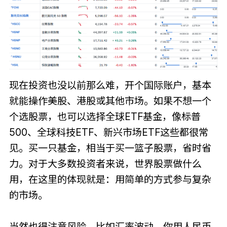
现在投资也没以前那么难，开个国际账户，基本
就能操作美股、港股或其他市场。如果不想一个
个选股票，也可以选择全球ETF基金，像标普
500、全球科技ETF、新兴市场ETF这些都很常
见。买一只基金，相当于买一篮子股票，省时省
力。对于大多数投资者来说，世界股票做什么
用，在这里的体现就是：用简单的方式参与复杂
的市场。
当然也得注意风险。比如汇率波动，你用人民币