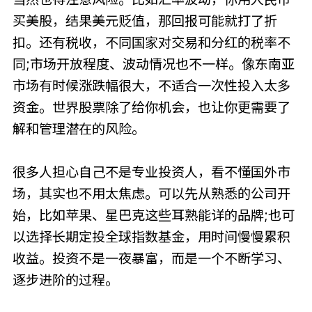
买美股，结果美元贬值，那回报可能就打了折
扣。还有税收，不同国家对交易和分红的税率不
同;市场开放程度、波动情况也不一样。像东南亚
市场有时候涨跌幅很大，不适合一次性投入太多
资金。世界股票除了给你机会，也让你更需要了
解和管理潜在的风险。
很多人担心自己不是专业投资人，看不懂国外市
场，其实也不用太焦虑。可以先从熟悉的公司开
始，比如苹果、星巴克这些耳熟能详的品牌;也可
以选择长期定投全球指数基金，用时间慢慢累积
收益。投资不是一夜暴富，而是一个不断学习、
逐步进阶的过程。