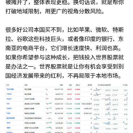
被摊开了，整体表现更稳。换句话说，就是帮你
打破地域限制，用更广的视角分散风险。
很多好公司本国买不到，比如苹果、微软、特斯
拉、谷歌这些科技巨头，或者像印度的银行、东
南亚的电商平台，它们增长速度快、利润也高。
如果你希望参与这种成长，把钱投入世界股票就
是办法之一。世界股票就是让你有机会享受到别
国经济发展带来的红利，不再局限于本地市场。