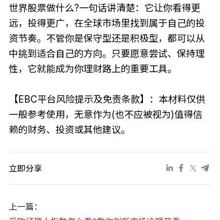
世界股票做什么?一句话讲清楚：它让你看得更
远，投得更广，在全球市场里找到属于自己的投
资节奏。不管你是保守型还是积极型，都可以从
中挑到适合自己的方向。只要愿意尝试、保持理
性，它就能成为你理财路上的重要工具。
【EBC平台风险提示及免责条款】：本材料仅供
一般参考使用，无意作为(也不应被视为)值得信
赖的财务、投资或其他建议。
立即分享
上一篇：