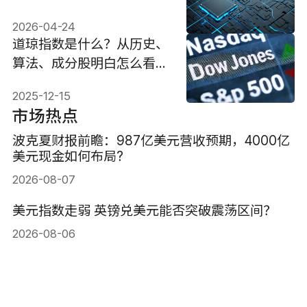
19%
2026-04-24
道琼指数是什么？从历史、
算法、成分股明白怎么看与
用？
2025-12-15
市场热点
波克夏财报前瞻：987亿美元营收预期，4000亿
美元现金如何布局?
2026-08-07
美元指数走弱 英镑兑美元能否突破震荡区间？
2026-08-06