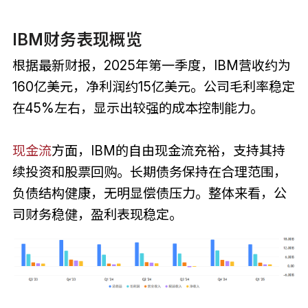
IBM财务表现概览
根据最新财报，2025年第一季度，IBM营收约为
160亿美元，净利润约15亿美元。公司毛利率稳定
在45%左右，显示出较强的成本控制能力。
现金流
方面，IBM的自由现金流充裕，支持其持
续投资和股票回购。长期债务保持在合理范围，
负债结构健康，无明显偿债压力。整体来看，公
司财务稳健，盈利表现稳定。