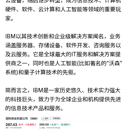
公设备，随后逐步转型，成为信息技术、计算机
硬件、软件、云计算和人工智能等领域的重要玩
家。
IBM以其技术创新和企业级解决方案闻名，业务
涵盖服务器、存储设备、软件开发、咨询服务以
及云服务。它是全球最大的IT服务和解决方案提
供商之一，同时也是人工智能(比如著名的“沃森”
系统)和量子计算技术的先驱。
简而言之，IBM是一家历史悠久、技术实力强大
的科技巨头，致力于为全球企业和机构提供先进
的信息技术产品和服务。