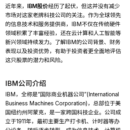
近年来，
IBM股价
经历了起伏，但这并没有减少
市场对这家老牌科技公司的关注。作为全球领先
的信息技术和服务提供商，IBM不仅在传统硬件
领域积累了丰富经验，还在云计算和人工智能等
新兴领域持续发力。了解IBM的公司背景、财务
表现以及投资优势，有助于投资者更全面地评估
这只股票的潜力和风险。
IBM公司介绍
IBM，全称是“国际商业机器公司”(International
Business Machines Corporation)，总部位于美
国纽约州阿蒙克，是一家跨国科技企业。公司成
立于1911年，最初主要生产打卡机、计时器等办