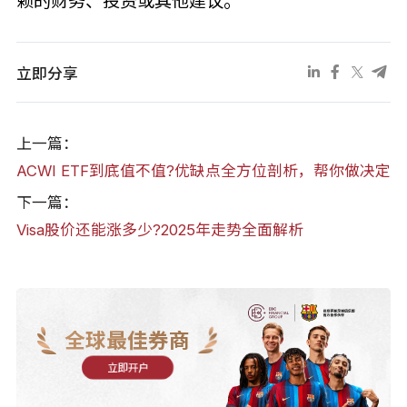
赖的财务、投资或其他建议。
立即分享
上一篇：
ACWI ETF到底值不值?优缺点全方位剖析，帮你做决定
下一篇：
Visa股价还能涨多少?2025年走势全面解析
全球最佳券商
立即开户