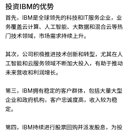
投资IBM的优势
首先，IBM是全球领先的科技和IT服务企业，业
务覆盖云计算、人工智能、大数据和混合云等热
门技术领域，市场需求持续上升。
其次，公司积极推进技术创新和转型，尤其在人
工智能和云服务领域不断加大投入，有助于推动
未来营收和利润增长。
第三，IBM拥有稳定的客户群体，包括大量大型
企业和政府机构，客户忠诚度高，收入较为稳
定。
第四，IBM持续进行股票回购并派发股息，为投