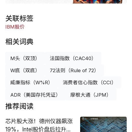
关联标签
IBM股价
相关词典
M头（双顶）
法国指数（CAC40）
W底（双底）
72法则（Rule of 72）
威廉指标（W%R）
消费者信心指数（CCI）
ADR（美国存托凭证）
摩根大通（JPM）
推荐阅读
芯片股大涨！德州仪器飙涨
19%，Intel股价盘后拉升