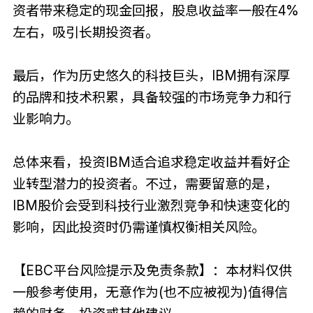
资者带来稳定的现金回报，股息收益率一般在4%
左右，吸引长期投资者。
最后，作为历史悠久的科技巨头，IBM拥有深厚
的品牌和技术积累，具备较强的市场竞争力和行
业影响力。
总体来看，投资IBM适合追求稳定收益并看好企
业转型潜力的投资者。不过，需要留意的是，
IBM股价会受到科技行业激烈竞争和快速变化的
影响，因此投资时仍需谨慎权衡相关风险。
【EBC平台风险提示及免责条款】：本材料仅供
一般参考使用，无意作为(也不应被视为)值得信