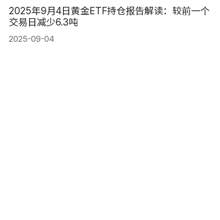
2025年9月4日黄金ETF持仓报告解读：较前一个
交易日减少6.3吨
2025-09-04