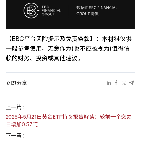
【EBC平台风险提示及免责条款】：本材料仅供
一般参考使用，无意作为(也不应被视为)值得信
赖的财务、投资或其他建议。
立即分享
上一篇：
2025年5月21日黄金ETF持仓报告解读：较前一个交易
日增加0.57吨
下一篇：