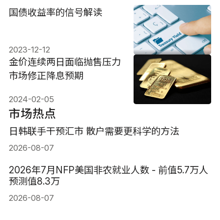
国债收益率的信号解读
2023-12-12
金价连续两日面临抛售压力
市场修正降息预期
2024-02-05
市场热点
日韩联手干预汇市 散户需要更科学的方法
2026-08-07
2026年7月NFP美国非农就业人数 - 前值5.7万人
预测值8.3万
2026-08-07