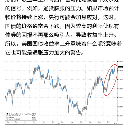
的信号。例如，通货膨胀的压力。如果市场预计
物价将持续上涨，央行可能会加息应对。这时，
国债的价格通常会下跌，因为较高的利率使现有
债券的回报不再那么吸引人，导致收益率上升。
所以，美国国债收益率上升意味着什么呢?意味着
它也可能是通胀压力加大的警告。