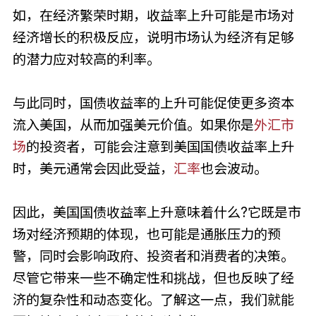
如，在经济繁荣时期，收益率上升可能是市场对
经济增长的积极反应，说明市场认为经济有足够
的潜力应对较高的利率。
与此同时，国债收益率的上升可能促使更多资本
流入美国，从而加强美元价值。如果你是
外汇市
场
的投资者，可能会注意到美国国债收益率上升
时，美元通常会因此受益，
汇率
也会波动。
因此，美国国债收益率上升意味着什么?它既是市
场对经济预期的体现，也可能是通胀压力的预
警，同时会影响政府、投资者和消费者的决策。
尽管它带来一些不确定性和挑战，但也反映了经
济的复杂性和动态变化。了解这一点，我们就能