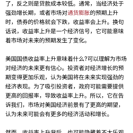
了，反之则是贷款成本较低。通常，当经济处于
强劲增长期，或者市场对
通货膨胀
的预期上升
时，债券的价格就会下跌，收益率会上升。换句
话说，收益率上升是一个经济信号，它可能意味
着市场对未来的预期发生了变化。
美国国债收益率上升意味着什么?可以理解为市场
对经济的未来更有信心。投资者对经济增长的预
期变得更加乐观，认为美国将在未来实现强劲的
经济表现。为了吸引投资者，政府可能需要提供
更高的回报率，导致收益率上升。所以，它在告
诉我们，市场对美国经济前景有了更高的期望，
认为未来可能会有更多的经济活动和增长。
然而，收益率上升背后，也可能隐藏着不太乐观