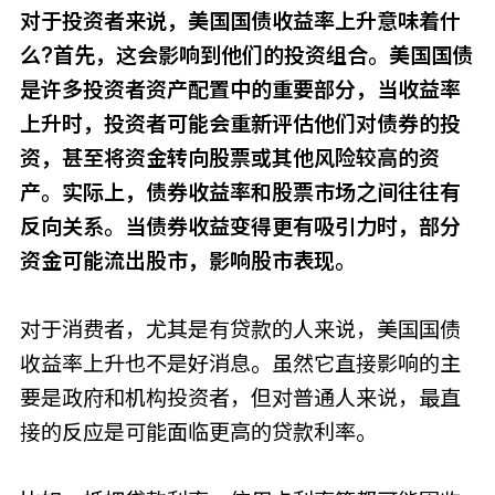
对于投资者来说，美国国债收益率上升意味着什
么?首先，这会影响到他们的投资组合。美国国债
是许多投资者资产配置中的重要部分，当收益率
上升时，投资者可能会重新评估他们对债券的投
资，甚至将资金转向股票或其他风险较高的资
产。实际上，债券收益率和股票市场之间往往有
反向关系。当债券收益变得更有吸引力时，部分
资金可能流出股市，影响股市表现。
对于消费者，尤其是有贷款的人来说，美国国债
收益率上升也不是好消息。虽然它直接影响的主
要是政府和机构投资者，但对普通人来说，最直
接的反应是可能面临更高的贷款利率。