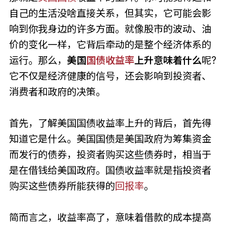
自己的生活没啥直接关系，但其实，它可能会影
响到你我身边的许多方面。就像股市的波动、油
价的变化一样，它背后牵动的是整个经济体系的
运行。那么，
美国
国债收益率
上升意味着什么
呢?
它不仅是经济健康的信号，还会影响到投资者、
消费者和政府的决策。
首先，了解美国国债收益率上升的背后，首先得
知道它是什么。美国国债是美国政府为筹集资金
而发行的债券，投资者购买这些债券时，相当于
是在借钱给美国政府。国债收益率就是指投资者
购买这些债券所能获得的
回报率
。
简而言之，收益率高了，意味着借款的成本提高