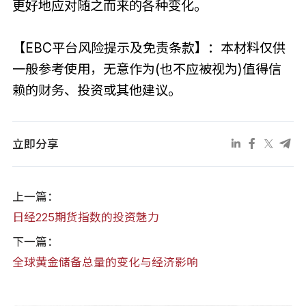
更好地应对随之而来的各种变化。
【EBC平台风险提示及免责条款】：本材料仅供
一般参考使用，无意作为(也不应被视为)值得信
赖的财务、投资或其他建议。
立即分享
上一篇：
日经225期货指数的投资魅力
下一篇：
全球黄金储备总量的变化与经济影响