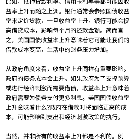
比如，抵押贷款利率、信用卡利率等都可能因收
益率上升而随之上调。银行通常会参照国债收益
率来定价贷款，一旦收益率上升，银行可能会提
高借贷成本，影响每个月的还款金额。简而言
之，美国国债收益率上升意味着它可能让我们的
借款成本变高，生活中的财务压力增加。
从政府角度来看，收益率上升同样有重要影响。
政府的债务成本会上升。如果政府为了支撑预算
或进行经济刺激而需要借债，收益率上升意味着
政府需要为债务支付更多利息。美国国债收益率
上升意味着什么?政府在借款时将面临更高的成
本，可能影响到支出和经济刺激政策的执行。
当然，并非所有的收益率上升都是不利的。例