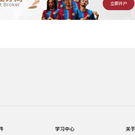
立即开户
t Broker
件
学习中心
关于