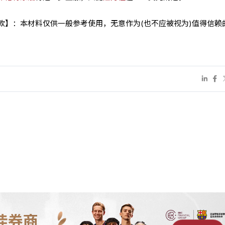
条款】：本材料仅供一般参考使用，无意作为(也不应被视为)值得信赖
佳券商