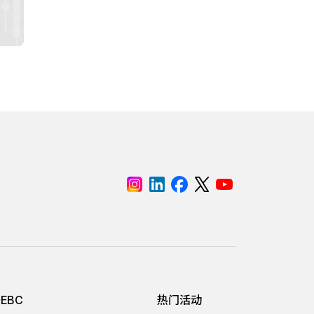
EBC
热门活动