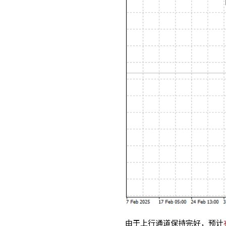
由于上行通道保持完好，预计