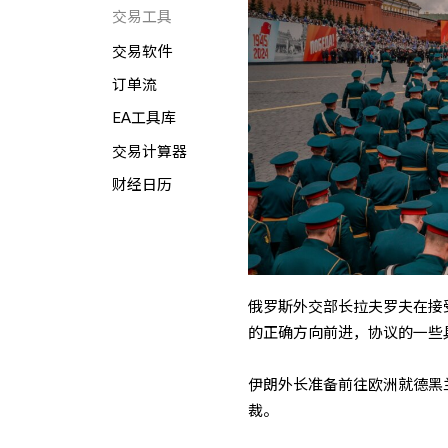
交易工具
交易软件
订单流
EA工具库
交易计算器
财经日历
俄罗斯外交部长拉夫罗夫在接
的正确方向前进，协议的一些
伊朗外长准备前往欧洲就德黑
裁。