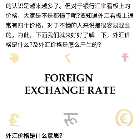
的认识是越来越多了。但对于银行
汇率
看板上的
价格，大家是不是都懂了呢?要知道外汇看板上通
常有四个价格，对于不懂的人来说是很容易混乱
的。为此，下面我们就来好好了解一下，外汇价
格是什么?及外汇价格是怎么产生的?
外汇价格是什么意思?