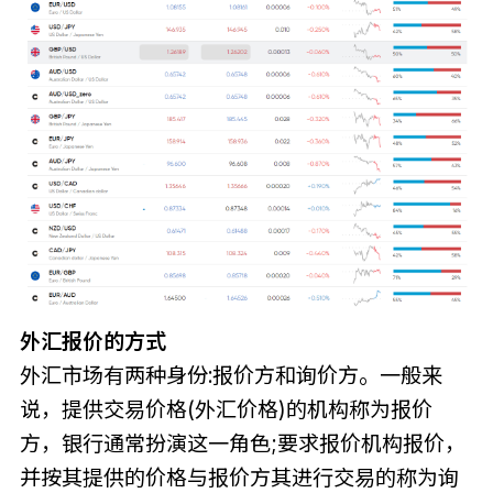
外汇报价的方式
外汇市场有两种身份:报价方和询价方。一般来
说，提供交易价格(外汇价格)的机构称为报价
方，银行通常扮演这一角色;要求报价机构报价，
并按其提供的价格与报价方其进行交易的称为询