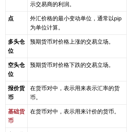
示交易商的利润。
点
外汇价格的最小变动单位，通常以pip
为单位计算。
多头仓
预期货币对价格上涨的交易立场。
位
空头仓
预期货币对价格下跌的交易立场。
位
报价货
在货币对中，表示用来表示汇率的货
币
币。
基础货
在货币对中，表示用来计价的货币。
币