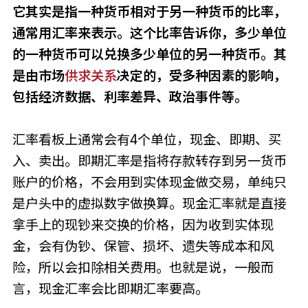
它其实是指一种货币相对于另一种货币的比率，
通常用汇率来表示。这个比率告诉你，多少单位
的一种货币可以兑换多少单位的另一种货币。其
是由市场
供求关系
决定的，受多种因素的影响，
包括经济数据、利率差异、政治事件等。
汇率看板上通常会有4个单位，现金、即期、买
入、卖出。即期汇率是指将存款转存到另一货币
账户的价格，不会用到实体现金做交易，单纯只
是户头中的虚拟数字做换算。现金汇率就是直接
拿手上的现钞来交换的价格，因为收到实体现
金，会有伪钞、保管、损坏、遗失等成本和风
险，所以会扣除相关费用。也就是说，一般而
言，现金汇率会比即期汇率要高。