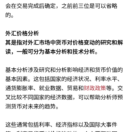
会在交易完成后确定，之前前三位是可以省略
的。
外汇价格分析
其是指对外汇市场中货币对价格变动的研究和解
读，一般可分为基本分析和技术分析。
基本分析涉及研究和分析影响经济和货币价值的
基本因素。这包括国家的经济状况、利率水平、
通货膨胀率、就业数据、贸易和
财政政策
等。交
叉比较不同国家的经济数据，可以帮助分析师预
测货币对未来的趋势。
这些通常包括利率、经济指标以及国际大事件