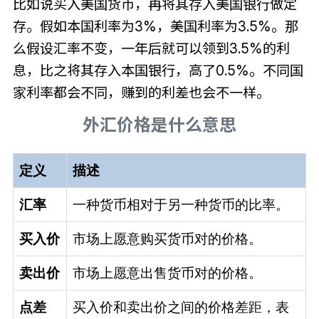
比如说买入美国货币，再将其存入美国银行做定
存。假如本国利率为3%，美国利率为3.5%。那
么假设汇率不变，一年后就可以领到3.5%的利
息，比之将其存入本国银行，高了0.5%。不同国
家利率都会不同，赚到的利差也会不一样。
外汇价格是什么意思
定义
描述
汇率
一种货币相对于另一种货币的比率。
买入价
市场上愿意购买货币对的价格。
卖出价
市场上愿意出售货币对的价格。
点差
买入价和卖出价之间的价格差距，表