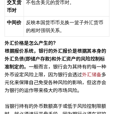
交叉货
不包含美元的货币对。
币对
中间价
反映本国货币币兑换一篮子外汇货币
的相对强弱关系。
外汇价格是怎么产生的?
根据报价系统，银行的外汇报价是根据其本身的
外汇负债(即储户存款)和外汇资产的风险控制标
准制定的。
一般而言，银行会为其持有的每一种
外币设定风险上限，因为银行会透过
外汇储备
多
元化来保障自己免受各种风险的影响，但这亦会
为银行的运作带来极大的市场风险。
当银行持有的外币数额高于或低于风险控制限额
时，就必须进行平盘手段，因为银行必须在可控