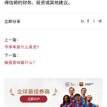
得信赖的财务、投资或其他建议。
立即分享
上一篇：
市净率是什么意思?
下一篇：
崩盘意味着什么?
全球最佳券商
立即开户