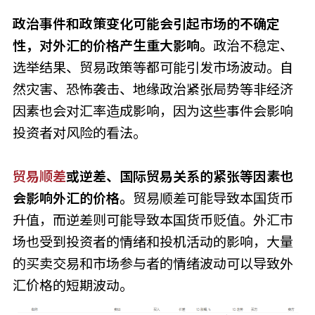
政治事件和政策变化可能会引起市场的不确定
性，对外汇的价格产生重大影响。
政治不稳定、
选举结果、贸易政策等都可能引发市场波动。自
然灾害、恐怖袭击、地缘政治紧张局势等非经济
因素也会对汇率造成影响，因为这些事件会影响
投资者对风险的看法。
贸易顺差
或逆差、国际贸易关系的紧张等因素也
会影响外汇的价格。
贸易顺差可能导致本国货币
升值，而逆差则可能导致本国货币贬值。外汇市
场也受到投资者的情绪和投机活动的影响，大量
的买卖交易和市场参与者的情绪波动可以导致外
汇价格的短期波动。