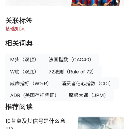
关联标签
基础知识
相关词典
M头（双顶）
法国指数（CAC40）
W底（双底）
72法则（Rule of 72）
威廉指标（W%R）
消费者信心指数（CCI）
ADR（美国存托凭证）
摩根大通（JPM）
推荐阅读
顶背离及其信号是什么意