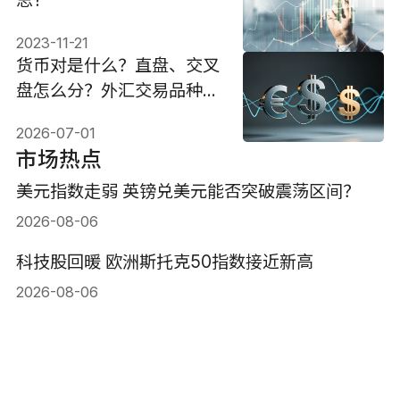
思?
2023-11-21
货币对是什么？直盘、交叉
盘怎么分？外汇交易品种如
何选？
2026-07-01
市场热点
美元指数走弱 英镑兑美元能否突破震荡区间？
2026-08-06
科技股回暖 欧洲斯托克50指数接近新高
2026-08-06