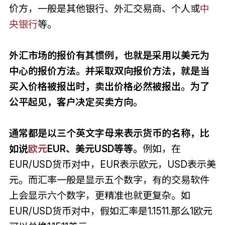
价方，一般是其他银行、外汇交易商、个人或
中
央银行
等。
外汇市场的报价有其惯例，也就是采用以美元为
中心的报价方法。并采取双向报价方法，就是当
买入价格被报出时，卖出价格必然被报出。为了
公平起见，客户决定买卖方向。
通常都是以三个英文字母来表示货币的名称，比
如说
欧元
EUR、美元USD等等。
例如，在
EUR/USD货币对中，EUR表示欧元，USD表示美
元。而汇率一般是显示五个数字，有的交易软件
上会显示六个数字，更精准也就更复杂。如
EUR/USD货币对中，假如汇率是1.1511.那么1欧元