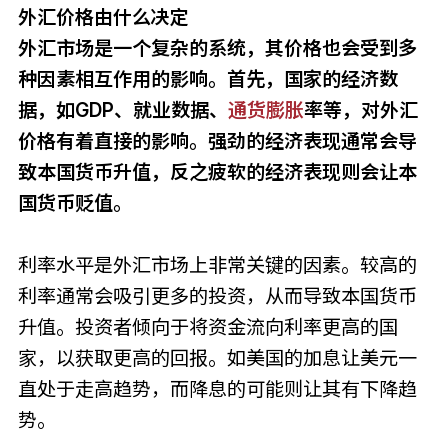
外汇价格由什么决定
外汇市场是一个复杂的系统，其价格也会受到多
种因素相互作用的影响。首先，国家的经济数
据，如GDP、就业数据、
通货膨胀
率等，对外汇
价格有着直接的影响。强劲的经济表现通常会导
致本国货币升值，反之疲软的经济表现则会让本
国货币贬值。
利率水平是外汇市场上非常关键的因素。较高的
利率通常会吸引更多的投资，从而导致本国货币
升值。投资者倾向于将资金流向利率更高的国
家，以获取更高的回报。如美国的加息让美元一
直处于走高趋势，而降息的可能则让其有下降趋
势。