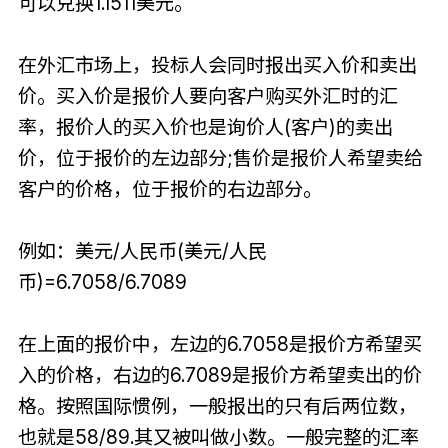
可以兑换1.1511美元。
在外汇市场上，投标人会同时报出买入价和卖出
价。买入价是报价人要向客户购买外汇时的汇
率，报价人的买入价也是询价人(客户)的卖出
价，位于报价的左边部分;售价是报价人希望卖给
客户的价格，位于报价的右边部分。
例如：美元/人民币(美元/人民
币)=6.7058/6.7089
在上面的报价中，左边的6.7058是报价方希望买
入的价格，右边的6.7089是报价方希望卖出的价
格。按照国际惯例，一般报出的只有后两位数，
也就是58/89.其又被叫做小数。一般完整的汇率