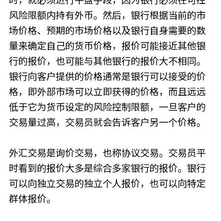
风险限额内持有外币。然后，银行根据当前的市
场价格、预期的市场价格以及银行自身需要的数
量来确定自己的货币价格，报价可能接近其他银
行的报价，也可能与其他银行的报价大不相同。
银行向客户提供的价格通常是银行可以接受的价
格，即外部市场可以立即获得的价格，而且远远
低于它为货币设定的风险控制限额，一旦客户的
交易量过高，交易员就会告诉客户另一个价格。
外汇交易是询价交易，也称协议交易。交易员平
时看到的报价大多是综合多家银行的报价。银行
可以向独立交易的独立个人报价，也可以向特定
群体报价。