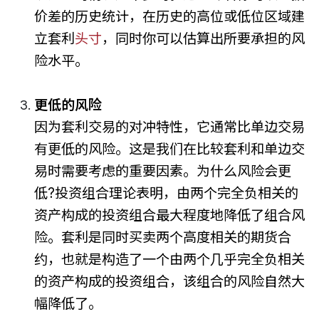
价差的历史统计，在历史的高位或低位区域建
立套利
头寸
，同时你可以估算出所要承担的风
险水平。
更低的风险
因为套利交易的对冲特性，它通常比单边交易
有更低的风险。这是我们在比较套利和单边交
易时需要考虑的重要因素。为什么风险会更
低?投资组合理论表明，由两个完全负相关的
资产构成的投资组合最大程度地降低了组合风
险。套利是同时买卖两个高度相关的期货合
约，也就是构造了一个由两个几乎完全负相关
的资产构成的投资组合，该组合的风险自然大
幅降低了。