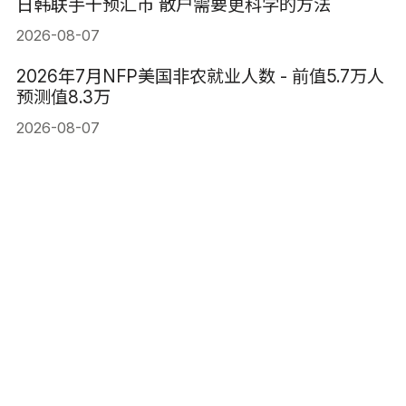
日韩联手干预汇市 散户需要更科学的方法
2026-08-07
2026年7月NFP美国非农就业人数 - 前值5.7万人
预测值8.3万
2026-08-07