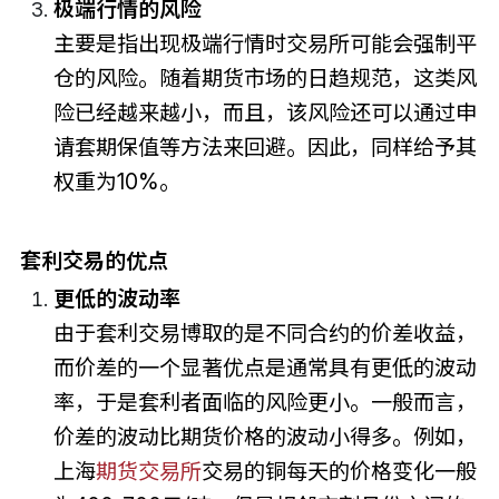
极端行情的风险
主要是指出现极端行情时交易所可能会强制平
仓的风险。随着期货市场的日趋规范，这类风
险已经越来越小，而且，该风险还可以通过申
请套期保值等方法来回避。因此，同样给予其
权重为10%。
套利交易的优点
更低的波动率
由于套利交易博取的是不同合约的价差收益，
而价差的一个显著优点是通常具有更低的波动
率，于是套利者面临的风险更小。一般而言，
价差的波动比期货价格的波动小得多。例如，
上海
期货交易所
交易的铜每天的价格变化一般