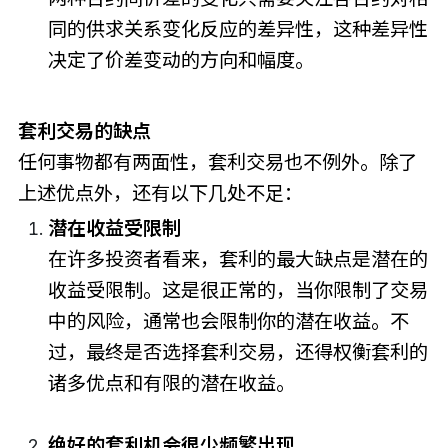
同的供求关系变化反应的差异性，这种差异性
决定了价差变动的方向和幅度。
套利交易的缺点
任何事物都有两面性，套利交易也不例外。除了
上述优点外，还有以下几处不足：
潜在收益受限制
在许多投资者看来，套利的最大缺点是潜在的
收益受限制。这是很正常的，当你限制了交易
中的风险，通常也会限制你的潜在收益。不
过，最终是否选择套利交易，还得权衡套利的
诸多优点和有限的潜在收益。
绝好的套利机会很少频繁出现