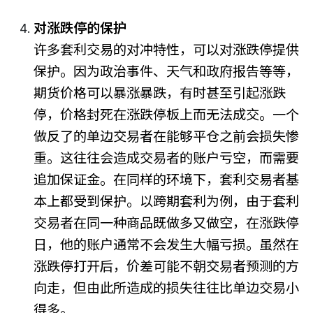
对涨跌停的保护
许多套利交易的对冲特性，可以对涨跌停提供
保护。因为政治事件、天气和政府报告等等，
期货价格可以暴涨暴跌，有时甚至引起涨跌
停，价格封死在涨跌停板上而无法成交。一个
做反了的单边交易者在能够平仓之前会损失惨
重。这往往会造成交易者的账户亏空，而需要
追加保证金。在同样的环境下，套利交易者基
本上都受到保护。以跨期套利为例，由于套利
交易者在同一种商品既做多又做空，在涨跌停
日，他的账户通常不会发生大幅亏损。虽然在
涨跌停打开后，价差可能不朝交易者预测的方
向走，但由此所造成的损失往往比单边交易小
得多。