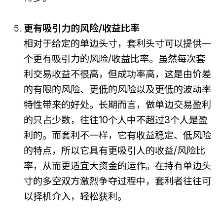
更有吸引力的风险/收益比率
相对于给定的单边头寸，套利头寸可以提供一
个更有吸引力的风险/收益比率。虽然每次套
利交易收益不很高，但成功率高，这是由价差
的有限的风险、更低的风险以及更低的波动率
特性带来的好处。长期而言，做单边交易盈利
的只占少数，往往10个人中不超过3个人是盈
利的。而套利不一样，它有收益稳定、低风险
的特点，所以它具有更吸引人的收益/风险比
率，从而更适宜大资金的运作。在持有单边头
寸的多空双方激烈争夺过程中，套利者往往可
以择机介入，轻松获利。