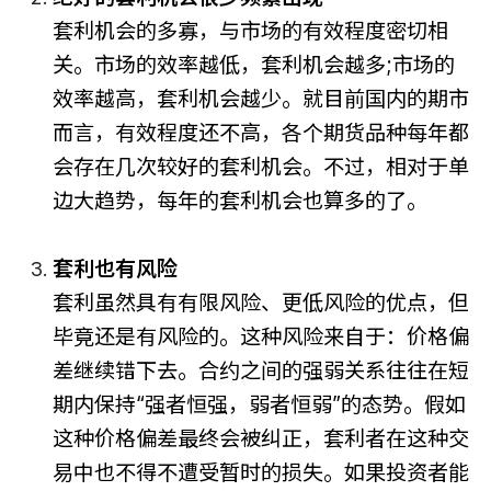
套利机会的多寡，与市场的有效程度密切相
关。市场的效率越低，套利机会越多;市场的
效率越高，套利机会越少。就目前国内的期市
而言，有效程度还不高，各个期货品种每年都
会存在几次较好的套利机会。不过，相对于单
边大趋势，每年的套利机会也算多的了。
套利也有风险
套利虽然具有有限风险、更低风险的优点，但
毕竟还是有风险的。这种风险来自于：价格偏
差继续错下去。合约之间的强弱关系往往在短
期内保持“强者恒强，弱者恒弱”的态势。假如
这种价格偏差最终会被纠正，套利者在这种交
易中也不得不遭受暂时的损失。如果投资者能