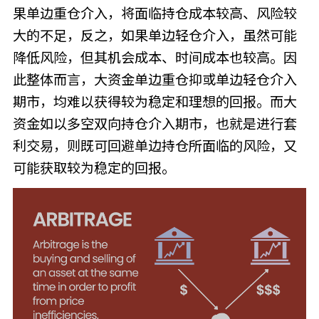
果单边重仓介入，将面临持仓成本较高、风险较
大的不足，反之，如果单边轻仓介入，虽然可能
降低风险，但其机会成本、时间成本也较高。因
此整体而言，大资金单边重仓抑或单边轻仓介入
期市，均难以获得较为稳定和理想的回报。而大
资金如以多空双向持仓介入期市，也就是进行套
利交易，则既可回避单边持仓所面临的风险，又
可能获取较为稳定的回报。