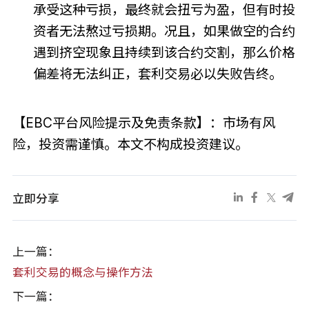
承受这种亏损，最终就会扭亏为盈，但有时投
资者无法熬过亏损期。况且，如果做空的合约
遇到挤空现象且持续到该合约交割，那么价格
偏差将无法纠正，套利交易必以失败告终。
【EBC平台风险提示及免责条款】：市场有风
险，投资需谨慎。本文不构成投资建议。
立即分享
上一篇：
套利交易的概念与操作方法
下一篇：