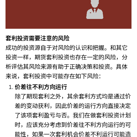
套利投资需要注意的风险
成功的投资源自于对风险的认识和把握。和其它
投资一样，期货套利投资也存在一定的风险，分
析评估其风险来源有助于正确决策和投资。具体
来说，套利投资中可能存在如下风险：
价差往不利方向运行
除了期现套利之外，其余套利方式均是通过价
差的变动获利，因此价差的运行方向直接决定
了该项套利盈亏与否。我们在做套利投资计划
时，应该充分考虑到价差往不利方向运行的可
能性，如果一次套利机会价差不利运行可能造