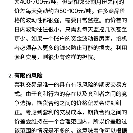
为400-700元/吨，但是相邻交割月份之间的
价差每天变动约为80-100元/吨。许多商品价
格的波动性都很强，需要日常监控。而价差的
日内波动往往很小，只需要每天监控几次甚至
更少。如果一个账户的资金波动很厉害，投机
者必须存入更多的钱来防止可能的损失。利用
套利交易，则很少有这样的担忧。
有限的风险
套利交易是唯一的具有有限风险的期货交易方
式。由于套利行为的存在以及套利者之间的竞
争选择，期货合约之间的价格偏差会得到纠
正。考虑到套利的交易成本，期货合约之间的
价差会维持在一个合理范围内，所以价差超过
该范围的情况是不多的。这意味着你可以根据