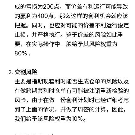
成的亏损为200点，而价差有利运行可能导致
的赢利为400点，那么这样的套利机会就应该
把握。同时，也应对可能的价差不利运行设定
止损，并严格执行。鉴于价差的风险如此重
要，在实际操作中一般给予其风险权重为
80%。
交割风险
主要是指期现套利时能否生成仓单的风险以及
在做跨期套利时仓单有可能被注销重新检验的
风险，由于在做一份套利计划时已经详细考虑
到了上面的情况，并做了周密的计算，因此，
我们给予该风险权重为10%。