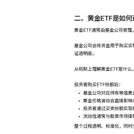
二、黄金ETF是如何
黄金ETF通常由基金公司管
基金公司会将资金用于购买实
证透明度。
从机制上理解黄金ETF是什么
投资者购买ETF份额后：
基金公司对应持有等值黄
黄金价格波动会直接影响
投资者通过买卖份额实现
流动性通常与股票市场接
整个过程透明、标准化，同时