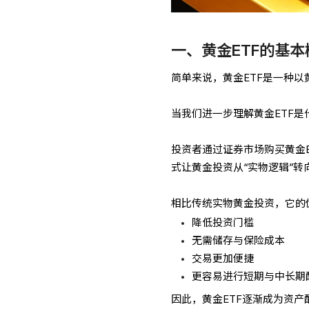
一、黄金ETF的基本
简单来说，黄金ETF是一种
当我们进一步理解黄金ETF是
投资者通过证券市场购买黄金
式让黄金投资从“实物逻辑”转
相比传统实物黄金投资，它的
降低投资门槛
无需储存与保险成本
交易更加便捷
更容易进行短期与中长期
因此，黄金ETF逐渐成为资