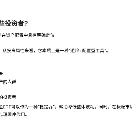
些投资者?
，但在资产配置中具有明确定位。
，从投资属性来看，它本质上是一种“避险+配置型工具”。
者
产的人群
的投资者
ETF可以作为一种“稳定器”，帮助降低整体波动。同时，在极端市
心理缓冲作用。