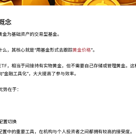
概念
以黄金为基础资产的交易型基金。
什么，其核心就是“用基金形式去跟踪
黄金价格
”。
ETF，相当于间接持有实物黄金，但不需要自己存储或管理黄金。这
向“金融工具化”，大大提高了参与效率。
优势在于：
配置切换
产配置中的重要工具，在机构与个人投资者之间都拥有较高的接受度。