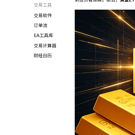
交易工具
交易软件
订单流
EA工具库
交易计算器
财经日历