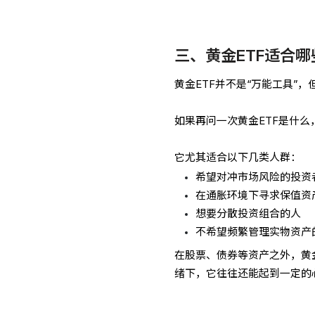
三、黄金ETF适合哪
黄金ETF并不是“万能工具”
如果再问一次黄金ETF是什么
它尤其适合以下几类人群：
希望对冲市场风险的投资
在通胀环境下寻求保值资
想要分散投资组合的人
不希望频繁管理实物资产
在股票、债券等资产之外，黄金
绪下，它往往还能起到一定的