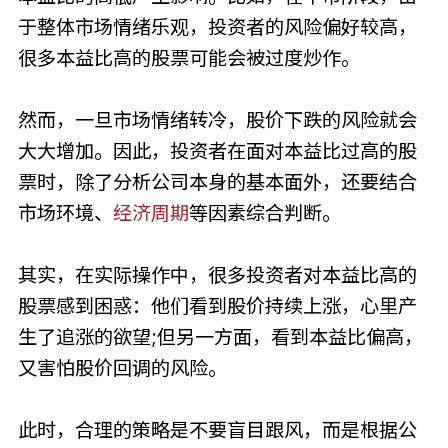
于整体市场情绪乐观，投资者的风险偏好较高，
很多本益比高的股票可能会被过度炒作。
然而，一旦市场情绪转冷，股价下跌的风险就会
大大增加。因此，投资者在面对本益比过高的股
票时，除了分析公司本身的基本面外，还要结合
市场环境、
经济周期
等因素综合判断。
其实，在实际操作中，很多投资者对本益比高的
股票感到困惑：他们看到股价持续上涨，心里产
生了追涨的欲望;但另一方面，看到本益比偏高，
又害怕股价回调的风险。
此时，合理的策略是不要盲目跟风，而是根据公