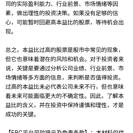
司的实际盈利能力、行业前景、市场情绪等因
素，做出理性的投资决策。如果没有足够的信
心，可能暂时回避高本益比的股票，等待机会出
现。
总之，本益比过高的股票是股市中常见的现象，
但它也意味着潜在的风险和机会。对于投资者来
说，关键是要通过分析公司业绩、行业前景、市
场情绪等多方面的信息，来判断是否值得投资。
过高的本益比未必代表公司未来不行，但也意味
着未来可能面临更大的不确定性。因此，了解本
益比的含义，并在投资中保持谨慎和理性，才是
成功的关键。
【EBC平台风险提示及免责条款】：本材料仅供