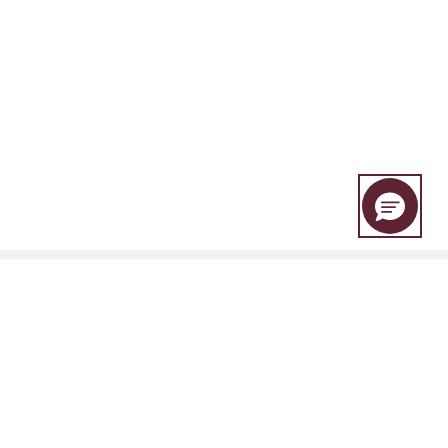
EBC金融集团是由以下公司集团共享的联合品牌