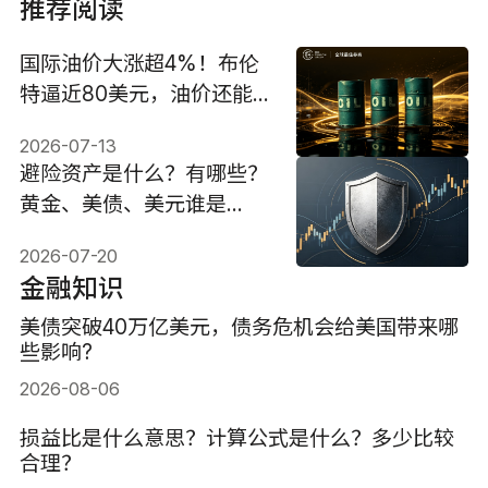
推荐阅读
国际油价大涨超4%！布伦
特逼近80美元，油价还能
涨吗？
2026-07-13
避险资产是什么？有哪些？
黄金、美债、美元谁是
2026安全港？
2026-07-20
金融知识
美债突破40万亿美元，债务危机会给美国带来哪
些影响?
2026-08-06
损益比是什么意思？计算公式是什么？多少比较
合理？