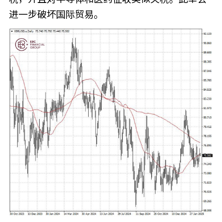
进一步破坏国际贸易。