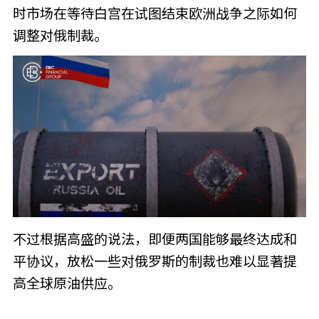
时市场在等待白宫在试图结束欧洲战争之际如何
调整对俄制裁。
不过根据高盛的说法，即便两国能够最终达成和
平协议，放松一些对俄罗斯的制裁也难以显著提
高全球原油供应。