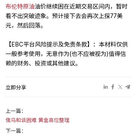
布伦特原油
油价继续困在近期交易区间内，暂时
看不出突破迹象。预计接下去会再次上探77美
元，然后回落。
【EBC平台风险提示及免责条款】：本材料仅供
一般参考使用，无意作为(也不应被视为)值得信
赖的财务、投资或其他建议。
立即分享
上一篇：
俄乌和谈困难 黄金高位整理
下一篇：