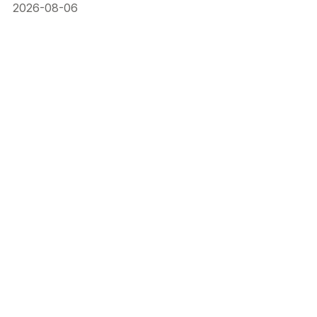
2026-08-06