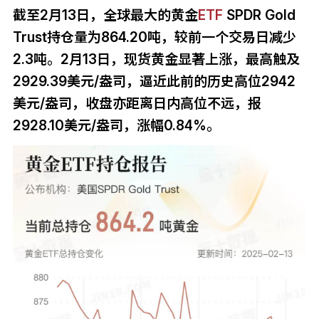
截至2月13日，全球最大的黄金
ETF
SPDR Gold
Trust持仓量为864.20吨，较前一个交易日减少
2.3吨。2月13日，现货黄金显著上涨，最高触及
2929.39美元/盎司，逼近此前的历史高位2942
美元/盎司，收盘亦距离日内高位不远，报
2928.10美元/盎司，涨幅0.84%。