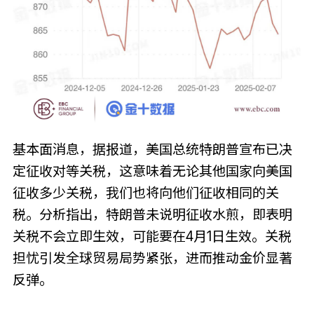
基本面消息，据报道，美国总统特朗普宣布已决
定征收对等关税，这意味着无论其他国家向美国
征收多少关税，我们也将向他们征收相同的关
税。分析指出，特朗普未说明征收水煎，即表明
关税不会立即生效，可能要在4月1日生效。关税
担忧引发全球贸易局势紧张，进而推动金价显著
反弹。