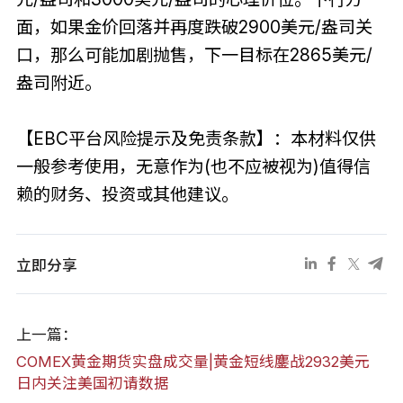
面，如果金价回落并再度跌破2900美元/盎司关
口，那么可能加剧抛售，下一目标在2865美元/
盎司附近。
【EBC平台风险提示及免责条款】：本材料仅供
一般参考使用，无意作为(也不应被视为)值得信
赖的财务、投资或其他建议。
立即分享
上一篇：
COMEX黄金期货实盘成交量|黄金短线鏖战2932美元
日内关注美国初请数据