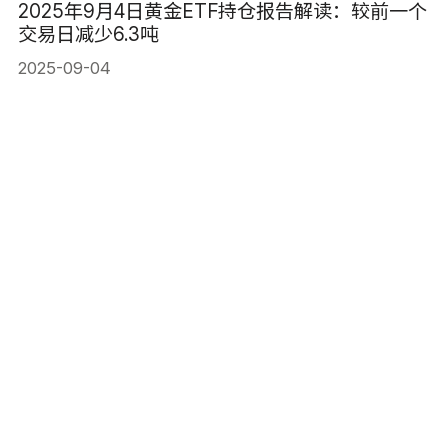
2025年9月4日黄金ETF持仓报告解读：较前一个
交易日减少6.3吨
2025-09-04