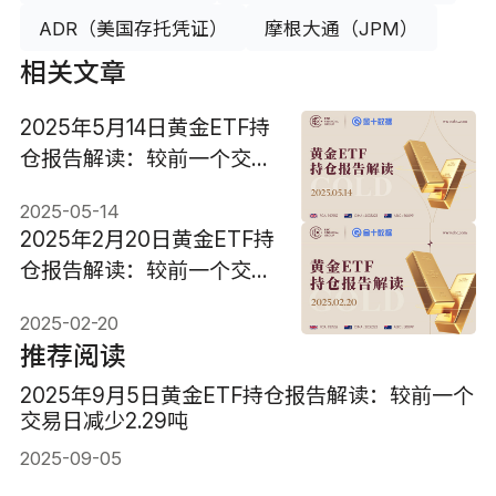
ADR（美国存托凭证）
摩根大通（JPM）
相关文章
2025年5月14日黄金ETF持
仓报告解读：较前一个交易
日减少2.58吨
2025-05-14
2025年2月20日黄金ETF持
仓报告解读：较前一个交易
日增加8.04吨
2025-02-20
推荐阅读
2025年9月5日黄金ETF持仓报告解读：较前一个
交易日减少2.29吨
2025-09-05