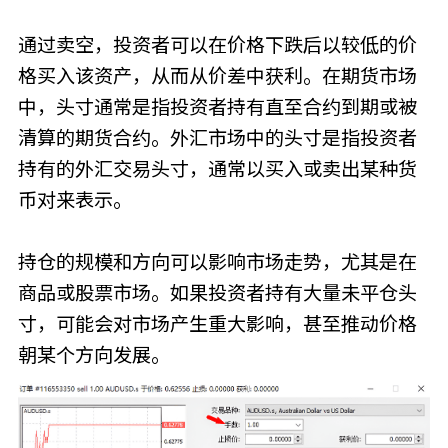
通过卖空，投资者可以在价格下跌后以较低的价
格买入该资产，从而从价差中获利。在期货市场
中，头寸通常是指投资者持有直至合约到期或被
清算的期货合约。外汇市场中的头寸是指投资者
持有的外汇交易头寸，通常以买入或卖出某种货
币对来表示。
持仓的规模和方向可以影响市场走势，尤其是在
商品或股票市场。如果投资者持有大量未平仓头
寸，可能会对市场产生重大影响，甚至推动价格
朝某个方向发展。