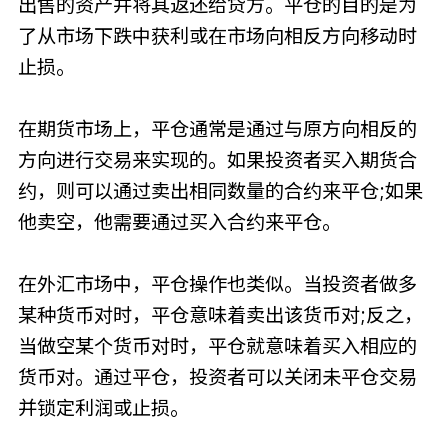
出售的资产并将其返还给贷方。平仓的目的是为
了从市场下跌中获利或在市场向相反方向移动时
止损。
在期货市场上，平仓通常是通过与原方向相反的
方向进行交易来实现的。如果投资者买入期货合
约，则可以通过卖出相同数量的合约来平仓;如果
他卖空，他需要通过买入合约来平仓。
在外汇市场中，平仓操作也类似。当投资者做多
某种货币对时，平仓意味着卖出该货币对;反之，
当做空某个货币对时，平仓就意味着买入相应的
货币对。通过平仓，投资者可以关闭未平仓交易
并锁定利润或止损。