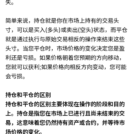
失。
简单来说，持仓就是你在市场上持有的交易头
寸，可以是买入(多头)或卖出(空头)状态，而平仓
就是通过执行与原始交易相反的操作来结束这些
头寸。当您平仓时，市场价格的变化决定您是盈
利还是亏损。如果价格朝着您预期的方向移动，
您就可以获利;如果价格向相反方向变动，您可能
会亏损。
持仓和平仓的区别
持仓和平仓的区别主要体现在操作的阶段和目的
上。持仓是指您在市场上已进行且尚未结束的交
易，这意味着您仍然持有资产或合约，并等待市
场价格的变化。