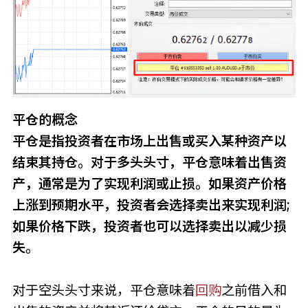
平仓的概念
平仓是指投资者在市场上出售或买入某种资产以
结束其持仓。对于多头头寸，平仓意味着出售资
产，通常是为了实现利润或止损。如果资产价格
上涨到预期水平，投资者会选择卖出来实现利润;
如果价格下跌，投资者也可以选择卖出以减少损
失。
对于空头头寸来说，平仓意味着
回购
之前借入和