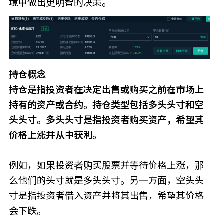
境中做出更明智的决策。
持仓概念
持仓是指投资者在决定出售或购买之前在市场上
持有的资产或合约。持仓类型包括多头头寸和空
头头寸。多头头寸是指投资者购买资产，希望其
价格上涨并从中获利。
例如，如果投资者购买股票并等待价格上涨，那
么他们的头寸就是多头头寸。另一方面，空头头
寸是指投资者借入资产并将其出售，希望其价格
会下跌。