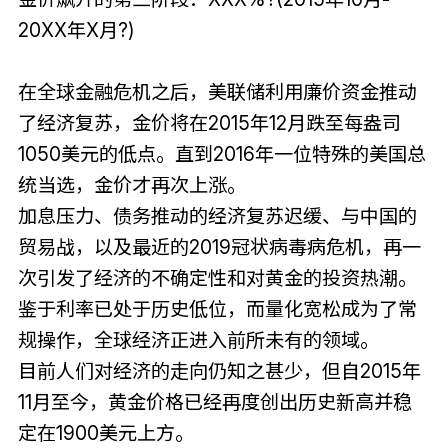
20XX年X月?)
在全球金融危机之后，美联储利用廉价资金推动
了经济复苏，金价将在2015年12月跌至每盎司
1050美元的低点。直到2016年一位特殊的美国总
统当选，金价才再次上涨。
加息压力、债务推动的经济复苏迟缓、与中国的
贸易战，以及最近的2019冠状病毒病危机，再一
次引发了经济的不确定性和对黄金的投资热潮。
鉴于利率已处于历史低位，而量化宽松成为了常
规操作，全球经济正进入前所未有的领域。
目前人们对经济的走向仍知之甚少，但自2015年
11月至今，黄金价格已经再度创出历史新高并稳
定在1900美元上方。