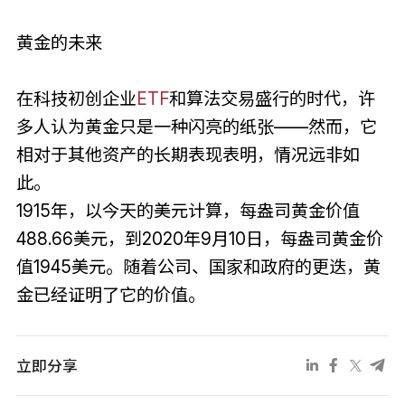
黄金的未来
在科技初创企业
ETF
和算法交易盛行的时代，许
多人认为黄金只是一种闪亮的纸张——然而，它
相对于其他资产的长期表现表明，情况远非如
此。
1915年，以今天的美元计算，每盎司黄金价值
488.66美元，到2020年9月10日，每盎司黄金价
值1945美元。随着公司、国家和政府的更迭，黄
金已经证明了它的价值。
立即分享