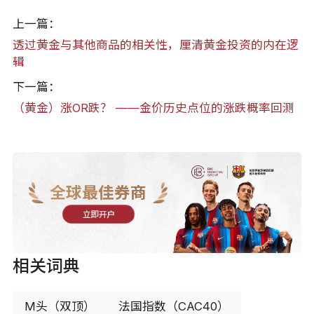
上一篇：
透过黄金与其他商品的相关性，厘清黄金投资的内在逻
辑
下一篇：
（黄金）涨OR跌？ ——金价历史点位的涨跌概率回测
全球最佳券商
立即开户
相关词典
M头（双顶）
法国指数（CAC40）