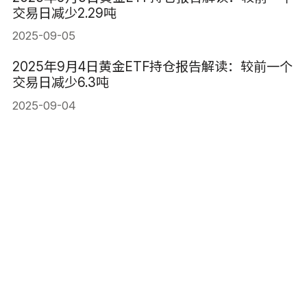
交易日减少2.29吨
2025-09-05
2025年9月4日黄金ETF持仓报告解读：较前一个
交易日减少6.3吨
2025-09-04