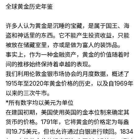
全球黄金历史年鉴
许多人认为黄金是沉睡的宝藏，是属于国王、海
盗和神话里的东西。它不能产生投资收益，只能
被放在储藏室里，亦或是做为富人的装饰品。
事实上，作为一种金融资产，黄金的价值随着时
间的推移始终保持着卓越的表现。
我们利用伦敦金银市场协会的月度数据，概述了
1915年至2020年黄金价格的历史，以及自1969年
以来的三次牛市。
*所有数字均以美元为单位
在建国初期，美国使用英国的金本位制来确定其
货币的价格。1791年，它将黄金的价格定为每盎
司19.75美元，但也允许通过白银进行赎回。1834