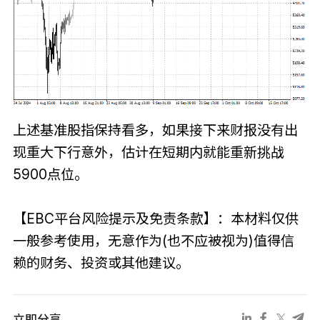
上述基准股指保持看多，如果接下来财报没有出
现重大下行意外，估计在短期内就能重新挑战
5900点位。
【EBC平台风险提示及免责条款】：本材料仅供
一般参考使用，无意作为(也不应被视为)值得信
赖的财务、投资或其他建议。
立即分享