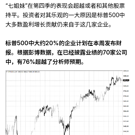
“七姐妹”在第四季的表现会超越或者和其他股票
持平。投资者对其乐观的一大原因是标普500中
大多数盈利增长贡献仍来自于这几家企业。
标普500中大约20%的企业计划在本周发布财
报。根据彭博数据，在已经披露业绩的70家公司
中，有76%超越了分析师预期。