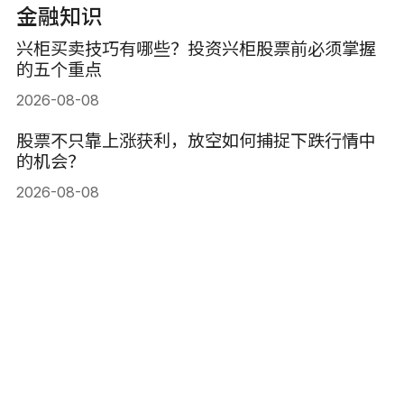
金融知识
兴柜买卖技巧有哪些？投资兴柜股票前必须掌握
的五个重点
2026-08-08
股票不只靠上涨获利，放空如何捕捉下跌行情中
的机会？
2026-08-08