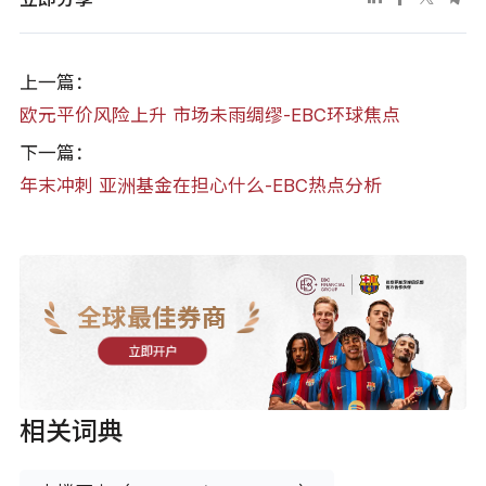
上一篇：
欧元平价风险上升 市场未雨绸缪-EBC环球焦点
下一篇：
年末冲刺 亚洲基金在担心什么-EBC热点分析
全球最佳券商
立即开户
相关词典