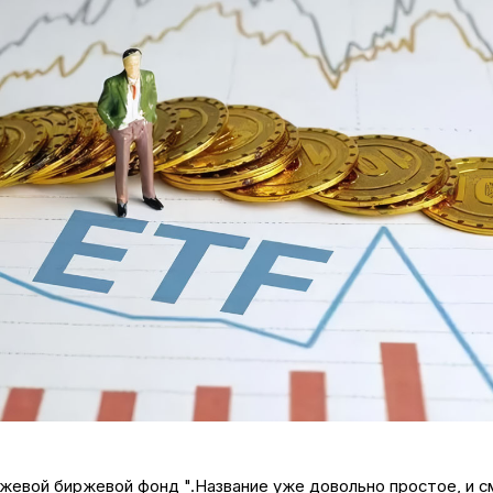
ржевой биржевой фонд ".Название уже довольно простое, и 