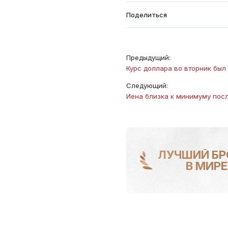
Поделиться
Предыдущий:
Курс доллара во вторник бы
Следующий:
Иена близка к минимуму посл
ЛУЧШИЙ БР
В МИРЕ