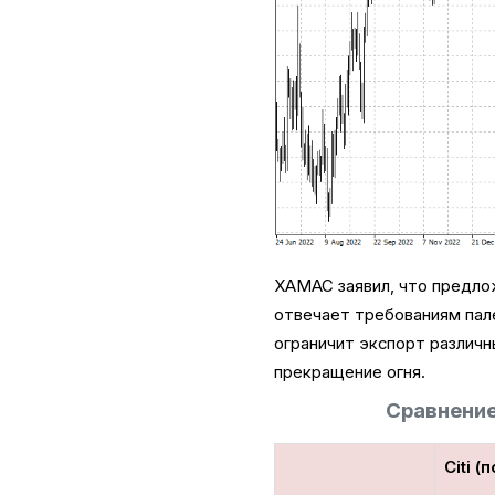
ХАМАС заявил, что предлож
отвечает требованиям пале
ограничит экспорт различн
прекращение огня.
Сравнение
Citi 