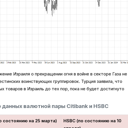
ение Израиля о прекращении огня в войне в секторе Газа не
стинских воинствующих группировок. Турция заявила, что
ых товаров в Израиль до тех пор, пока не будет достигнуто
 данных валютной пары Citibank и HSBC
(по состоянию на 25 марта)
HSBC (по состоянию на 10