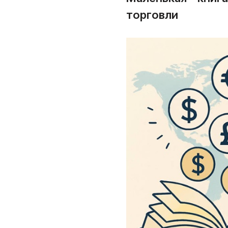
торговли