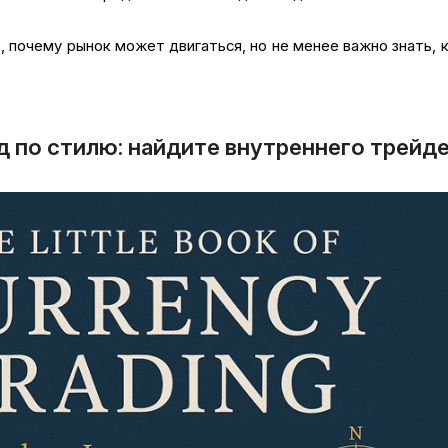
, почему рынок может двигаться, но не менее важно знать, 
д по стилю: найдите внутреннего трейд