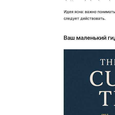
Идея ясна: важно понимать
следует действовать.
Ваш маленький ги