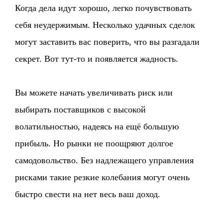
Когда дела идут хорошо, легко почувствовать
себя неудержимым. Несколько удачных сделок
могут заставить вас поверить, что вы разгадали
секрет. Вот тут-то и появляется жадность.
Вы можете начать увеличивать риск или
выбирать поставщиков с высокой
волатильностью, надеясь на ещё большую
прибыль. Но рынки не поощряют долгое
самодовольство. Без надлежащего управления
рисками такие резкие колебания могут очень
быстро свести на нет весь ваш доход.