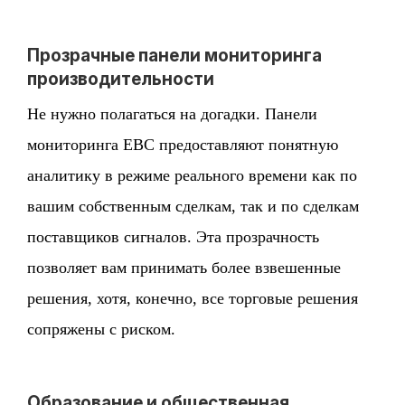
Прозрачные панели мониторинга
производительности
Не нужно полагаться на догадки. Панели
мониторинга EBC предоставляют понятную
аналитику в режиме реального времени как по
вашим собственным сделкам, так и по сделкам
поставщиков сигналов. Эта прозрачность
позволяет вам принимать более взвешенные
решения, хотя, конечно, все торговые решения
сопряжены с риском.
Образование и общественная