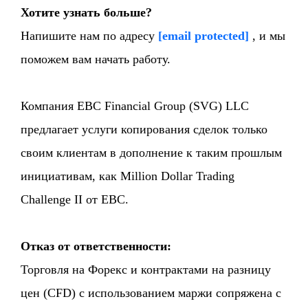
Хотите узнать больше?
Напишите нам по адресу
[email protected]
, и мы
поможем вам начать работу.
Компания EBC Financial Group (SVG) LLC
предлагает услуги копирования сделок только
своим клиентам в дополнение к таким прошлым
инициативам, как Million Dollar Trading
Challenge II от EBC.
Отказ от ответственности:
Торговля на Форекс и контрактами на разницу
цен (CFD) с использованием маржи сопряжена с