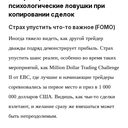
психологические ловушки при
копировании сделок
Страх упустить что-то важное (FOMO)
Иногда тяжело видеть, как другой трейдер
дважды подряд демонстрирует прибыль. Страх
упустить шанс реален, особенно во время таких
мероприятий, как Million Dollar Trading Challenge
II от EBC, где лучшие и начинающие трейдеры
соревновались за первое место и приз в 1 000
000 долларов США. Видишь, как чьи-то сделки
взлетают, и желание сразу же вмешаться может
быть непреодолимым.