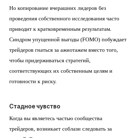
Но копирование вчерашних лидеров без
проведения собственного исследования часто
приводит к кратковременным результатам.
Синдром упущенной выгоды (FOMO) побуждает
трейдеров гнаться за ажиотажем вместо того,
чтобы придерживаться стратегий,
соответствующих их собственным целям и
готовности к риску.
Стадное чувство
Когда вы являетесь частью сообщества
трейдеров, возникает соблазн следовать за