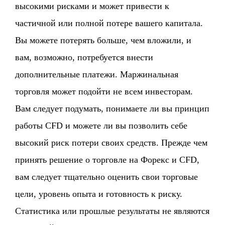
высокими рисками и может привести к
частичной или полной потере вашего капитала.
Вы можете потерять больше, чем вложили, и
вам, возможно, потребуется внести
дополнительные платежи. Маржинальная
торговля может подойти не всем инвесторам.
Вам следует подумать, понимаете ли вы принцип
работы CFD и можете ли вы позволить себе
высокий риск потери своих средств. Прежде чем
принять решение о торговле на Форекс и CFD,
вам следует тщательно оценить свои торговые
цели, уровень опыта и готовность к риску.
Статистика или прошлые результаты не являются