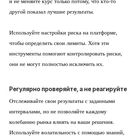
и не меняйте курс только потому, что кто-то
другой показал лучшие результаты.
Используйте настройки риска на платформе,
чтобы определить свои лимиты. Хотя эти
инструменты помогают контролировать риски,
они не могут полностью исключить их.
Регулярно проверяйте, а не реагируйте
Отслеживайте свои результаты с заданными
интервалами, но не позволяйте каждому
колебанию рынка влиять на ваши решения.
Используйте волатильность с помощью знаний,