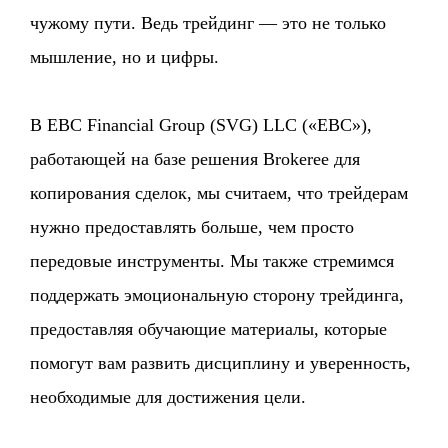
чужому пути. Ведь трейдинг — это не только
мышление, но и цифры.
В EBC Financial Group (SVG) LLC («EBC»),
работающей на базе решения Brokeree для
копирования сделок, мы считаем, что трейдерам
нужно предоставлять больше, чем просто
передовые инструменты. Мы также стремимся
поддержать эмоциональную сторону трейдинга,
предоставляя обучающие материалы, которые
помогут вам развить дисциплину и уверенность,
необходимые для достижения цели.