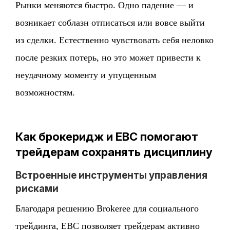
Рынки меняются быстро. Одно падение — и
возникает соблазн отписаться или вовсе выйти
из сделки. Естественно чувствовать себя неловко
после резких потерь, но это может привести к
неудачному моменту и упущенным
возможностям.
Как брокеридж и EBC помогают
трейдерам сохранять дисциплину
Встроенные инструменты управления
рисками
Благодаря решению Brokeree для социального
трейдинга, EBC позволяет трейдерам активно