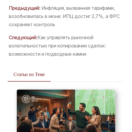
Предыдущий:
Инфляция, вызванная тарифами,
возобновилась в июне: ИПЦ достиг 2,7%, а ФРС
сохраняет контроль
Следующий:
​Как управлять рыночной
волатильностью при копировании сделок:
возможности и подводные камни
Статьи по Теме