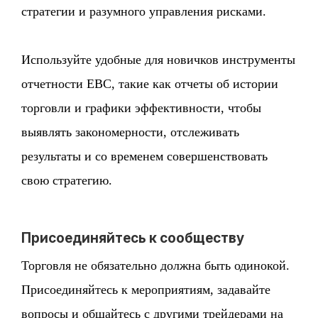
стратегии и разумного управления рисками.
Используйте удобные для новичков инструменты
отчетности EBC, такие как отчеты об истории
торговли и графики эффективности, чтобы
выявлять закономерности, отслеживать
результаты и со временем совершенствовать
свою стратегию.
Присоединяйтесь к сообществу
Торговля не обязательно должна быть одинокой.
Присоединяйтесь к мероприятиям, задавайте
вопросы и общайтесь с другими трейдерами на