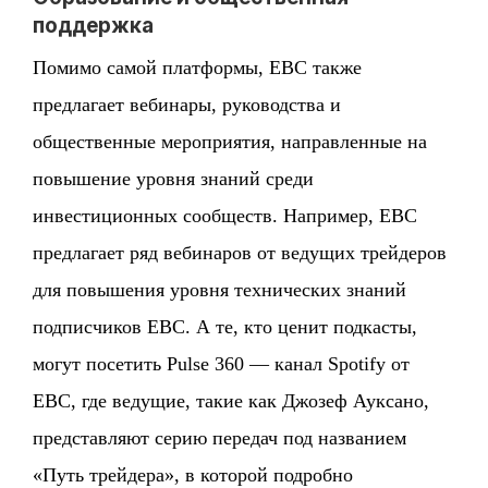
поддержка
Помимо самой платформы, EBC также
предлагает вебинары, руководства и
общественные мероприятия, направленные на
повышение уровня знаний среди
инвестиционных сообществ. Например, EBC
предлагает ряд вебинаров от ведущих трейдеров
для повышения уровня технических знаний
подписчиков EBC. А те, кто ценит подкасты,
могут посетить Pulse 360 — канал Spotify от
EBC, где ведущие, такие как Джозеф Ауксано,
представляют серию передач под названием
«Путь трейдера», в которой подробно