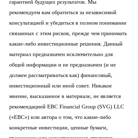
гарантией будущих результатов. Мы
рекомендуем вам обратиться за независимой
консультацией и убедиться в полном понимании
связанных с этим рисков, прежде чем принимать
какие-либо инвестиционные решения. Данный
материал предназначен исключительно для
общей информации и не предназначен (и не
должен рассматриваться как) финансовый,
инвестиционный или иной совет. Никакое
мнение, высказанное в материале, не является
рекомендацией EBC Financial Group (SVG) LLC
(«EBC») или автора о том, что какие-либо
конкретные инвестиции, ценные бумаги,