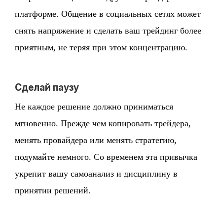
платформе. Общение в социальных сетях может
снять напряжение и сделать ваш трейдинг более
приятным, не теряя при этом концентрацию.
Сделай паузу
Не каждое решение должно приниматься
мгновенно. Прежде чем копировать трейдера,
менять провайдера или менять стратегию,
подумайте немного. Со временем эта привычка
укрепит вашу самоанализ и дисциплину в
принятии решений.