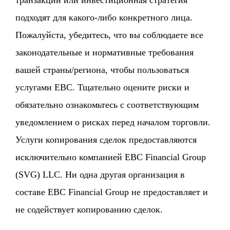
транзакции или инвестиционная стратегия
подходят для какого-либо конкретного лица.
Пожалуйста, убедитесь, что вы соблюдаете все
законодательные и нормативные требования
вашей страны/региона, чтобы пользоваться
услугами EBC. Тщательно оцените риски и
обязательно ознакомьтесь с соответствующим
уведомлением о рисках перед началом торговли.
Услуги копирования сделок предоставляются
исключительно компанией EBC Financial Group
(SVG) LLC. Ни одна другая организация в
составе EBC Financial Group не предоставляет и
не содействует копированию сделок.