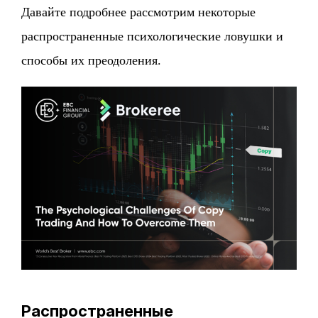
Давайте подробнее рассмотрим некоторые
распространенные психологические ловушки и
способы их преодоления.
Распространенные