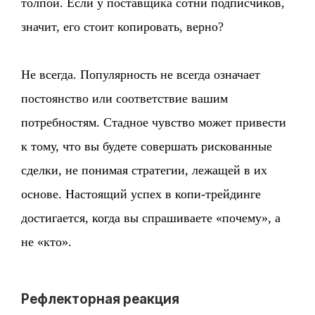
толпой. Если у поставщика сотни подписчиков,
значит, его стоит копировать, верно?
Не всегда. Популярность не всегда означает
постоянство или соответствие вашим
потребностям. Стадное чувство может привести
к тому, что вы будете совершать рискованные
сделки, не понимая стратегии, лежащей в их
основе. Настоящий успех в копи-трейдинге
достигается, когда вы спрашиваете «почему», а
не «кто».
Рефлекторная реакция