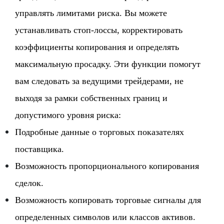
управлять лимитами риска. Вы можете
устанавливать стоп-лоссы, корректировать
коэффициенты копирования и определять
максимальную просадку. Эти функции помогут
вам следовать за ведущими трейдерами, не
выходя за рамки собственных границ и
допустимого уровня риска:
Подробные данные о торговых показателях
поставщика.
Возможность пропорционального копирования
сделок.
Возможность копировать торговые сигналы для
определенных символов или классов активов.