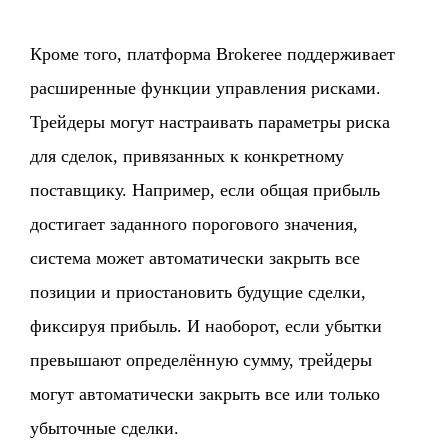
Кроме того, платформа Brokeree поддерживает
расширенные функции управления рисками.
Трейдеры могут настраивать параметры риска
для сделок, привязанных к конкретному
поставщику. Например, если общая прибыль
достигает заданного порогового значения,
система может автоматически закрыть все
позиции и приостановить будущие сделки,
фиксируя прибыль. И наоборот, если убытки
превышают определённую сумму, трейдеры
могут автоматически закрыть все или только
убыточные сделки.