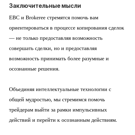
Заключительные мысли
EBC и Brokeree стремятся помочь вам
ориентироваться в процессе копирования сделок
— не только предоставляя возможность
совершать сделки, но и предоставляя
возможность принимать более разумные и
осознанные решения.
Объединяя интеллектуальные технологии с
общей мудростью, мы стремимся помочь
трейдерам выйти за рамки импульсивных
действий и перейти к осознанным действиям.