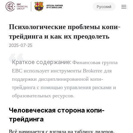
Русский
Психологические проблемы копи-
трейдинга и как их преодолеть
2025-07-25
Краткое содержание:
Финансовая группа
EBC использует инструменты Brokeree для
поддержки дисциплинированной копи-
трейдинга с помощью управления рисками и
образовательных ресурсов.
Человеческая сторона копи-
трейдинга
Всё начинается с взгляда на таблицу лидеров.