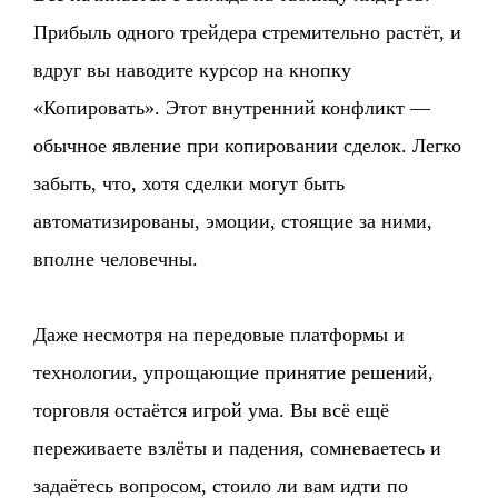
Прибыль одного трейдера стремительно растёт, и
вдруг вы наводите курсор на кнопку
«Копировать». Этот внутренний конфликт —
обычное явление при копировании сделок. Легко
забыть, что, хотя сделки могут быть
автоматизированы, эмоции, стоящие за ними,
вполне человечны.
Даже несмотря на передовые платформы и
технологии, упрощающие принятие решений,
торговля остаётся игрой ума. Вы всё ещё
переживаете взлёты и падения, сомневаетесь и
задаётесь вопросом, стоило ли вам идти по