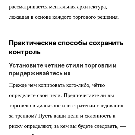
рассматривается ментальная архитектура,
лежащая в основе каждого торгового решения.
Практические способы сохранить
контроль
Установите четкие стили торговли и
придерживайтесь их
Прежде чем копировать кого-либо, чётко
определите свои цели. Предпочитаете ли вы
торговлю в диапазоне или стратегии следования
за трендом? Пусть ваши цели и склонность к
риску определяют, за кем вы будете следовать, —