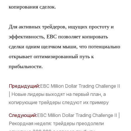
копирования сделок.
Для активных трейдеров, ищущих простоту и
эффективность, EBC позволяет копировать
сделки одним щелчком мыши, что потенциально
открывает оптимизированный путь к
прибыльности.
Предыдущий:
​EBC Million Dollar Trading Challenge II
| Новые лидеры выходят на первый план, а
копирующие трейдеры следуют их примеру
Следующий:
​EBC Million Dollar Trading Challenge II |
Рекордная неделя: трейдеры преодолели