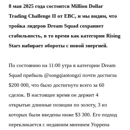
8 мая 2025 года состоится Million Dollar
Trading Challenge II от EBC, и мы видим, что
тройка лидеров Dream Squad сохраняет
стабильность, в то время как категория Rising
Stars набирает обороты с новой энергией.
По состоянию на 11:00 утра в категории Dream
Squad прибыль @songqiantongzi почти достигла
$200 000, что было достигнуто всего за 60
сделок. В настоящее время он держит 4
открытые длинные позиции по золоту, 3 из
которых были введены ниже $3 300. Его подход
перекликается с недавним мнением Уоррена