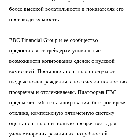
более высокой волатильности в показателях его
производительности.
EBC Financial Group и ее сообщество
предоставляют трейдерам уникальные
возможности копирования сделок с нулевой
комиссией. Поставщики сигналов получают
щедрые вознаграждения, а все сделки полностью
прозрачны и отслеживаемы. Платформа EBC
предлагает гибкость копирования, быстрое время
отклика, комплексную пятимерную систему
оценки сигналов и полную прозрачность для
удовлетворения различных потребностей