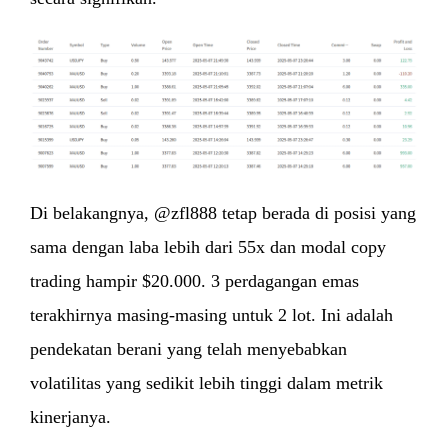
Di belakangnya, @zfl888 tetap berada di posisi yang
sama dengan laba lebih dari 55x dan modal copy
trading hampir $20.000. 3 perdagangan emas
terakhirnya masing-masing untuk 2 lot. Ini adalah
pendekatan berani yang telah menyebabkan
volatilitas yang sedikit lebih tinggi dalam metrik
kinerjanya.