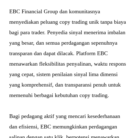
EBC Financial Group dan komunitasnya
menyediakan peluang copy trading unik tanpa biaya
bagi para trader. Penyedia sinyal menerima imbalan
yang besar, dan semua perdagangan sepenuhnya
transparan dan dapat dilacak. Platform EBC
menawarkan fleksibilitas penyalinan, waktu respons
yang cepat, sistem penilaian sinyal lima dimensi
yang komprehensif, dan transparansi penuh untuk
memenuhi berbagai kebutuhan copy trading.
Bagi pedagang aktif yang mencari kesederhanaan
dan efisiensi, EBC memungkinkan perdagangan
salinan dengan satu klik, berpotensi menawarkan