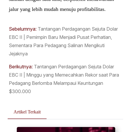
jalur yang lebih mudah menuju profitabilitas.
Sebelumnya:
Tantangan Perdagangan Sejuta Dolar
EBC II | Pemimpin Baru Menjadi Pusat Perhatian,
Sementara Para Pedagang Salinan Mengikuti
Jejaknya
Berikutnya:
Tantangan Perdagangan Sejuta Dolar
EBC II | Minggu yang Memecahkan Rekor saat Para
Pedagang Berlomba Melampaui Keuntungan
$300.000
Artikel Terkait