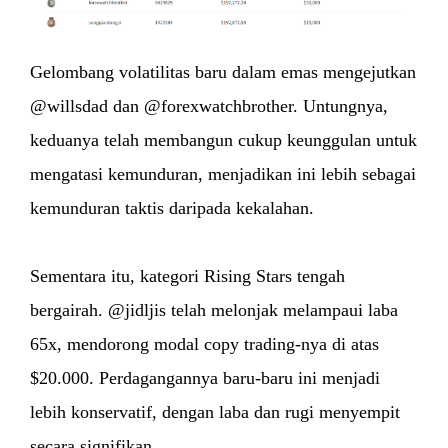
Gelombang volatilitas baru dalam emas mengejutkan
@willsdad dan @forexwatchbrother. Untungnya,
keduanya telah membangun cukup keunggulan untuk
mengatasi kemunduran, menjadikan ini lebih sebagai
kemunduran taktis daripada kekalahan.
Sementara itu, kategori Rising Stars tengah
bergairah. @jidljis telah melonjak melampaui laba
65x, mendorong modal copy trading-nya di atas
$20.000. Perdagangannya baru-baru ini menjadi
lebih konservatif, dengan laba dan rugi menyempit
secara signifikan.