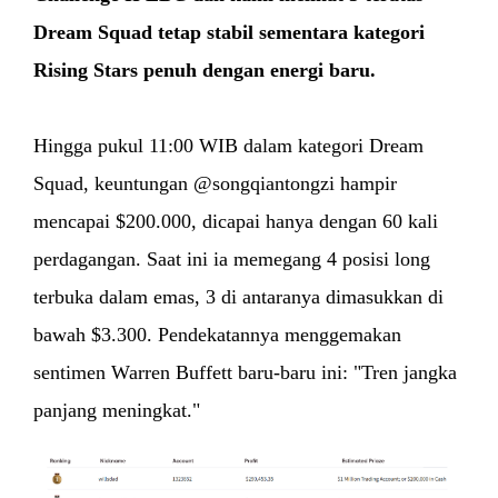
Dream Squad tetap stabil sementara kategori
Rising Stars penuh dengan energi baru.
Hingga pukul 11:00 WIB dalam kategori Dream
Squad, keuntungan @songqiantongzi hampir
mencapai $200.000, dicapai hanya dengan 60 kali
perdagangan. Saat ini ia memegang 4 posisi long
terbuka dalam emas, 3 di antaranya dimasukkan di
bawah $3.300. Pendekatannya menggemakan
sentimen Warren Buffett baru-baru ini: "Tren jangka
panjang meningkat."