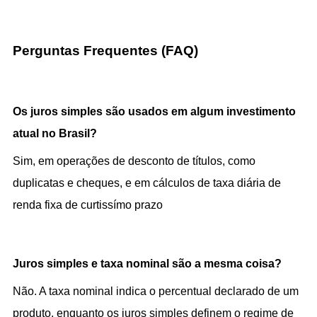
Perguntas Frequentes (FAQ)
Os juros simples são usados em algum investimento 
atual no Brasil?
Sim, em operações de desconto de títulos, como 
duplicatas e cheques, e em cálculos de taxa diária de 
renda fixa de curtissímo prazo
Juros simples e taxa nominal são a mesma coisa?
Não. A taxa nominal indica o percentual declarado de um 
produto, enquanto os juros simples definem o regime de 