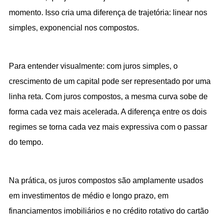
momento. Isso cria uma diferença de trajetória: linear nos 
simples, exponencial nos compostos.
Para entender visualmente: com juros simples, o 
crescimento de um capital pode ser representado por uma 
linha reta. Com juros compostos, a mesma curva sobe de 
forma cada vez mais acelerada. A diferença entre os dois 
regimes se torna cada vez mais expressiva com o passar 
do tempo.
Na prática, os juros compostos são amplamente usados 
em investimentos de médio e longo prazo, em 
financiamentos imobiliários e no crédito rotativo do cartão 