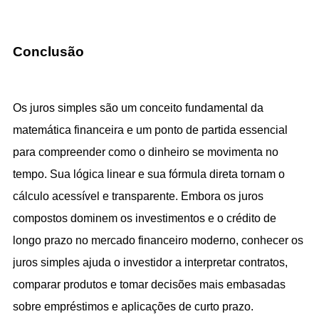
Conclusão
Os juros simples são um conceito fundamental da 
matemática financeira e um ponto de partida essencial 
para compreender como o dinheiro se movimenta no 
tempo. Sua lógica linear e sua fórmula direta tornam o 
cálculo acessível e transparente. Embora os juros 
compostos dominem os investimentos e o crédito de 
longo prazo no mercado financeiro moderno, conhecer os 
juros simples ajuda o investidor a interpretar contratos, 
comparar produtos e tomar decisões mais embasadas 
sobre empréstimos e aplicações de curto prazo.