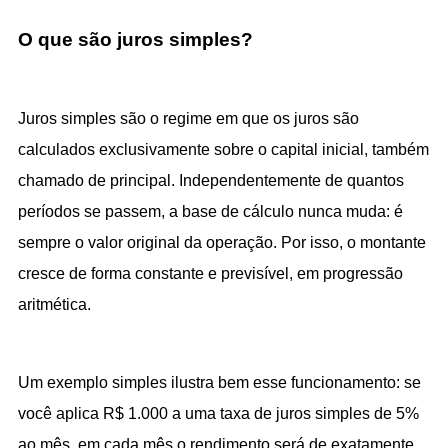
O que são juros simples?
Juros simples são o regime em que os juros são 
calculados exclusivamente sobre o capital inicial, também 
chamado de principal. Independentemente de quantos 
períodos se passem, a base de cálculo nunca muda: é 
sempre o valor original da operação. Por isso, o montante 
cresce de forma constante e previsível, em progressão 
aritmética.
Um exemplo simples ilustra bem esse funcionamento: se 
você aplica R$ 1.000 a uma taxa de juros simples de 5% 
ao mês, em cada mês o rendimento será de exatamente 