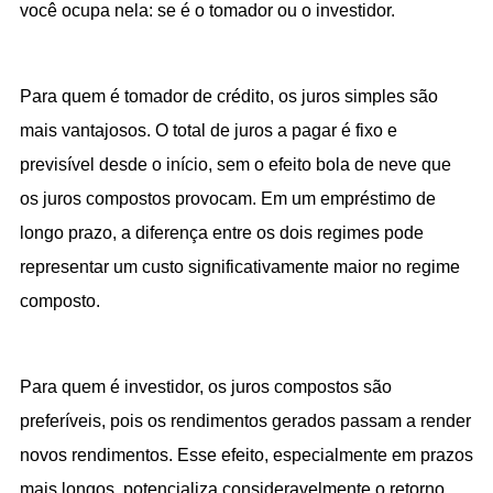
você ocupa nela: se é o tomador ou o investidor.
Para quem é tomador de crédito, os juros simples são 
mais vantajosos. O total de juros a pagar é fixo e 
previsível desde o início, sem o efeito bola de neve que 
os juros compostos provocam. Em um empréstimo de 
longo prazo, a diferença entre os dois regimes pode 
representar um custo significativamente maior no regime 
composto.
Para quem é investidor, os juros compostos são 
preferíveis, pois os rendimentos gerados passam a render 
novos rendimentos. Esse efeito, especialmente em prazos 
mais longos, potencializa consideravelmente o retorno 