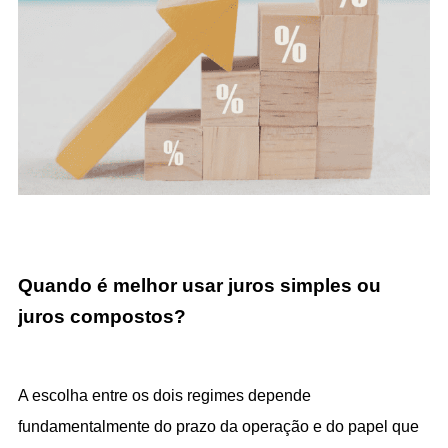
Quando é melhor usar juros simples ou 
juros compostos?
A escolha entre os dois regimes depende 
fundamentalmente do prazo da operação e do papel que 