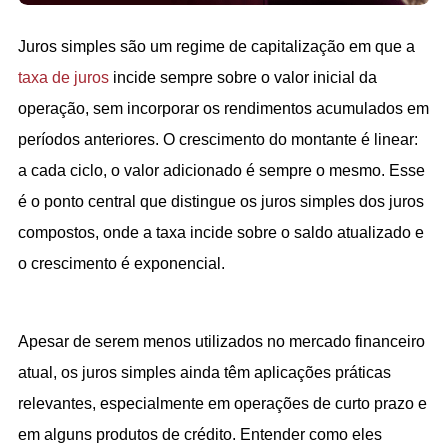
Juros simples são um regime de capitalização em que a 
taxa de juros
 incide sempre sobre o valor inicial da 
operação, sem incorporar os rendimentos acumulados em 
períodos anteriores. O crescimento do montante é linear: 
a cada ciclo, o valor adicionado é sempre o mesmo. Esse 
é o ponto central que distingue os juros simples dos juros 
compostos, onde a taxa incide sobre o saldo atualizado e 
o crescimento é exponencial.
Apesar de serem menos utilizados no mercado financeiro 
atual, os juros simples ainda têm aplicações práticas 
relevantes, especialmente em operações de curto prazo e 
em alguns produtos de crédito. Entender como eles 