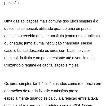
precisão.
Uma das aplicações mais comuns dos juros simples é o 
desconto comercial, utilizado quando uma empresa 
antecipa o recebimento de um título (como uma duplicata 
ou cheque) junto a uma instituição financeira. Nesse 
caso, o banco desconta os juros com base no valor 
nominal do título e no prazo restante até o vencimento, 
utilizando o regime de capitalização simples.
Os juros simples também são usados como referência em 
operações de renda fixa de curtissímo prazo, 
especialmente quando se calcula a relação entre a taxa 
diária e a taxa anual de produtos como o CDI. Quem 