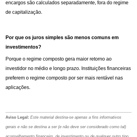
encargos são calculados separadamente, fora do regime 
de capitalização.
Por que os juros simples são menos comuns em 
investimentos?
Porque o regime composto gera maior retorno ao 
investidor no médio e longo prazo. Instituições financeiras 
preferem o regime composto por ser mais rentável nas 
aplicações.
Aviso Legal: 
Este material destina-se apenas a fins informativos 
gerais e não se destina a ser (e não deve ser considerado como tal) 
aconselhamento financeiro, de investimento ou de qualquer outro tipo 