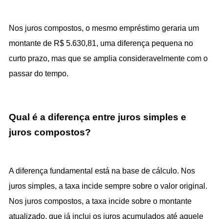
Nos juros compostos, o mesmo empréstimo geraria um 
montante de R$ 5.630,81, uma diferença pequena no 
curto prazo, mas que se amplia consideravelmente com o 
passar do tempo.
Qual é a diferença entre juros simples e 
juros compostos?
A diferença fundamental está na base de cálculo. Nos 
juros simples, a taxa incide sempre sobre o valor original. 
Nos 
juros compostos
, a taxa incide sobre o montante 
atualizado, que já inclui os juros acumulados até aquele 