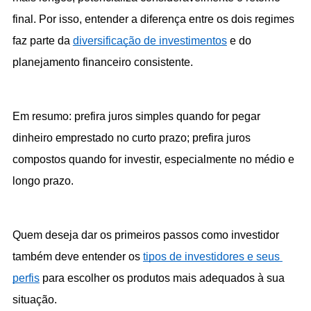
final. Por isso, entender a diferença entre os dois regimes 
faz parte da 
diversificação de investimentos
 e do 
planejamento financeiro consistente.
Em resumo: prefira juros simples quando for pegar 
dinheiro emprestado no curto prazo; prefira juros 
compostos quando for investir, especialmente no médio e 
longo prazo.
Quem deseja dar os primeiros passos como investidor 
também deve entender os 
tipos de investidores e seus 
perfis
 para escolher os produtos mais adequados à sua 
situação.