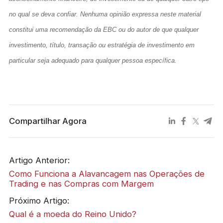
no qual se deva confiar. Nenhuma opinião expressa neste material 
constitui uma recomendação da EBC ou do autor de que qualquer 
investimento, título, transação ou estratégia de investimento em 
particular seja adequado para qualquer pessoa específica.
Compartilhar Agora
Artigo Anterior:
Como Funciona a Alavancagem nas Operações de
Trading e nas Compras com Margem
Próximo Artigo:
Qual é a moeda do Reino Unido?