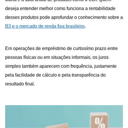
deseja entender melhor como funciona a rentabilidade 
desses produtos pode aprofundar o conhecimento sobre a 
B3 e o mercado de renda fixa brasileiro
.
Em operações de empréstimo de curtissímo prazo entre 
pessoas físicas ou em situações informais, os juros 
simples também aparecem com frequência, justamente 
pela facilidade de cálculo e pela transparência do 
resultado final.