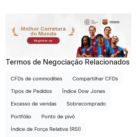
Melhor Corretora
do Mundo
Registrar-se
Termos de Negociação Relacionados
CFDs de commodities
Compartilhar CFDs
Tipos de Pedidos
Índice Dow Jones
Excesso de vendas
Sobrecomprado
Portfólio
Ponto de pivô
Índice de Força Relativa (RSI)