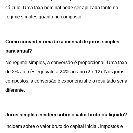
cálculo. Uma taxa nominal pode ser aplicada tanto no 
regime simples quanto no composto.
Como converter uma taxa mensal de juros simples 
para anual?
No regime simples, a conversão é proporcional. Uma taxa 
de 2% ao mês equivale a 24% ao ano (2 x 12). Nos juros 
compostos, a conversão é exponencial e o resultado seria 
diferente.
Juros simples incidem sobre o valor bruto ou líquido?
Incidem sobre o valor bruto do capital inicial. Impostos e 