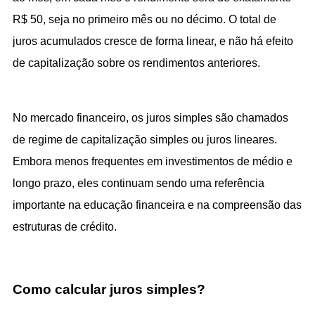
R$ 50, seja no primeiro mês ou no décimo. O total de 
juros acumulados cresce de forma linear, e não há efeito 
de capitalização sobre os rendimentos anteriores.
No mercado financeiro, os juros simples são chamados 
de regime de capitalização simples ou juros lineares. 
Embora menos frequentes em investimentos de médio e 
longo prazo, eles continuam sendo uma referência 
importante na educação financeira e na compreensão das 
estruturas de crédito.
Como calcular juros simples?