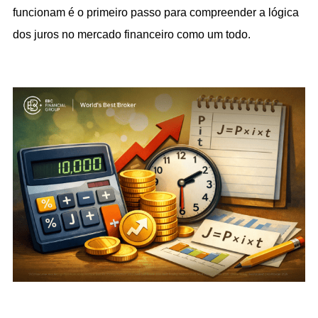
funcionam é o primeiro passo para compreender a lógica 
dos juros no mercado financeiro como um todo.