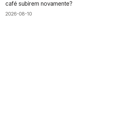
café subirem novamente?
2026-08-10