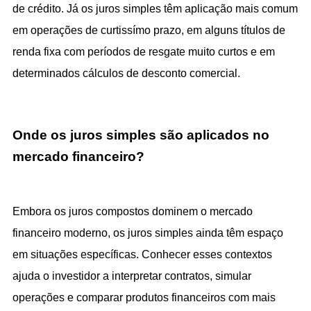
de crédito. Já os juros simples têm aplicação mais comum 
em operações de curtissímo prazo, em alguns títulos de 
renda fixa com períodos de resgate muito curtos e em 
determinados cálculos de desconto comercial.
Onde os juros simples são aplicados no 
mercado financeiro?
Embora os juros compostos dominem o mercado 
financeiro moderno, os juros simples ainda têm espaço 
em situações específicas. Conhecer esses contextos 
ajuda o investidor a interpretar contratos, simular 
operações e comparar produtos financeiros com mais 