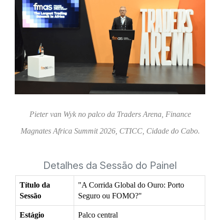
Pieter van Wyk no palco da Traders Arena, Finance
Magnates Africa Summit 2026, CTICC, Cidade do Cabo.
Detalhes da Sessão do Painel
Título da
"A Corrida Global do Ouro: Porto
Sessão
Seguro ou FOMO?"
Estágio
Palco central