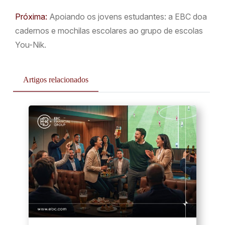
Próxima:
Apoiando os jovens estudantes: a EBC doa
cadernos e mochilas escolares ao grupo de escolas
You-Nik.
Artigos relacionados