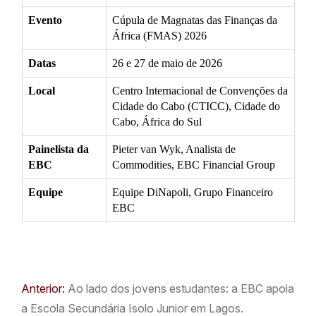
Evento
Cúpula de Magnatas das Finanças da
África (FMAS) 2026
Datas
26 e 27 de maio de 2026
Local
Centro Internacional de Convenções da
Cidade do Cabo (CTICC), Cidade do
Cabo, África do Sul
Painelista da
Pieter van Wyk, Analista de
EBC
Commodities, EBC Financial Group
Equipe
Equipe DiNapoli, Grupo Financeiro
EBC
Anterior:
Ao lado dos jovens estudantes: a EBC apoia
a Escola Secundária Isolo Junior em Lagos.