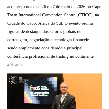
aconteceu nos dias 26 e 27 de maio de 2026 no Cape
Town International Convention Centre (CTICC), na
Cidade do Cabo, África do Sul. O evento reuniu
figuras de destaque dos setores globais de
corretagem, negociação e tecnologia financeira,
sendo amplamente considerado a principal
conferência profissional de trading no continente
africano.