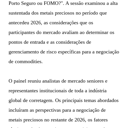
Porto Seguro ou FOMO?". A sessão examinou a alta
sustentada dos metais preciosos no período que
antecedeu 2026, as considerações que os
participantes do mercado avaliam ao determinar os
pontos de entrada e as considerações de
gerenciamento de risco específicas para a negociação
de commodities.
O painel reuniu analistas de mercado seniores e
representantes institucionais de toda a indústria
global de corretagem. Os principais temas abordados
incluíram as perspectivas para a negociação de
metais preciosos no restante de 2026, os fatores