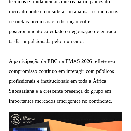
técnicos e fundamentais que os participantes do
mercado podem considerar ao analisar os mercados
de metais preciosos e a distinção entre
posicionamento calculado e negociação de entrada
tardia impulsionada pelo momento.
A participação da EBC na FMAS 2026 reflete seu
compromisso contínuo em interagir com públicos
profissionais e institucionais em toda a África
Subsaariana e a crescente presença do grupo em
importantes mercados emergentes no continente.