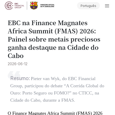
Português
EBC na Finance Magnates
Africa Summit (FMAS) 2026:
Painel sobre metais preciosos
ganha destaque na Cidade do
Cabo
2026-06-12
Resumo:
Pieter van Wyk, do EBC Financial
Group, participou do debate “A Corrida Global do
Ouro: Porto Seguro ou FOMO?” no CTICC, na
Cidade do Cabo, durante a FMAS.
O Finance Magnates Africa Summit (FMAS) 2026