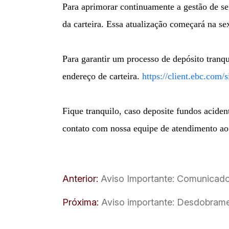
Para aprimorar continuamente a gestão de se
da carteira. Essa atualização começará na se
Para garantir um processo de depósito tranq
endereço de carteira.
https://client.ebc.com/s
Fique tranquilo, caso deposite fundos acide
contato com nossa equipe de atendimento ao
Anterior:
Aviso Importante: Comunicado
Próxima:
Aviso importante: Desdobrame