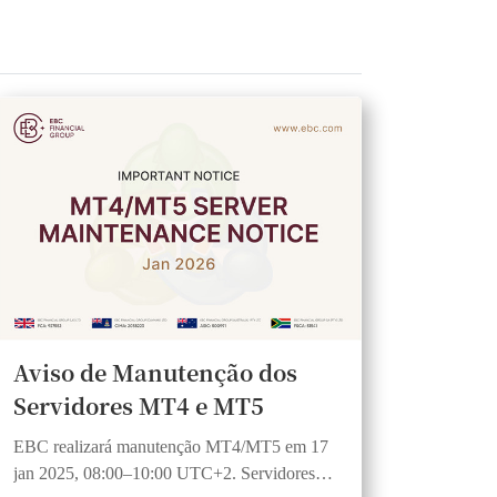
Aviso de Manutenção dos
Servidores MT4 e MT5
EBC realizará manutenção MT4/MT5 em 17
jan 2025, 08:00–10:00 UTC+2. Servidores