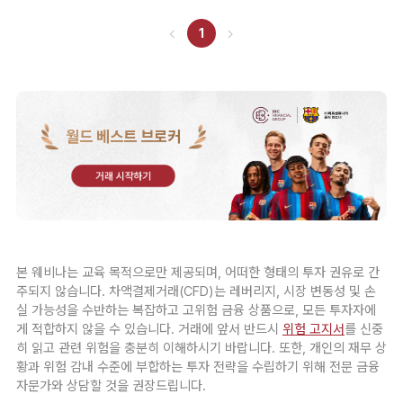
1
월드 베스트 브로커
거래 시작하기
본 웨비나는 교육 목적으로만 제공되며, 어떠한 형태의 투자 권유로 간
주되지 않습니다. 차액결제거래(CFD)는 레버리지, 시장 변동성 및 손
실 가능성을 수반하는 복잡하고 고위험 금융 상품으로, 모든 투자자에
게 적합하지 않을 수 있습니다. 거래에 앞서 반드시
위험 고지서
를 신중
히 읽고 관련 위험을 충분히 이해하시기 바랍니다. 또한, 개인의 재무 상
황과 위험 감내 수준에 부합하는 투자 전략을 수립하기 위해 전문 금융
자문가와 상담할 것을 권장드립니다.