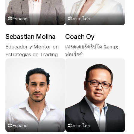
ภาษาไทย
Español
Sebastian Molina
Coach Oy
Educador y Mentor en
เทรดเดอร์คริปโต &amp;
Estrategias de Trading
ฟอเร็กซ์
ภาษาไทย
Español