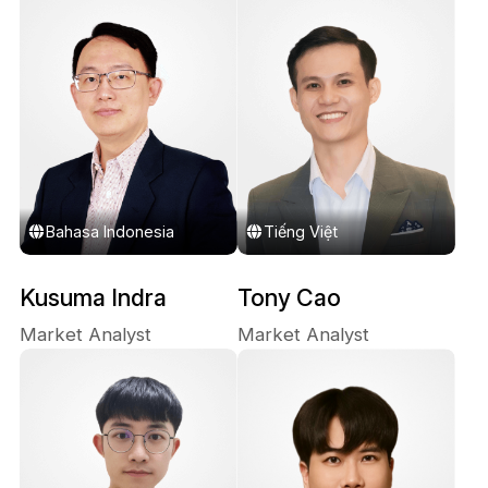
Bahasa Indonesia
Tiếng Việt
Kusuma Indra
Tony Cao
Market Analyst
Market Analyst