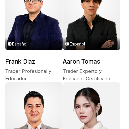
Español
Español
Frank Diaz
Aaron Tomas
Trader Profesional y
Trader Experto y
Educador
Educador Certificado