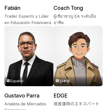
Fabián
Coach Tong
Trader Experto y Líder
ผู้เชี่ยวชาญ EA ระดับมือ
en Educación Financiera
อาชีพ
Español
日本語
Gustavo Parra
EDGE
Analista de Mercados
資産運用のエキスパート