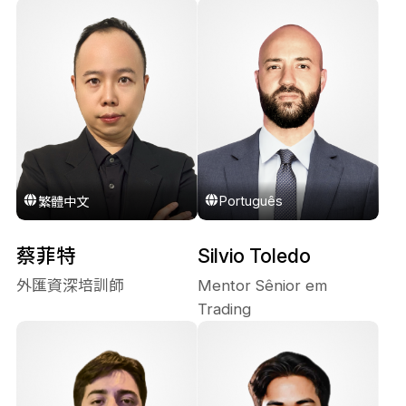
Português
繁體中文
蔡菲特
Silvio Toledo
外匯資深培訓師
Mentor Sênior em
Trading