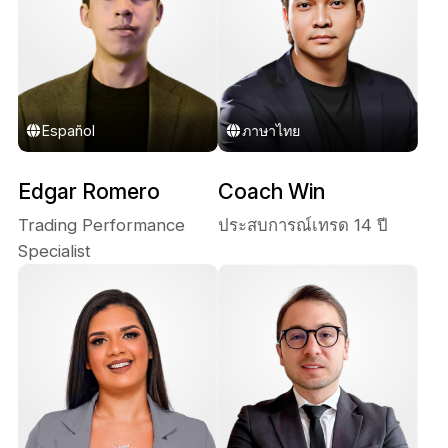
ภาษาไทย
Español
Edgar Romero
Coach Win
Trading Performance
ประสบการณ์เทรด 14 ปี
Specialist