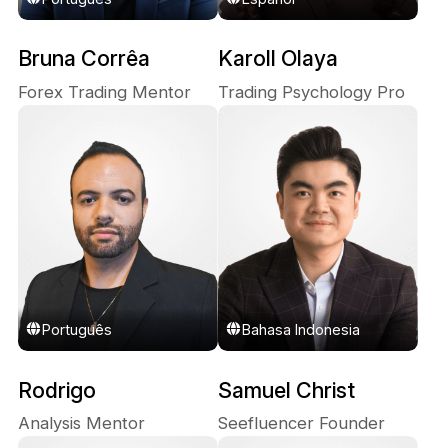
Bruna Corrêa
Karoll Olaya
Forex Trading Mentor
Trading Psychology Pro
Português
Bahasa Indonesia
Rodrigo
Samuel Christ
Analysis Mentor
Seefluencer Founder