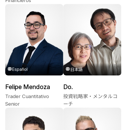
Financieros
Español
日本語
Felipe Mendoza
Do.
Trader Cuantitativo
投資戦略家・メンタルコ
Senior
ーチ