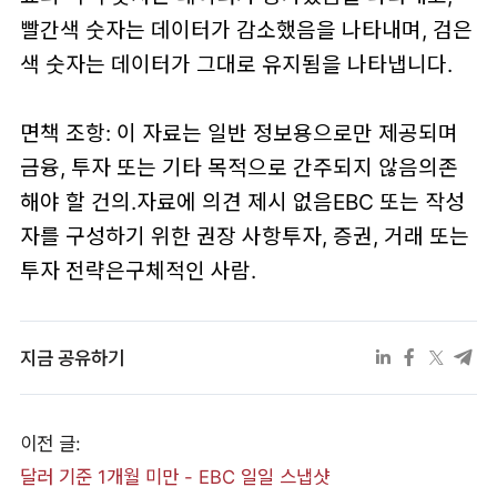
빨간색 숫자는 데이터가 감소했음을 나타내며, 검은
색 숫자는 데이터가 그대로 유지됨을 나타냅니다.
면책 조항: 이 자료는 일반 정보용으로만 제공되며
금융, 투자 또는 기타 목적으로 간주되지 않음의존
해야 할 건의.자료에 의견 제시 없음EBC 또는 작성
자를 구성하기 위한 권장 사항투자, 증권, 거래 또는
투자 전략은구체적인 사람.
지금 공유하기
이전 글:
달러 기준 1개월 미만 - EBC 일일 스냅샷