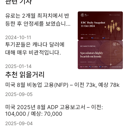
관련 기사
유로는 2개월 최저치에서 반
등한 후 안정세를 보였습니
다.
2024-10-11
​투기꾼들은 캐나다 달러에
대해 매우 비관적입니다.
2025-01-14
추천 읽을거리
미국 8월 비농업 고용(NFP) – 이전 73k, 예상 78k
2025-09-05
미국 2025년 8월 ADP 고용보고서 – 이전:
104,000 / 예상: 70,000
2025-09-04