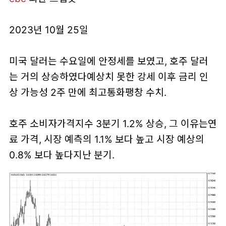
2023년 10월 25일
미국 달러는 수요일에 안정세를 보였고, 호주 달러
는 거의 상승하였다예상치 못한 강세 이후 금리 인
상 가능성 2주 만에 최고통화팽창 수치.
호주 소비자가격지수 3분기 1.2% 상승, 그 이유는연
료 가격, 시장 예측의 1.1% 보다 높고 시장 예상의
0.8% 보다 높다지난 분기.