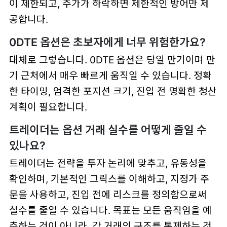
이 제한되고, 주가가 하락하면 제한적인 방어만 제
공합니다.
0DTE 옵션은 초보자에게 너무 위험한가요?
대체로 그렇습니다. 0DTE 옵션은 당일 만기이며 만
기 근처에서 매우 빠르게 움직일 수 있습니다. 정확
한 타이밍, 엄격한 포지션 크기, 진입 전 명확한 청산
계획이 필요합니다.
트레이더는 옵션 거래 실수를 어떻게 줄일 수
있나요?
트레이더는 전략을 투자 논리에 맞추고, 유동성을
확인하며, 기본적인 그릭스를 이해하고, 지정가 주
문을 사용하고, 진입 전에 리스크를 정의함으로써
실수를 줄일 수 있습니다. 목표는 모든 움직임을 예
측하는 것이 아니라, 각 거래의 구조를 통제하는 것