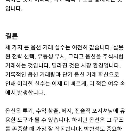
입니다.
결론
세 가지 큰 옵션 거래 실수는 여전히 같습니다. 잘못
된 전략 선택, 유동성 무시, 그리고 옵션을 주식처럼
거래하는 것입니다. 달라진 것은 시장 환경입니다.
기록적인 옵션 거래량과 단기 옵션 거래 확산으로
인해 이러한 실수는 이제 더 빠르게, 더 적은 여유 속
에서 발생합니다.
옵션은 투기, 수익 창출, 헤지, 전술적 포지셔닝에 유
용한 도구가 될 수 있습니다. 하지만 옵션은 그 구조
를 존중할 때 가장 잘 작동합니다. 방향성도 중요하