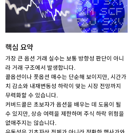
핵심 요약
가장 큰 옵션 거래 실수는 보통 방향성 판단이 아니
라 거래 구조에서 발생합니다.
콜옵션이나 풋옵션 매수는 단순해 보이지만, 시간가
치 감소와 내재변동성 하락이 맞는 시장 전망까지
무력화할 수 있습니다.
커버드콜은 초보자가 옵션을 배우는 데 도움이 될
수 있지만, 상승 여력을 제한하며 주식 하락 위험을
없애주지는 않습니다.
유동성은 기초자산 전체가 아니라 정확한 행사가와