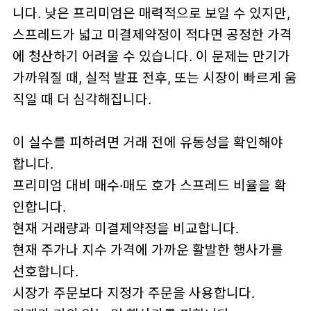
니다. 낮은 프리미엄은 매력적으로 보일 수 있지만,
스프레드가 넓고 미결제약정이 적다면 공정한 가격
에 청산하기 어려울 수 있습니다. 이 문제는 만기가
가까워질 때, 실적 발표 전후, 또는 시장이 빠르게 움
직일 때 더 심각해집니다.
이 실수를 피하려면 거래 전에 유동성을 확인해야
합니다.
프리미엄 대비 매수·매도 호가 스프레드 비율을 확
인합니다.
현재 거래량과 미결제약정을 비교합니다.
현재 주가나 지수 가격에 가까운 활발한 행사가를
선호합니다.
시장가 주문보다 지정가 주문을 사용합니다.