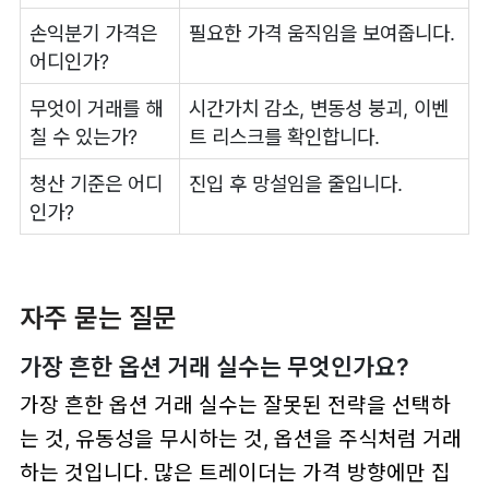
손익분기 가격은
필요한 가격 움직임을 보여줍니다.
어디인가?
무엇이 거래를 해
시간가치 감소, 변동성 붕괴, 이벤
칠 수 있는가?
트 리스크를 확인합니다.
청산 기준은 어디
진입 후 망설임을 줄입니다.
인가?
자주 묻는 질문
가장 흔한 옵션 거래 실수는 무엇인가요?
가장 흔한 옵션 거래 실수는 잘못된 전략을 선택하
는 것, 유동성을 무시하는 것, 옵션을 주식처럼 거래
하는 것입니다. 많은 트레이더는 가격 방향에만 집