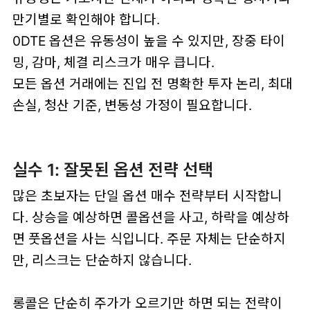
만기별로 확인해야 합니다.
0DTE 옵션은 유동성이 높을 수 있지만, 장중 타이
밍, 감마, 체결 리스크가 매우 큽니다.
모든 옵션 거래에는 진입 전 명확한 투자 논리, 최대
손실, 청산 기준, 변동성 가정이 필요합니다.
실수 1: 잘못된 옵션 전략 선택
많은 초보자는 단일 옵션 매수 전략부터 시작합니
다. 상승을 예상하면 콜옵션을 사고, 하락을 예상하
면 풋옵션을 사는 식입니다. 주문 자체는 단순하지
만, 리스크는 단순하지 않습니다.
롱콜은 단순히 주가가 오르기만 하면 되는 전략이