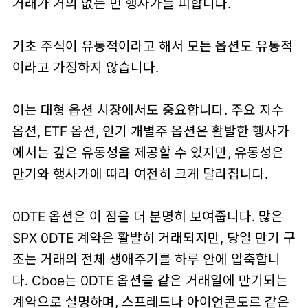
거래가 거의 없는 먼 행사가를 피합니다.
기초 주식이 유동적이라고 해서 모든 옵션도 유동적
이라고 가정하지 않습니다.
이는 대형 옵션 시장에서도 중요합니다. 주요 지수
옵션, ETF 옵션, 인기 개별주 옵션은 활발한 행사가
에서는 깊은 유동성을 제공할 수 있지만, 유동성은
만기와 행사가에 따라 여전히 크게 달라집니다.
0DTE 옵션은 이 점을 더 분명히 보여줍니다. 많은
SPX 0DTE 계약은 활발히 거래되지만, 당일 만기 구
조는 거래의 전체 생애주기를 하루 안에 압축합니
다. Cboe는 0DTE 옵션을 같은 거래일에 만기되는
계약으로 설명하며, 스프레드나 아이언콘도르 같은