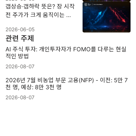
갭상승·갭하락 뜻은? 장 시작
전 주가가 크게 움직이는 이
유
2026-06-05
관련 주제
AI 주식 투자: 개인투자자가 FOMO를 다루는 현실
적인 방법
2026-08-07
2026년 7월 비농업 부문 고용(NFP) - 이전: 5만 7
천 명, 예상: 8만 3천 명
2026-08-07