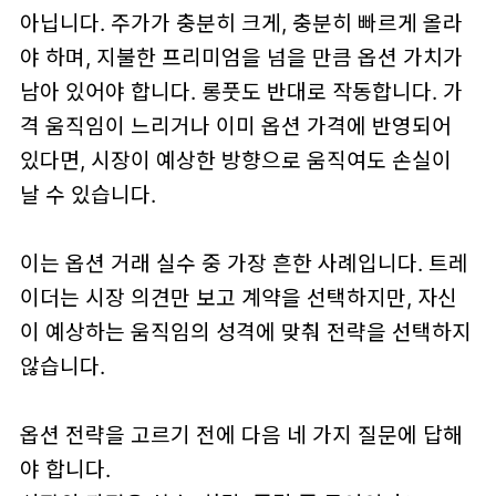
아닙니다. 주가가 충분히 크게, 충분히 빠르게 올라
야 하며, 지불한 프리미엄을 넘을 만큼 옵션 가치가
남아 있어야 합니다. 롱풋도 반대로 작동합니다. 가
격 움직임이 느리거나 이미 옵션 가격에 반영되어
있다면, 시장이 예상한 방향으로 움직여도 손실이
날 수 있습니다.
이는 옵션 거래 실수 중 가장 흔한 사례입니다. 트레
이더는 시장 의견만 보고 계약을 선택하지만, 자신
이 예상하는 움직임의 성격에 맞춰 전략을 선택하지
않습니다.
옵션 전략을 고르기 전에 다음 네 가지 질문에 답해
야 합니다.