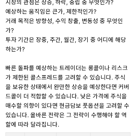
시장의 관점은 상승, 하락, 중립 중 무엇인가?
예상하는 움직임은 큰가, 제한적인가?
거래 목적은 방향성, 수익 창출, 변동성 중 무엇인
가?
투자 기간은 장중, 주간, 월간, 장기 중 어디에 해당
하는가?
빠른 돌파를 예상하는 트레이더는 롱콜이나 리스크
가 제한된 콜스프레드를 고려할 수 있습니다. 주식
을 보유한 상태에서 완만한 상승을 예상한다면 커버
드콜이 더 적합할 수 있습니다. 낮은 가격에 주식을
매수할 의향이 있다면 현금담보 풋옵션을 고려할 수
있습니다. 올바른 전략은 그 전략이 수행해야 할 역
할에 따라 달라집니다.