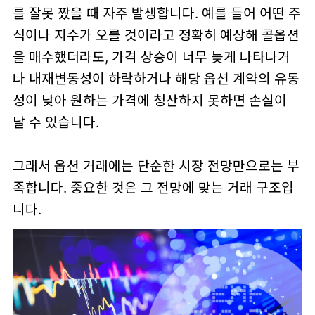
를 잘못 짰을 때 자주 발생합니다. 예를 들어 어떤 주
식이나 지수가 오를 것이라고 정확히 예상해 콜옵션
을 매수했더라도, 가격 상승이 너무 늦게 나타나거
나 내재변동성이 하락하거나 해당 옵션 계약의 유동
성이 낮아 원하는 가격에 청산하지 못하면 손실이
날 수 있습니다.
그래서 옵션 거래에는 단순한 시장 전망만으로는 부
족합니다. 중요한 것은 그 전망에 맞는 거래 구조입
니다.