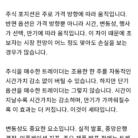
주식 포지션은 주로 가격 방향에 따라 움직입니다.
반면 옵션은 가격 방향뿐 아니라 시간, 변동성, 행사
가 선택, 만기에 따라 움직입니다. 이 차이 때문에 초
보자는 시장 전망이 어느 정도 맞아도 손실을 보는
경우가 많습니다.
주식을 매수한 트레이더는 조용한 한 주를 자동적인
시간가치 감소 없이 버틸 수 있습니다. 하지만 단기
옵션을 매수한 트레이더는 그렇지 않습니다. 시간이
지날수록 시간가치는 감소하며, 만기가 가까워질수
록 이 효과는 더 커집니다. 이것이 세타입니다.
변동성도 중요한 요소입니다. 실적 발표, 중앙은행