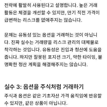
전략에 활발히 사용된다고 설명합니다. 높은 거래
활동은 체결을 개선할 수 있지만, 만기 직전 가격이
급변하는 리스크를 없애주지는 않습니다.
문제는 유동성 있는 옵션을 거래하는 것이 아닙니
다. 진짜 실수는 거래량을 리스크 관리의 대체물로
착각하는 것입니다. 유동성은 진입과 청산에 도움을
줍니다. 하지만 잘못된 포지션 크기, 약한 타이밍, 불
명확한 청산 계획을 해결해주지는 않습니다.
실수 3: 옵션을 주식처럼 거래하기
주식과 옵션은 같은 기초자산 가격 움직임에 반응할
수 있지만, 같은 상품이 아닙니다.