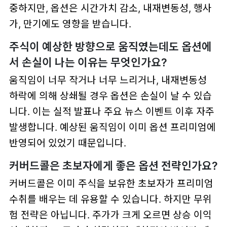
중하지만, 옵션은 시간가치 감소, 내재변동성, 행사
가, 만기에도 영향을 받습니다.
주식이 예상한 방향으로 움직였는데도 옵션에
서 손실이 나는 이유는 무엇인가요?
움직임이 너무 작거나 너무 느리거나, 내재변동성
하락에 의해 상쇄될 경우 옵션은 손실이 날 수 있습
니다. 이는 실적 발표나 주요 뉴스 이벤트 이후 자주
발생합니다. 예상된 움직임이 이미 옵션 프리미엄에
반영되어 있었기 때문입니다.
커버드콜은 초보자에게 좋은 옵션 전략인가요?
커버드콜은 이미 주식을 보유한 초보자가 프리미엄
수취를 배우는 데 유용할 수 있습니다. 하지만 무위
험 전략은 아닙니다. 주가가 크게 오르면 상승 이익