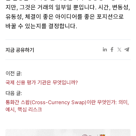
지만, 그것은 거래의 일부일 뿐입니다. 시간, 변동성,
유동성, 체결이 좋은 아이디어를 좋은 포지션으로
바꿀 수 있는지를 결정합니다.
지금 공유하기
이전 글:
국제 신용 평가 기관은 무엇입니까?
다음 글:
통화간 스왑(Cross-Currency Swap)이란 무엇인가: 의미,
예시, 핵심 리스크