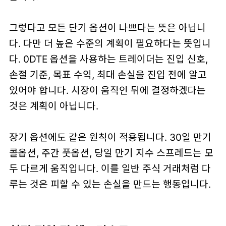
그렇다고 모든 단기 옵션이 나쁘다는 뜻은 아닙니
다. 다만 더 높은 수준의 계획이 필요하다는 뜻입니
다. 0DTE 옵션을 사용하는 트레이더는 진입 신호,
손절 기준, 목표 수익, 최대 손실을 진입 전에 알고
있어야 합니다. 시장이 움직인 뒤에 결정하겠다는
것은 계획이 아닙니다.
장기 옵션에도 같은 원칙이 적용됩니다. 30일 만기
콜옵션, 주간 풋옵션, 당일 만기 지수 스프레드는 모
두 다르게 움직입니다. 이를 일반 주식 거래처럼 다
루는 것은 피할 수 있는 손실을 만드는 행동입니다.