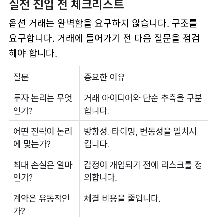
실전 진입 전 체크리스트
옵션 거래는 완벽함을 요구하지 않습니다. 구조를
요구합니다. 거래에 들어가기 전 다음 질문을 점검
해야 합니다.
질문
중요한 이유
투자 논리는 무엇
거래 아이디어와 단순 추측을 구분
인가?
합니다.
어떤 전략이 논리
방향성, 타이밍, 변동성을 일치시
에 맞는가?
킵니다.
최대 손실은 얼마
감정이 개입되기 전에 리스크를 정
인가?
의합니다.
계약은 유동적인
체결 비용을 줄입니다.
가?