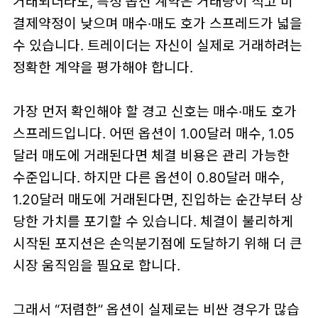
거래되더라도, 특정 옵션 계약은 거래량이 적고 미
결제약정이 낮으며 매수·매도 호가 스프레드가 넓을
수 있습니다. 트레이더는 자신이 실제로 거래하려는
정확한 계약을 평가해야 합니다.
가장 먼저 확인해야 할 경고 신호는 매수·매도 호가
스프레드입니다. 어떤 옵션이 1.00달러 매수, 1.05
달러 매도에 거래된다면 체결 비용은 관리 가능한
수준입니다. 하지만 다른 옵션이 0.80달러 매수,
1.20달러 매도에 거래된다면, 진입하는 순간부터 상
당한 가치를 포기할 수 있습니다. 체결이 불리하게
시작된 포지션은 손익분기점에 도달하기 위해 더 큰
시장 움직임을 필요로 합니다.
그래서 “저렴한” 옵션이 실제로는 비싼 경우가 많습