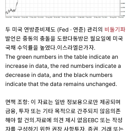
두 미국 연방준비제도 (Fed · 연준) 관리의
비둘기파
발언은 중동의 충돌을 도왔다동방은 월요일에 미국
국채 수익률을 높였다.이스라엘은가자.
The green numbers in the table indicate an
increase in data, the red numbers indicate a
decrease in data, and the black numbers
indicate that the data remains unchanged.
면책 조항: 이 자료는 일반 정보용으로만 제공되며
금융, 투자 또는 기타 목적으로 간주되지 않음의존
해야 할 건의.자료에 의견 제시 없음EBC 또는 작성
자를 구성하기 위한 권장 사항투자, 증권, 거래 또는