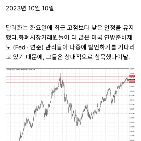
2023년 10월 10일
달러화는 화요일에 최근 고점보다 낮은 안정을 유지
했다.화폐시장거래원들이 더 많은 미국 연방준비제
도 (Fed · 연준) 관리들이 나중에 발언하기를 기다리
고 있기 때문에, 그들은 상대적으로 침묵했다이날.