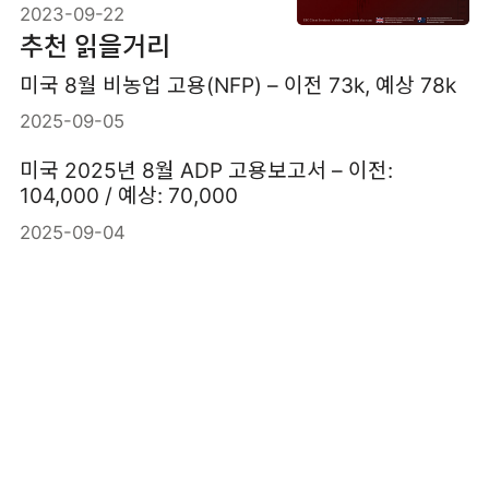
2023-09-22
추천 읽을거리
미국 8월 비농업 고용(NFP) – 이전 73k, 예상 78k
2025-09-05
미국 2025년 8월 ADP 고용보고서 – 이전:
104,000 / 예상: 70,000
2025-09-04