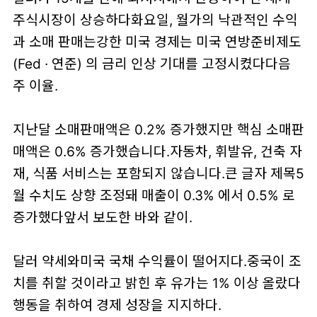
주식시장이 상승하다화요일, 월가의 낙관적인 수익
과 소매 판매는강한 미국 경제는 미국 연방준비제도
(Fed · 연준) 의 금리 인상 기대를 고정시켰다다음
주 이율.
지난달 소매판매액은 0.2% 증가했지만 핵심 소매판
매액은 0.6% 증가했습니다.자동차, 휘발유, 건축 자
재, 식품 서비스는 포함되지 않습니다.큰 글자 제목5
월 수치도 상향 조정돼 매출이 0.3% 에서 0.5% 로
증가했다앞서 보도한 바와 같이.
달러 약세와미국 국채 수익률이 떨어지다.중국이 조
치를 취할 것이라고 밝힌 후 유가는 1% 이상 올랐다
행동을 취하여 경제 성장을 지지하다.