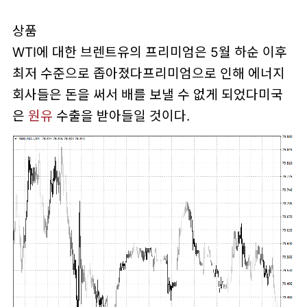
상품
WTI에 대한 브렌트유의 프리미엄은 5월 하순 이후
최저 수준으로 좁아졌다프리미엄으로 인해 에너지
회사들은 돈을 써서 배를 보낼 수 없게 되었다미국
은
원유
수출을 받아들일 것이다.