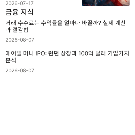
2026-07-17
금융 지식
거래 수수료는 수익률을 얼마나 바꿀까? 실제 계산
과 절감법
2026-08-07
에어텔 머니 IPO: 런던 상장과 100억 달러 기업가치
분석
2026-08-07