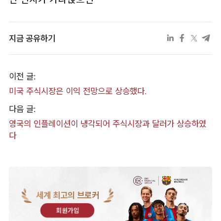
지금 공유하기
이전 글:
​미국 주식시장은 이익 전망으로 상승했다.
다음 글:
​영국의 인플레이션이 냉각되어 주식시장과 달러가 상승하였
다
세계 최고의 브로커
회원가입