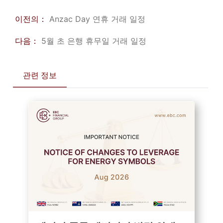
이전의：
Anzac Day 연휴 거래 일정
다음：
5월 초 은행 휴무일 거래 일정
관련 정보