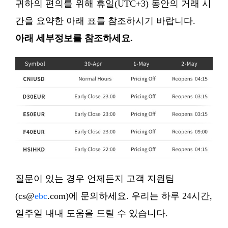
귀하의 편의를 위해 휴일(UTC+3) 동안의 거래 시
간을 요약한 아래 표를 참조하시기 바랍니다.
아래 세부정보를 참조하세요.
질문이 있는 경우 언제든지 고객 지원팀
(cs@
ebc
.com)에 문의하세요. 우리는 하루 24시간,
일주일 내내 도움을 드릴 수 있습니다.