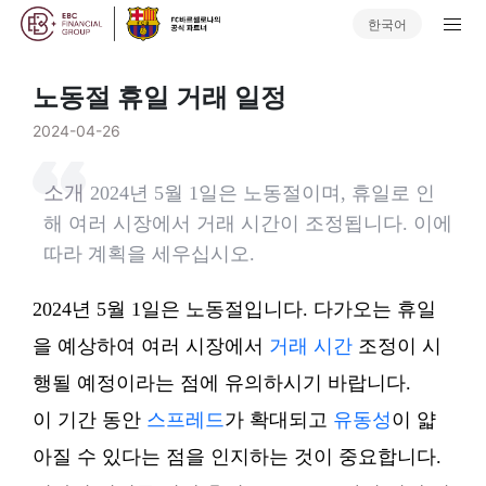
한국어
노동절 휴일 거래 일정
2024-04-26
소개
2024년 5월 1일은 노동절이며, 휴일로 인
해 여러 시장에서 거래 시간이 조정됩니다. 이에
따라 계획을 세우십시오.
2024년 5월 1일은 노동절입니다. 다가오는 휴일
을 예상하여 여러 시장에서
거래 시간
조정이 시
행될 예정이라는 점에 유의하시기 바랍니다.
이 기간 동안
스프레드
가 확대되고
유동성
이 얇
아질 수 있다는 점을 인지하는 것이 중요합니다.