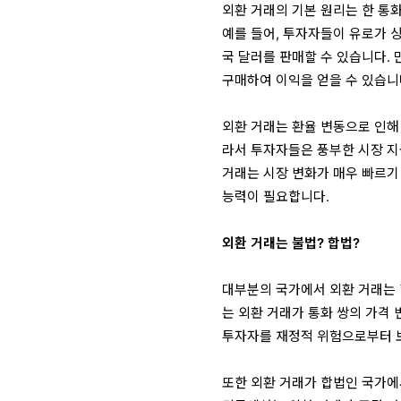
외환 거래의 기본 원리는 한 통
예를 들어, 투자자들이 유로가 
국 달러를 판매할 수 있습니다.
구매하여 이익을 얻을 수 있습니
외환 거래는 환율 변동으로 인해
라서 투자자들은 풍부한 시장 지식
거래는 시장 변화가 매우 빠르기
능력이 필요합니다.
외환 거래는 불법? 합법?
대부분의 국가에서 외환 거래는 
는 외환 거래가 통화 쌍의 가격
투자자를 재정적 위험으로부터 보
또한 외환 거래가 합법인 국가에