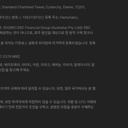
rd Chartered Tower, Cybercity, Ebene, 72201,
라이선스 번호: L 15637/EFGC) 등록 주소: Hamchako,
91) EBC Financial Group (Australia) Pty Ltd는 EBC
인이 제공하는 것이 아니므로, 호주 법인을 대상으로 한 법적 구제 청구나
니다. 본 회사는 키프로스 공화국 회사법에 의거하여 등록되었습니다. 등록
0 3376 9662
에리트레아, 아이티, 이란, 이라크, 레바논, 리비아, 말레이시아, 말
질문)을 참고해 주세요.
지역의 규제에 따라 달라질 수 있습니다. 또한, 일부 국가에서는 본 웹
, 모든 투자자에게 적합하지 않을 수 있습니다. 외환 및 CFD 거래에
 내리기 전에 전문가의 조언을 구하고, 관련된 위험을 충분히 이해하는