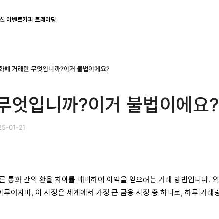
신 이벤트
카피 트레이딩
화폐 거래란 무엇입니까?이거 불법이에요?
 무엇입니까?이거 불법이에요
5-01-21
른 통화 간의 환율 차이를 매매하여 이익을 얻으려는 거래 방법입니다. 외
이루어지며, 이 시장은 세계에서 가장 큰 금융 시장 중 하나로, 하루 거래량