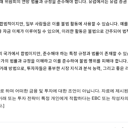
래 위원회의 연방 법률과 규정을 준수해야 합니다. 유럽에서는 유럽 증권 
합법적이지만, 일부 사람들은 이를 불법 활동에 사용할 수 있습니다. 예를
나 자금 이체가 이루어질 수 있으며, 이러한 활동은 불법으로 간주되어 법
 국가에서 합법이지만, 준수해야 하는 특정 규정과 법률이 존재할 수 
국가의 법률과 규정을 이해하고 이를 준수하여 불법 행위를 피해야 합니다.
거래 방법으로, 투자자들은 풍부한 시장 지식과 분석 능력, 그리고 좋은 
로 하며 어떠한 금융 및 투자에 대한 조언이 아닙니다. 자료에 제시된
 거래 또는 투자 전략이 특정 개인에게 적합하다는 EBC 또는 작성자의
.]