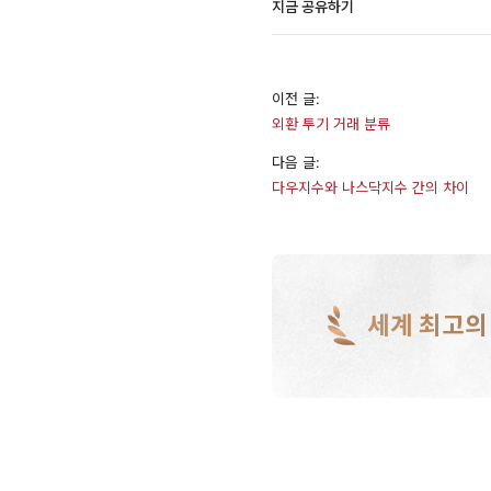
지금 공유하기
이전 글:
외환 투기 거래 분류
다음 글:
다우지수와 나스닥지수 간의 차이
세계 최고의