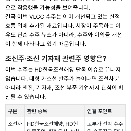
으로 작용했을 가능성을 보여줍니다.
결국 이번 VLGC 수주는 이미 개선되고 있는 실적
흐름 위에 추가된 재료입니다. 시장이 주목하는 이
유도 단순 수주 뉴스가 아니라, 수주와 이익률 개선
이 함께 나타나고 있기 때문입니다.
조선주·조선 기자재 관련주 영향은?
이번 수주는 HD한국조선해양 단독 이슈로 끝나지
않습니다. 대형 가스선 발주가 늘어나면 조선사뿐
아니라 엔진, 기자재, 조선 부품 기업까지 관심이 확
산될 수 있습니다.
구분
관련 종목
연결 포인트
조선사
HD한국조선해양, HD현
고부가 선박 수주