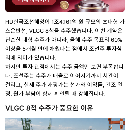
HD한국조선해양이 1조4,161억 원 규모의 초대형 가
스운반선, VLGC 8척을 수주했습니다. 이번 계약은
단순한 대형 수주가 아니라, 올해 수주 목표의 60%
이상을 5개월 만에 채웠다는 점에서 조선주 투자심
리에 의미가 있습니다.
하지만 투자 관점에서는 수주 금액만 보면 부족합니
다. 조선주는 수주가 매출로 이어지기까지 시간이
걸리고, 실제 주가 재평가는 선가와 이익률, 건조 일
정, 원가 부담이 함께 확인될 때 강해집니다.
VLGC 8척 수주가 중요한 이유