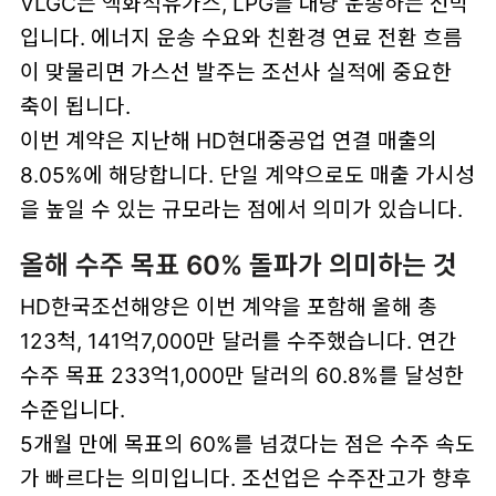
VLGC는 액화석유가스, LPG를 대량 운송하는 선박
입니다. 에너지 운송 수요와 친환경 연료 전환 흐름
이 맞물리면 가스선 발주는 조선사 실적에 중요한
축이 됩니다.
이번 계약은 지난해 HD현대중공업 연결 매출의
8.05%에 해당합니다. 단일 계약으로도 매출 가시성
을 높일 수 있는 규모라는 점에서 의미가 있습니다.
올해 수주 목표 60% 돌파가 의미하는 것
HD한국조선해양은 이번 계약을 포함해 올해 총
123척, 141억7,000만 달러를 수주했습니다. 연간
수주 목표 233억1,000만 달러의 60.8%를 달성한
수준입니다.
5개월 만에 목표의 60%를 넘겼다는 점은 수주 속도
가 빠르다는 의미입니다. 조선업은 수주잔고가 향후