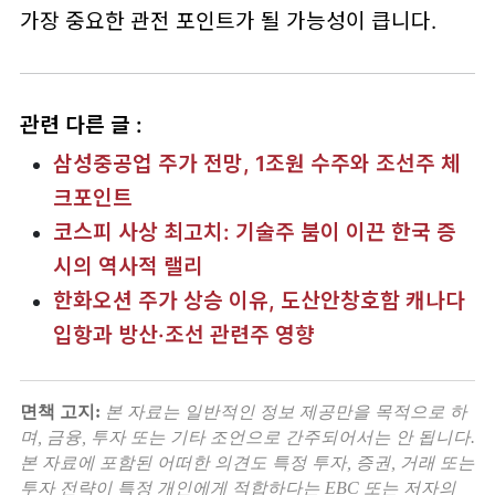
가장 중요한 관전 포인트가 될 가능성이 큽니다.
관련 다른 글 :
삼성중공업 주가 전망, 1조원 수주와 조선주 체
크포인트
코스피 사상 최고치: 기술주 붐이 이끈 한국 증
시의 역사적 랠리
한화오션 주가 상승 이유, 도산안창호함 캐나다
입항과 방산·조선 관련주 영향
면책 고지:
본 자료는 일반적인 정보 제공만을 목적으로 하
며, 금융, 투자 또는 기타 조언으로 간주되어서는 안 됩니다.
본 자료에 포함된 어떠한 의견도 특정 투자, 증권, 거래 또는
투자 전략이 특정 개인에게 적합하다는 EBC 또는 저자의