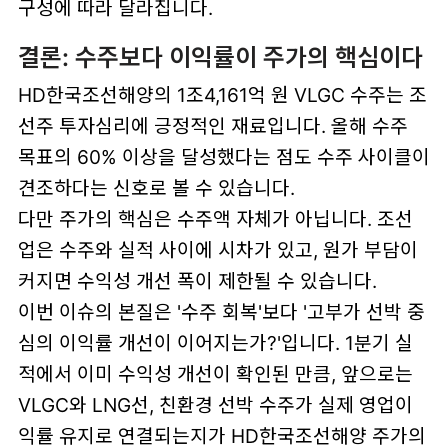
구성에 따라 달라집니다.
결론: 수주보다 이익률이 주가의 핵심이다
HD한국조선해양의 1조4,161억 원 VLGC 수주는 조
선주 투자심리에 긍정적인 재료입니다. 올해 수주
목표의 60% 이상을 달성했다는 점도 수주 사이클이
견조하다는 신호로 볼 수 있습니다.
다만 주가의 핵심은 수주액 자체가 아닙니다. 조선
업은 수주와 실적 사이에 시차가 있고, 원가 부담이
커지면 수익성 개선 폭이 제한될 수 있습니다.
이번 이슈의 본질은 '수주 회복'보다 '고부가 선박 중
심의 이익률 개선이 이어지는가?'입니다. 1분기 실
적에서 이미 수익성 개선이 확인된 만큼, 앞으로는
VLGC와 LNG선, 친환경 선박 수주가 실제 영업이
익률 유지로 연결되는지가 HD한국조선해양 주가의