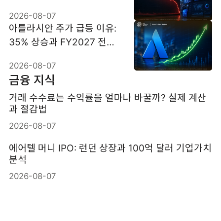
격
2026-08-07
아틀라시안 주가 급등 이유:
35% 상승과 FY2027 전망
분석
2026-08-07
금융 지식
거래 수수료는 수익률을 얼마나 바꿀까? 실제 계산
과 절감법
2026-08-07
에어텔 머니 IPO: 런던 상장과 100억 달러 기업가치
분석
2026-08-07