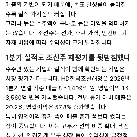
매출의 기반이 되기 때문에, 목표 달성률이 높아질
수록 실적 가시성도 커집니다.
그러나 높은 수주액이 곧바로 높은 이익을 의미하지
는 않습니다. 조선주는 선가, 후판 가격, 인건비, 기
자재 비용에 따라 수익성이 크게 달라집니다.
1분기 실적도 조선주 재평가를 뒷받침했다
수주만 있는 기업과 실적이 함께 확인되는 기업은
시장 평가가 다릅니다. HD한국조선해양은 2026년
1분기 연결 기준 매출 8조1,409억 원, 영업이익 1조
3,560억 원을 기록했습니다. 전년 동기 대비 매출은
20.2%, 영업이익은 57.8% 증가했습니다.
특히 영업이익 증가 폭이 매출 증가 폭보다 컸다는
점이 중요합니다. 이는 고부가 선박 비중 확대, 생산
성 개선, 엔진기계 부문 성장 등이 수익성에 긍정적